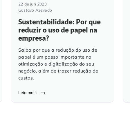
22 de jun 2023
Gustavo Azevedo
Sustentabilidade: Por que
reduzir o uso de papel na
empresa?
Saiba por que a redução do uso de
papel é um passo importante na
otimização e digitalização do seu
negócio, além de trazer redução de
custos.
Leia mais