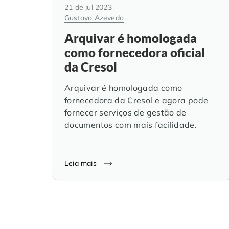
21 de jul 2023
Gustavo Azevedo
Arquivar é homologada
como fornecedora oficial
da Cresol
Arquivar é homologada como
fornecedora da Cresol e agora pode
fornecer serviços de gestão de
documentos com mais facilidade.
Leia mais