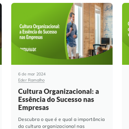
6 de mar 2024
Eder Ramalho
Cultura Organizacional: a
Essência do Sucesso nas
Empresas
Descubra o que é e qual a importância
da cultura organizacional nas