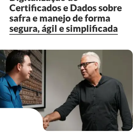
Certificados e Dados sobre
safra
e manejo de forma
segura, ágil e simplificada