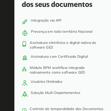
dos seus documentos
Integração via API
Presença em todo território Nacional
Assinatura eletrônica e digital nativa do
software GED
Assinatura com Certificado Digital
Módulo BPM workflow integrado
nativamente como software GED
Usuários Ilimitados
Solução Multi Departamentos
Controle de temporalidade dos Documentos