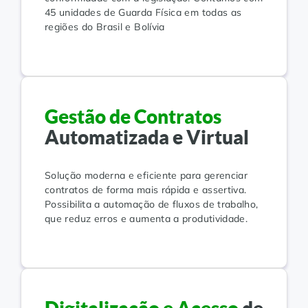
45 unidades de Guarda Física em todas as
regiões do Brasil e Bolívia
Gestão de Contratos
Automatizada e Virtual
Solução moderna e eficiente para gerenciar
contratos de forma mais rápida e assertiva.
Possibilita a automação de fluxos de trabalho,
que reduz erros e aumenta a produtividade.