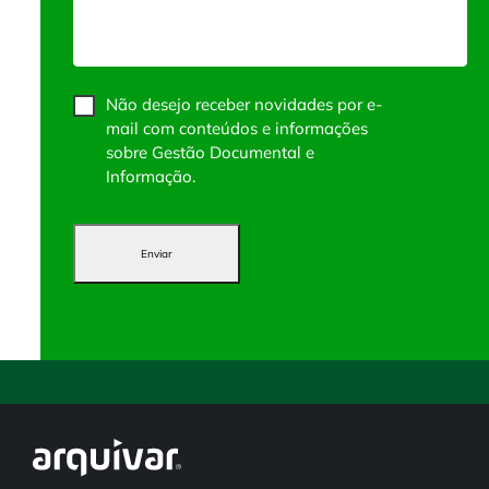
Não desejo receber novidades por e-
mail com conteúdos e informações
sobre Gestão Documental e
Informação.
Enviar