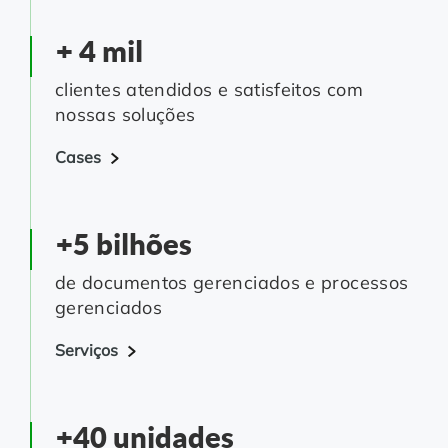
+ 4 mil
clientes atendidos e satisfeitos com
nossas soluções
Cases
+5 bilhões
de documentos gerenciados e processos
gerenciados
Serviços
+40 unidades