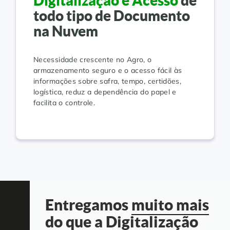
Digitalização e Acesso
de
todo tipo de Documento
na Nuvem
Necessidade crescente no Agro, o
armazenamento seguro e o acesso fácil às
informações sobre safra, tempo, certidões,
logística, reduz a dependência do papel e
facilita o controle.
Entregamos
muito mais
do que a Digitalização