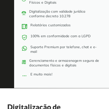
Físicos e Digitais
Digitalização com validade jurídica
conforme decreto 10.278
Relatórios customizados
100% em conformidade com a LGPD
Suporte Premium por telefone, chat e e-
mail
Gerenciamento e armazenagem segura de
documentos físicos e digitais
E muito mais!
Digitalização de