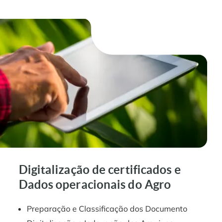
Digitalização de certificados e
Dados operacionais do Agro
Preparação e Classificação dos Documento