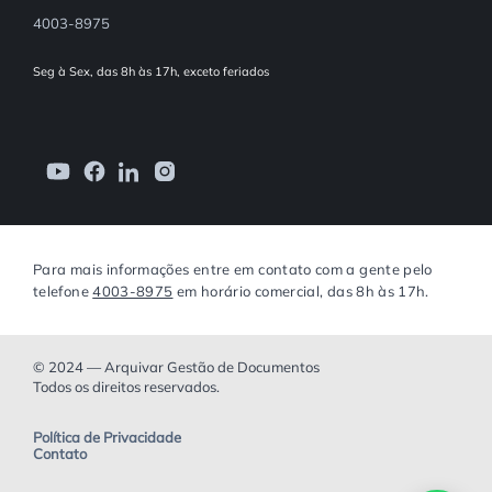
4003-8975
Seg à Sex, das 8h às 17h, exceto feriados
Para mais informações entre em contato com a gente pelo
telefone
4003-8975
em horário comercial, das 8h às 17h.
© 2024 — Arquivar Gestão de Documentos
Todos os direitos reservados.
Política de Privacidade
Contato