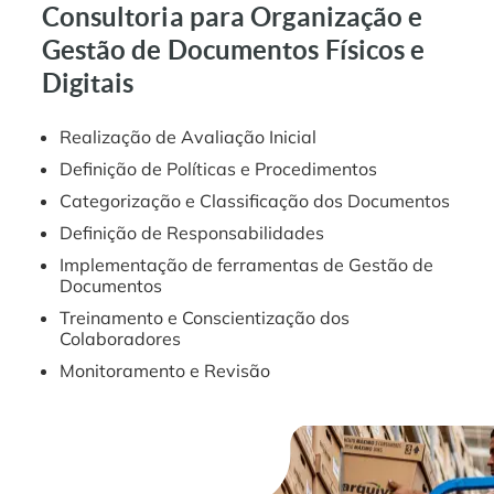
Consultoria para Organização e
Gestão de Documentos Físicos e
Digitais
Realização de Avaliação Inicial
Definição de Políticas e Procedimentos
Categorização e Classificação dos Documentos
Definição de Responsabilidades
Implementação de ferramentas de Gestão de
Documentos
Treinamento e Conscientização dos
Colaboradores
Monitoramento e Revisão