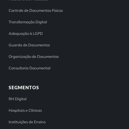
Controle de Documentos Físicos
Transformação Digital
Adequação à LGPD
Guarda de Documentos
Organização de Documentos
Consultoria Documental
SEGMENTOS
RH Digital
Hospitais e Clínicas
Instituições de Ensino