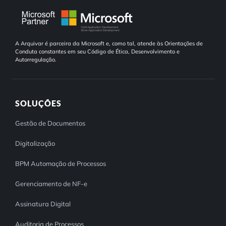
A Arquivar é parceira da Microsoft e, como tal, atende às Orientações de
Conduta constantes em seu Código de Ética, Desenvolvimento e
Autorregulação.
SOLUÇÕES
Gestão de Documentos
Digitalização
BPM Automação de Processos
Gerenciamento de NF-e
Assinatura Digital
Auditoria de Processos