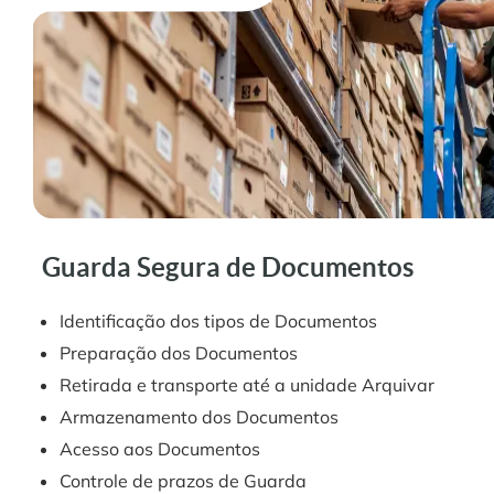
Guarda Segura de Documentos
Identificação dos tipos de Documentos
Preparação dos Documentos
Retirada e transporte até a unidade Arquivar
Armazenamento dos Documentos
Acesso aos Documentos
Controle de prazos de Guarda