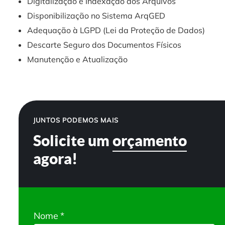
Digitalização e Indexação dos Arquivos
Disponibilização no Sistema ArqGED
Adequação à LGPD (Lei da Proteção de Dados)
Descarte Seguro dos Documentos Físicos
Manutenção e Atualização
JUNTOS PODEMOS MAIS
Solicite um
orçamento
agora!
Nome
*