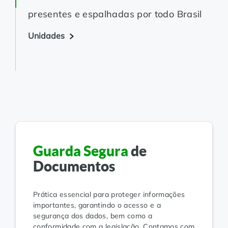
presentes e espalhadas por todo Brasil
Unidades
Guarda Segura
de
Documentos
Prática essencial para proteger informações
importantes, garantindo o acesso e a
segurança dos dados, bem como a
conformidade com a legislação. Contamos com