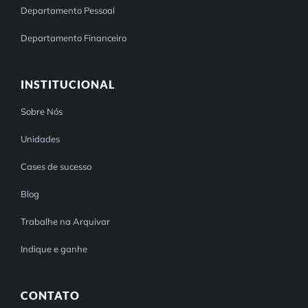
Departamento Pessoal
Departamento Financeiro
INSTITUCIONAL
Sobre Nós
Unidades
Cases de sucesso
Blog
Trabalhe na Arquivar
Indique e ganhe
CONTATO