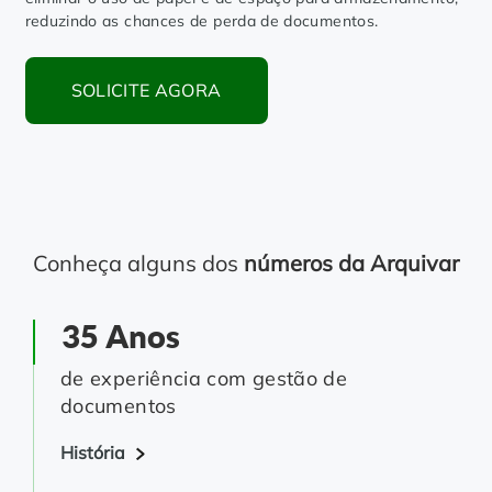
reduzindo as chances de perda de documentos.
SOLICITE AGORA
Conheça alguns dos
números da Arquivar
35 Anos
de experiência com gestão de
documentos
História