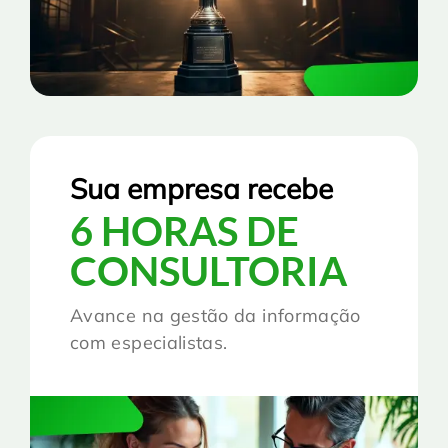
Sua empresa recebe
6 HORAS DE
CONSULTORIA
Avance na gestão da informação
com especialistas.