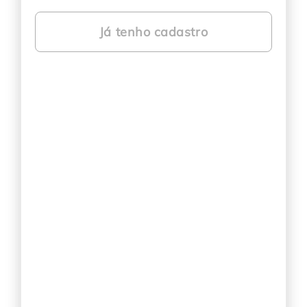
Já tenho cadastro