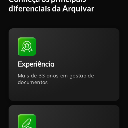
diferenciais da Arquivar
Experiência
Mais de 33 anos em gestão de
documentos