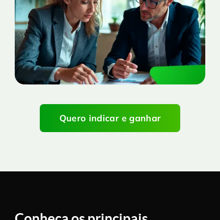
Quero indicar e ganhar
Conheça os principais