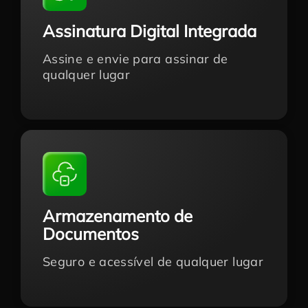
Assinatura Digital Integrada
Assine e envie para assinar de
qualquer lugar
Armazenamento de
Documentos
Seguro e acessível de qualquer lugar