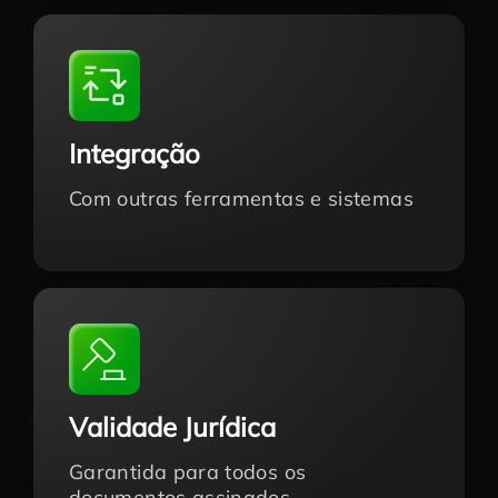
Integração
Com outras ferramentas e sistemas
Validade Jurídica
Garantida para todos os
documentos assinados