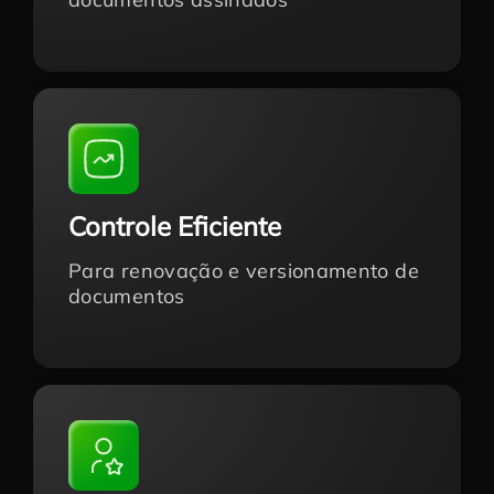
Controle Eficiente
Para renovação e versionamento de
documentos