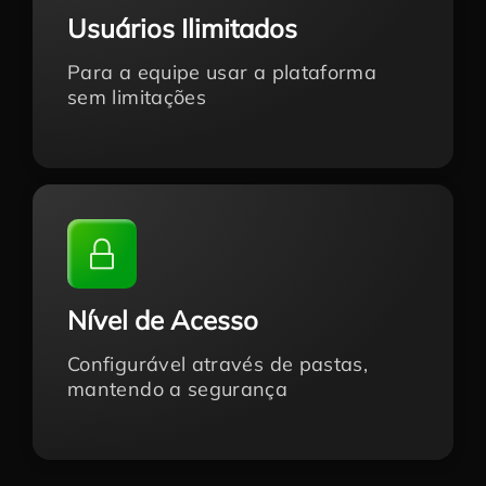
Usuários Ilimitados
Para a equipe usar a plataforma
sem limitações
Nível de Acesso
Configurável através de pastas,
mantendo a segurança