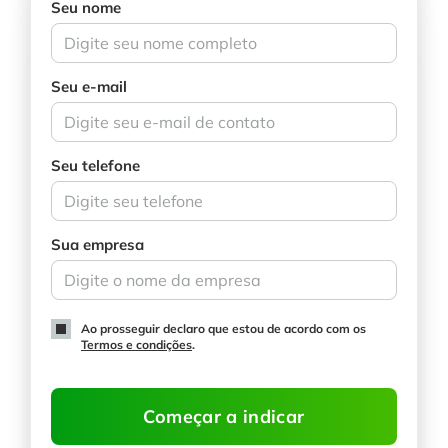
Seu nome
Seu e-mail
Seu telefone
Sua empresa
Ao prosseguir declaro que estou de acordo com os
Termos e condições
.