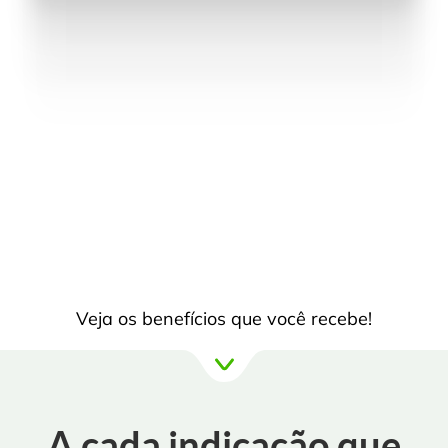
Veja os benefícios que você recebe!
A cada indicação que