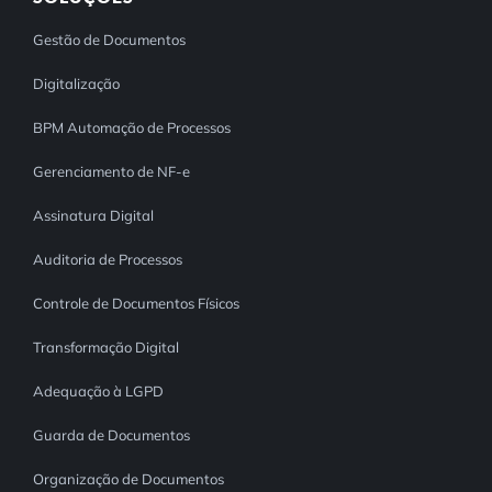
Gestão de Documentos
Digitalização
BPM Automação de Processos
Gerenciamento de NF-e
Assinatura Digital
Auditoria de Processos
Controle de Documentos Físicos
Transformação Digital
Adequação à LGPD
Guarda de Documentos
Organização de Documentos