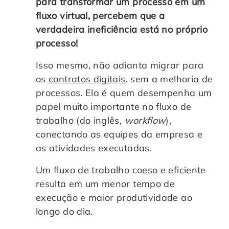
para transformar um processo em um
fluxo virtual, percebem que a
verdadeira ineficiência está no próprio
processo!
Isso mesmo, não adianta migrar para
os
contratos digitais
, sem a melhoria de
processos. Ela é quem desempenha um
papel muito importante no fluxo de
trabalho (do inglês,
workflow
),
conectando as equipes da empresa e
as atividades executadas.
Um fluxo de trabalho coeso e eficiente
resulta em um menor tempo de
execução e maior produtividade ao
longo do dia.