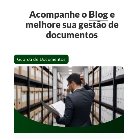
Acompanhe o
Blog
e
melhore sua gestão de
documentos
Guarda de Documentos