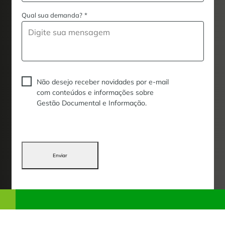
Qual sua demanda?
*
Não desejo receber novidades por e-mail
com conteúdos e informações sobre
Gestão Documental e Informação.
Enviar