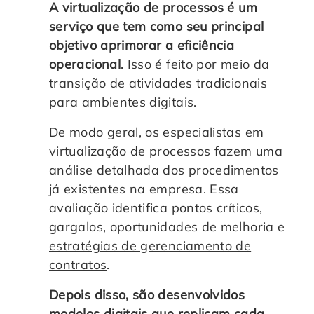
A virtualização de processos é um
serviço que tem como seu principal
objetivo aprimorar a eficiência
operacional.
Isso é feito por meio da
transição de atividades tradicionais
para ambientes digitais.
De modo geral, os especialistas em
virtualização de processos fazem uma
análise detalhada dos procedimentos
já existentes na empresa. Essa
avaliação identifica pontos críticos,
gargalos, oportunidades de melhoria e
estratégias de gerenciamento de
contratos
.
Depois disso, são desenvolvidos
modelos digitais que replicam cada