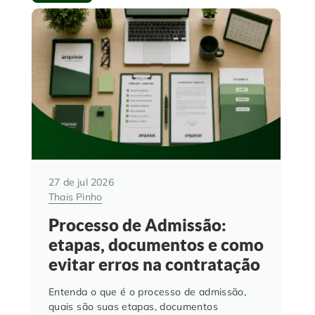
27 de jul 2026
Thais Pinho
Processo de Admissão:
etapas, documentos e como
evitar erros na contratação
Entenda o que é o processo de admissão,
quais são suas etapas, documentos