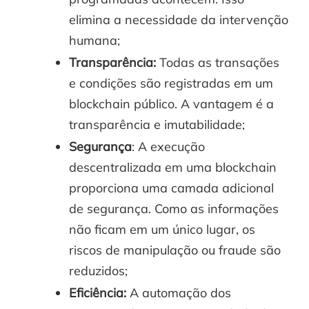
elimina a necessidade da intervenção
humana;
Transparência:
Todas as transações
e condições são registradas em um
blockchain público. A vantagem é a
transparência e imutabilidade;
Segurança
: A execução
descentralizada em uma blockchain
proporciona uma camada adicional
de segurança. Como as informações
não ficam em um único lugar, os
riscos de manipulação ou fraude são
reduzidos;
Eficiência:
A automação dos