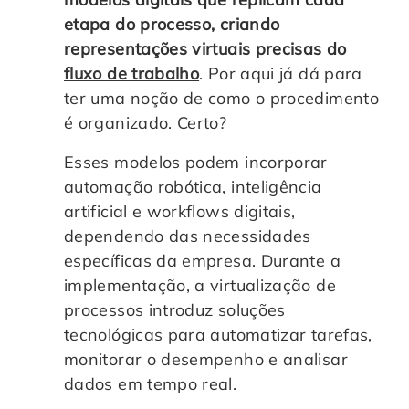
etapa do processo, criando
representações virtuais precisas do
fluxo de trabalho
. Por aqui já dá para
ter uma noção de como o procedimento
é organizado. Certo?
Esses modelos podem incorporar
automação robótica, inteligência
artificial e workflows digitais,
dependendo das necessidades
específicas da empresa. Durante a
implementação, a virtualização de
processos introduz soluções
tecnológicas para automatizar tarefas,
monitorar o desempenho e analisar
dados em tempo real.