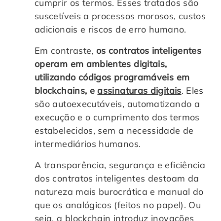
cumprir os termos. Esses tratados são
suscetíveis a processos morosos, custos
adicionais e riscos de erro humano.
Em contraste,
os contratos inteligentes
operam em ambientes digitais,
utilizando códigos programáveis em
blockchains, e
assinaturas digitais
. Eles
são autoexecutáveis, automatizando a
execução e o cumprimento dos termos
estabelecidos, sem a necessidade de
intermediários humanos.
A transparência, segurança e eficiência
dos contratos inteligentes destoam da
natureza mais burocrática e manual do
que os analógicos (feitos no papel). Ou
seja, a blockchain introduz inovações