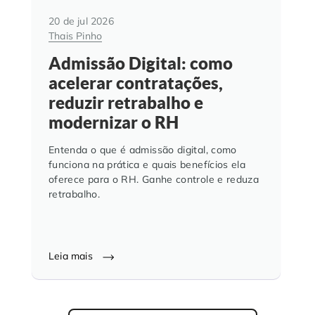
20 de jul 2026
Thais Pinho
Admissão Digital: como
acelerar contratações,
reduzir retrabalho e
modernizar o RH
Entenda o que é admissão digital, como
funciona na prática e quais benefícios ela
oferece para o RH. Ganhe controle e reduza
retrabalho.
Leia mais