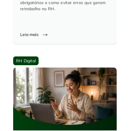
obrigatórios e como evitar erros que geram
retrabalho no RH.
Leia mais
RH Digital