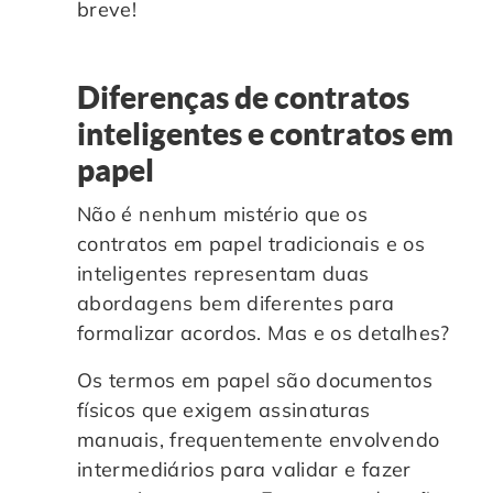
breve!
Diferenças de contratos
inteligentes e contratos em
papel
Não é nenhum mistério que os
contratos em papel tradicionais e os
inteligentes representam duas
abordagens bem diferentes para
formalizar acordos. Mas e os detalhes?
Os termos em papel são documentos
físicos que exigem assinaturas
manuais, frequentemente envolvendo
intermediários para validar e fazer