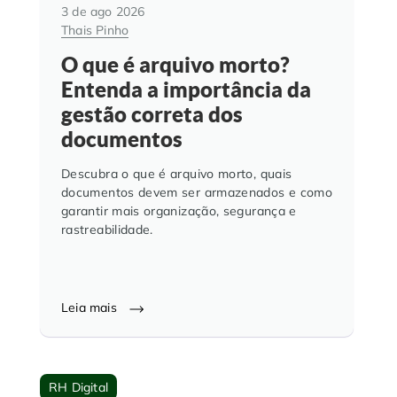
3 de ago 2026
Thais Pinho
O que é arquivo morto?
Entenda a importância da
gestão correta dos
documentos
Descubra o que é arquivo morto, quais
documentos devem ser armazenados e como
garantir mais organização, segurança e
rastreabilidade.
Leia mais
RH Digital