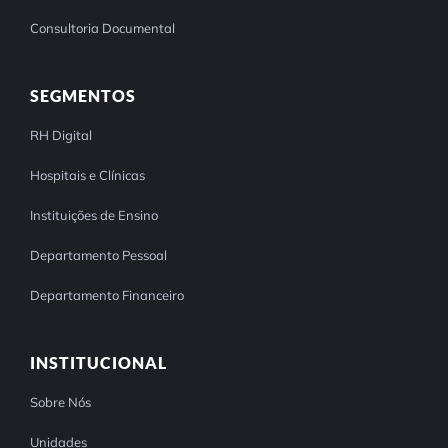
Consultoria Documental
SEGMENTOS
RH Digital
Hospitais e Clínicas
Instituições de Ensino
Departamento Pessoal
Departamento Financeiro
INSTITUCIONAL
Sobre Nós
Unidades