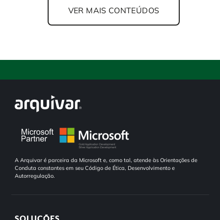
VER MAIS CONTEÚDOS
A Arquivar é parceira da Microsoft e, como tal, atende às Orientações de
Conduta constantes em seu Código de Ética, Desenvolvimento e
Autorregulação.
SOLUÇÕES