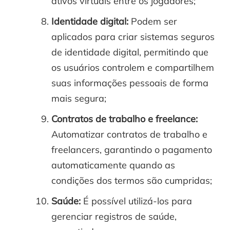
ativos virtuais entre os jogadores;
Identidade digital:
Podem ser
aplicados para criar sistemas seguros
de identidade digital, permitindo que
os usuários controlem e compartilhem
suas informações pessoais de forma
mais segura;
Contratos de trabalho e freelance:
Automatizar contratos de trabalho e
freelancers, garantindo o pagamento
automaticamente quando as
condições dos termos são cumpridas;
Saúde:
É possível utilizá-los para
gerenciar registros de saúde,