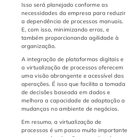
Isso será planejado conforme as
necessidades da empresa para reduzir
a dependência de processos manuais.
E, com isso, minimizando erros, e
também proporcionando agilidade à
organização.
A integração de plataformas digitais e
a virtualização de processos oferecem
uma visão abrangente e acessível das
operações. É isso que facilita a tomada
de decisões baseada em dados e
melhora a capacidade de adaptação a
mudanças no ambiente de negócios.
Em resumo, a virtualização de
processos é um passo muito importante