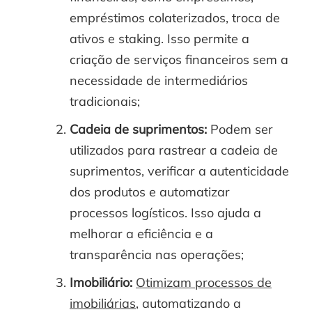
empréstimos colaterizados, troca de
ativos e staking. Isso permite a
criação de serviços financeiros sem a
necessidade de intermediários
tradicionais;
Cadeia de suprimentos:
Podem ser
utilizados para rastrear a cadeia de
suprimentos, verificar a autenticidade
dos produtos e automatizar
processos logísticos. Isso ajuda a
melhorar a eficiência e a
transparência nas operações;
Imobiliário:
Otimizam processos de
imobiliárias
, automatizando a