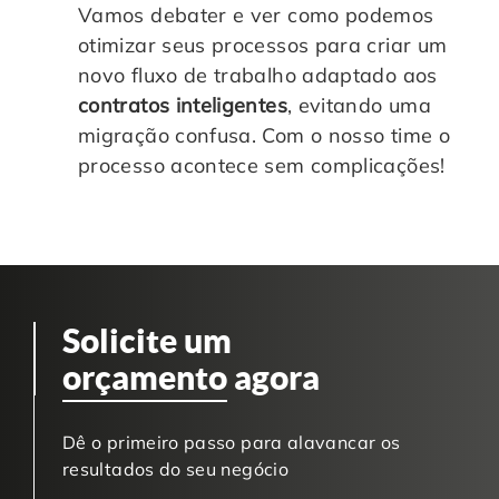
Vamos debater e ver como podemos
otimizar seus processos para criar um
novo fluxo de trabalho adaptado aos
contratos inteligentes
, evitando uma
migração confusa. Com o nosso time o
processo acontece sem complicações!
Solicite um
orçamento
agora
Dê o primeiro passo para alavancar os
resultados do seu negócio