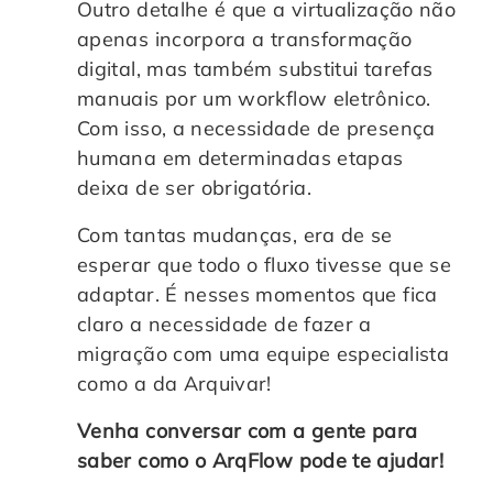
Outro detalhe é que a virtualização não
apenas incorpora a transformação
digital, mas também substitui tarefas
manuais por um workflow eletrônico.
Com isso, a necessidade de presença
humana em determinadas etapas
deixa de ser obrigatória.
Com tantas mudanças, era de se
esperar que todo o fluxo tivesse que se
adaptar. É nesses momentos que fica
claro a necessidade de fazer a
migração com uma equipe especialista
como a da Arquivar!
Venha conversar com a gente para
saber como o ArqFlow pode te ajudar!