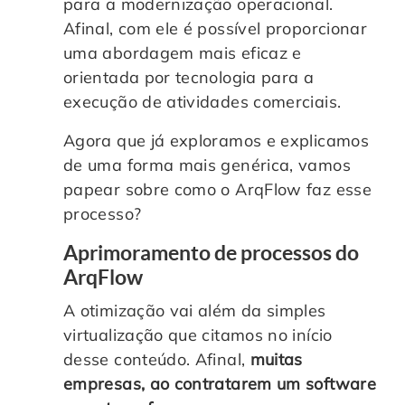
para a modernização operacional.
Afinal, com ele é possível proporcionar
uma abordagem mais eficaz e
orientada por tecnologia para a
execução de atividades comerciais.
Agora que já exploramos e explicamos
de uma forma mais genérica, vamos
papear sobre como o ArqFlow faz esse
processo?
Aprimoramento de processos do
ArqFlow
A otimização vai além da simples
virtualização que citamos no início
desse conteúdo. Afinal,
muitas
empresas, ao contratarem um software