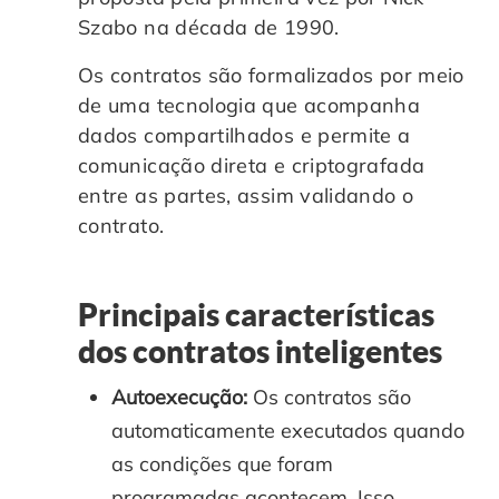
Szabo na década de 1990.
Os contratos são formalizados por meio
de uma tecnologia que acompanha
dados compartilhados e permite a
comunicação direta e criptografada
entre as partes, assim validando o
contrato.
Principais características
dos contratos inteligentes
Autoexecução:
Os contratos são
automaticamente executados quando
as condições que foram
programadas acontecem. Isso