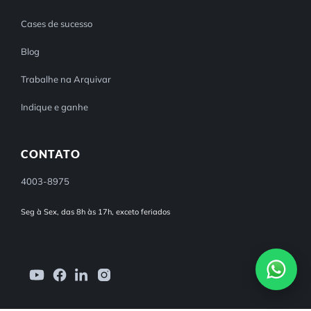
Cases de sucesso
Blog
Trabalhe na Arquivar
Indique e ganhe
CONTATO
4003-8975
Seg à Sex, das 8h às 17h, exceto feriados