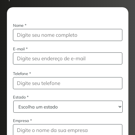
Nome
*
E-mail
*
Telefone
*
Estado
*
Empresa
*