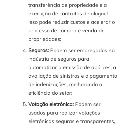
transferência de propriedade e a
execução de contratos de aluguel.
Isso pode reduzir custos e acelerar o
processo de compra e venda de
propriedades;
Seguros:
Podem ser empregados na
indústria de seguros para
automatizar a emissão de apólices, a
avaliação de sinistros e o pagamento
de indenizações, melhorando a
eficiência do setor;
Votação eletrônica:
Podem ser
usados para realizar votações
eletrônicas seguras e transparentes,