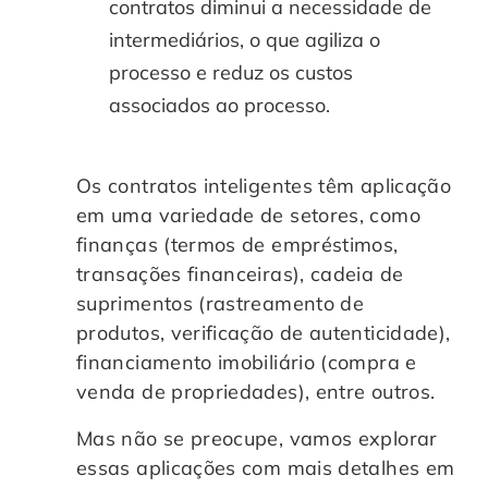
contratos diminui a necessidade de
intermediários, o que agiliza o
processo e reduz os custos
associados ao processo.
Os contratos inteligentes têm aplicação
em uma variedade de setores, como
finanças (termos de empréstimos,
transações financeiras), cadeia de
suprimentos (rastreamento de
produtos, verificação de autenticidade),
financiamento imobiliário (compra e
venda de propriedades), entre outros.
Mas não se preocupe, vamos explorar
essas aplicações com mais detalhes em