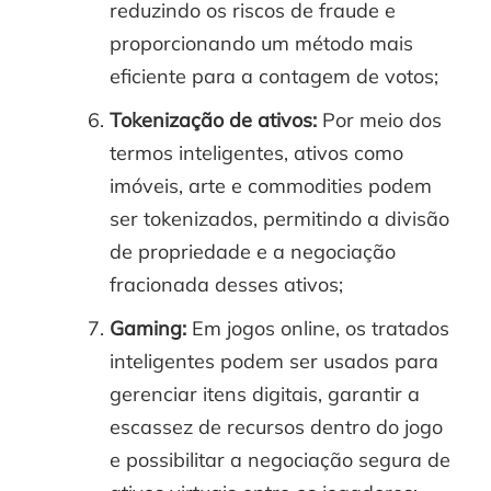
reduzindo os riscos de fraude e
proporcionando um método mais
eficiente para a contagem de votos;
Tokenização de ativos:
Por meio dos
termos inteligentes, ativos como
imóveis, arte e commodities podem
ser tokenizados, permitindo a divisão
de propriedade e a negociação
fracionada desses ativos;
Gaming:
Em jogos online, os tratados
inteligentes podem ser usados para
gerenciar itens digitais, garantir a
escassez de recursos dentro do jogo
e possibilitar a negociação segura de