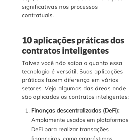
significativas nos processos
contratuais.
10 aplicações práticas dos
contratos inteligentes
Talvez você não saiba o quanto essa
tecnologia é versátil. Suas aplicações
práticas fazem diferença em vários
setores. Veja algumas das áreas onde
são aplicados os contratos inteligentes:
Finanças descentralizadas (DeFi):
Amplamente usados em plataformas
DeFi para realizar transações
financeiras, como empréstimos,