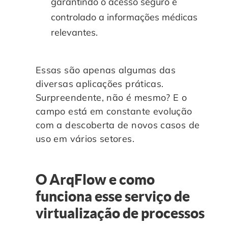
garantindo o acesso seguro e
controlado a informações médicas
relevantes.
Essas são apenas algumas das
diversas aplicações práticas.
Surpreendente, não é mesmo? E o
campo está em constante evolução
com a descoberta de novos casos de
uso em vários setores.
O ArqFlow e como
funciona esse serviço de
virtualização de processos