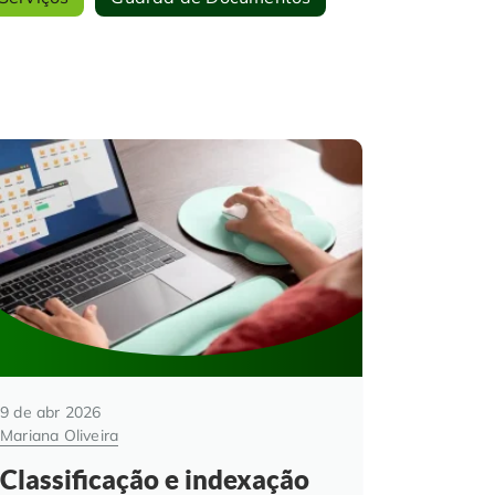
9 de abr 2026
Mariana Oliveira
Classificação e indexação