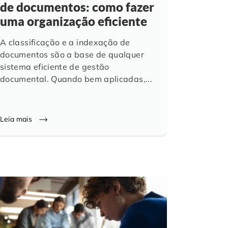
de documentos: como fazer
uma organização eficiente
A classificação e a indexação de
documentos são a base de qualquer
sistema eficiente de gestão
documental. Quando bem aplicadas,...
Leia mais