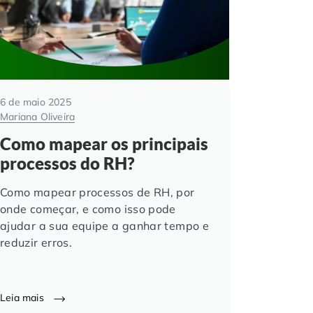
6 de maio 2025
Mariana Oliveira
Como mapear os principais
processos do RH?
Como mapear processos de RH, por
onde começar, e como isso pode
ajudar a sua equipe a ganhar tempo e
reduzir erros.
Leia mais