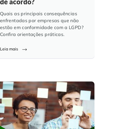
de acordo?
Quais as principais consequências
enfrentadas por empresas que não
estão em conformidade com a LGPD?
Confira orientações práticas.
Leia mais