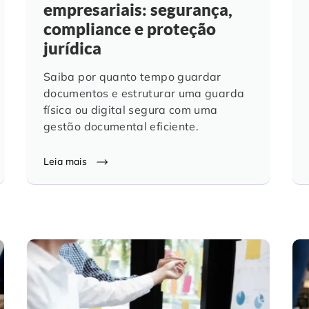
empresariais: segurança,
compliance e proteção
jurídica
Saiba por quanto tempo guardar
documentos e estruturar uma guarda
física ou digital segura com uma
gestão documental eficiente.
Leia mais