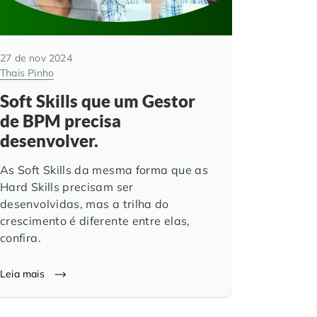
27 de nov 2024
Thais Pinho
Soft Skills que um Gestor
de BPM precisa
desenvolver.
As Soft Skills da mesma forma que as
Hard Skills precisam ser
desenvolvidas, mas a trilha do
crescimento é diferente entre elas,
confira.
Leia mais