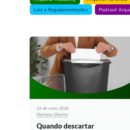
Leis e Regulamentações
Podcast Arqu
13 de maio 2026
Mariana Oliveira
Quando descartar