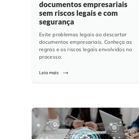
documentos empresariais
sem riscos legais e com
segurança
Evite problemas legais ao descartar
documentos empresariais. Conheça as
regras e os riscos legais envolvidos no
processo.
Leia mais