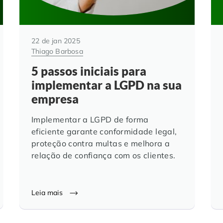
22 de jan 2025
Thiago Barbosa
5 passos iniciais para
implementar a LGPD na sua
empresa
Implementar a LGPD de forma
eficiente garante conformidade legal,
proteção contra multas e melhora a
relação de confiança com os clientes.
Leia mais