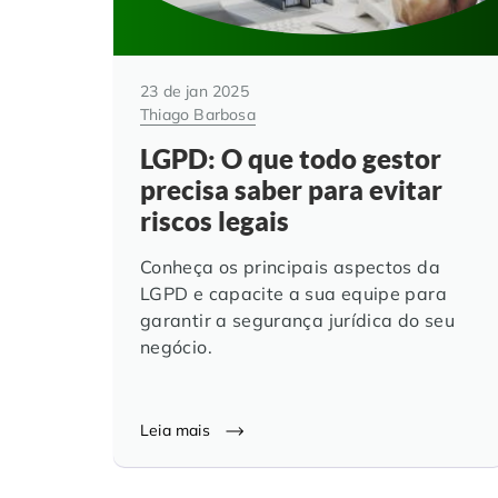
23 de jan 2025
Thiago Barbosa
LGPD: O que todo gestor
precisa saber para evitar
riscos legais
Conheça os principais aspectos da
LGPD e capacite a sua equipe para
garantir a segurança jurídica do seu
negócio.
Leia mais