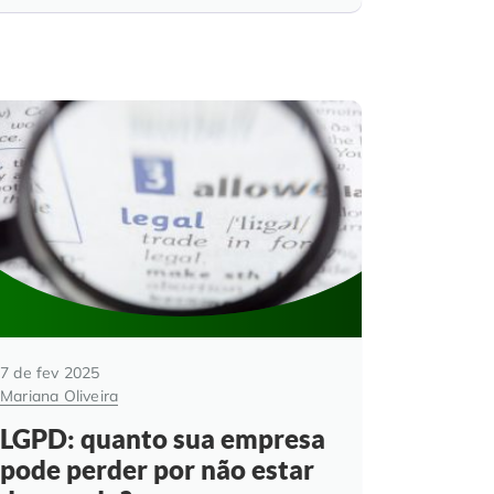
7 de fev 2025
Mariana Oliveira
LGPD: quanto sua empresa
pode perder por não estar