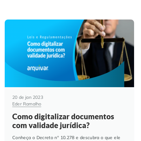
20 de jan 2023
Eder Ramalho
Como digitalizar documentos
com validade jurídica?
Conheça o Decreto nº 10.278 e descubra o que ele