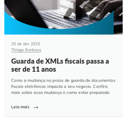
25 de abr 2025
Thiago Barbosa
Guarda de XMLs fiscais passa a
ser de 11 anos
Como a mudança no prazo de guarda de documentos
fiscais eletrônicos impacta o seu negocio. Confira
mais sobre essa mudança e como estar preparado
Leia mais