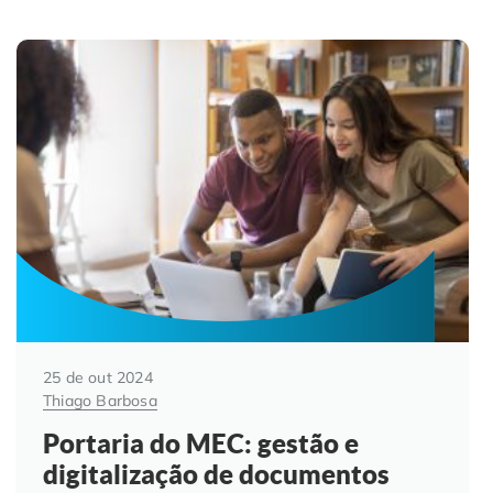
25 de out 2024
Thiago Barbosa
Portaria do MEC: gestão e
digitalização de documentos