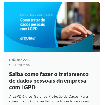
8 de abr 2022
Gustavo Azevedo
Saiba como fazer o tratamento
de dados pessoais da empresa
com LGPD
A LGPD é a Lei Geral de Proteção de Dados. Para
conseguir aplicar e realizar o tratamento de dados