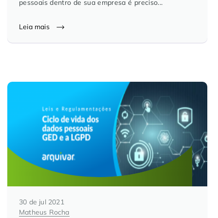
pessoais dentro de sua empresa é preciso...
Leia mais
30 de jul 2021
Matheus Rocha