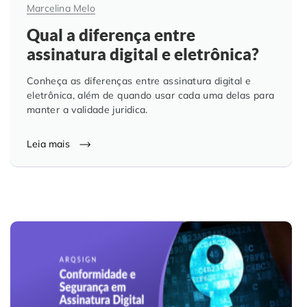
Marcelina Melo
Qual a diferença entre
assinatura digital e eletrônica?
Conheça as diferenças entre assinatura digital e
eletrônica, além de quando usar cada uma delas para
manter a validade juridica.
Leia mais