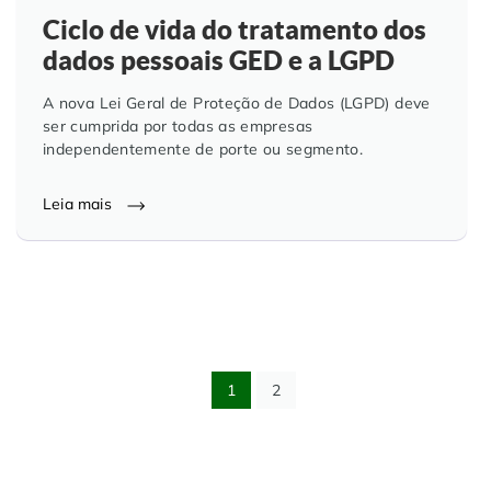
Ciclo de vida do tratamento dos
dados pessoais GED e a LGPD
A nova Lei Geral de Proteção de Dados (LGPD) deve
ser cumprida por todas as empresas
independentemente de porte ou segmento.
Leia mais
1
2