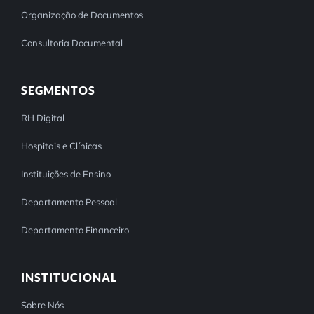
Organização de Documentos
Consultoria Documental
SEGMENTOS
RH Digital
Hospitais e Clínicas
Instituições de Ensino
Departamento Pessoal
Departamento Financeiro
INSTITUCIONAL
Sobre Nós