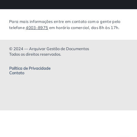
Para mais informações entre em contato com a gente pelo
telefone
4003-8975
em horário comercial, das 8h às 17h.
© 2024 — Arquivar Gestão de Documentos
Todos os direitos reservados.
Política de Privacidade
Contato