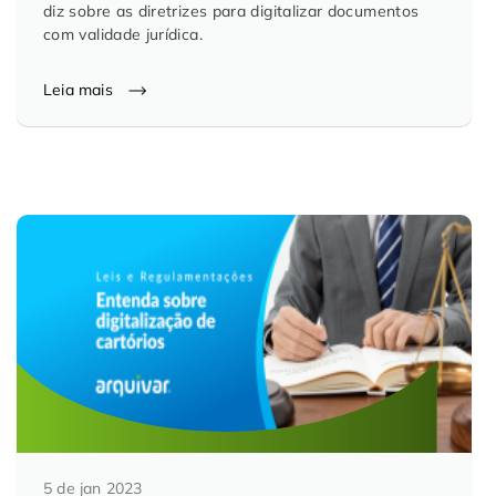
diz sobre as diretrizes para digitalizar documentos
com validade jurídica.
Leia mais
5 de jan 2023