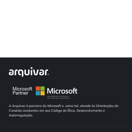
A Arquivar é parceira da Microsoft e, como tal, atende às Orientações de
Conduta constantes em seu Código de Ética, Desenvolvimento e
Autorregulação.