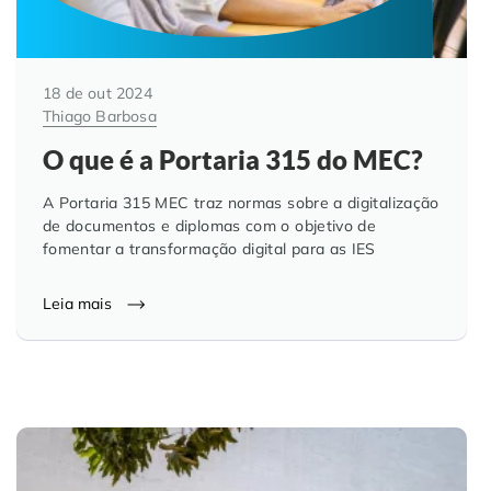
18 de out 2024
Thiago Barbosa
O que é a Portaria 315 do MEC?
A Portaria 315 MEC traz normas sobre a digitalização
de documentos e diplomas com o objetivo de
fomentar a transformação digital para as IES
Leia mais