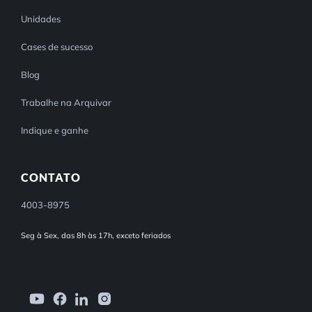
Unidades
Cases de sucesso
Blog
Trabalhe na Arquivar
Indique e ganhe
CONTATO
4003-8975
Seg à Sex, das 8h às 17h, exceto feriados