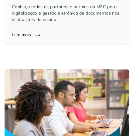
Conheça todas as portarias e normas do MEC para
digitalização e gestão eletrônica de documentos nas
instituições de ensino
Leia mais