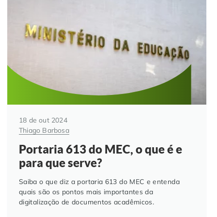
18 de out 2024
Thiago Barbosa
Portaria 613 do MEC, o que é e
para que serve?
Saiba o que diz a portaria 613 do MEC e entenda
quais são os pontos mais importantes da
digitalização de documentos acadêmicos.