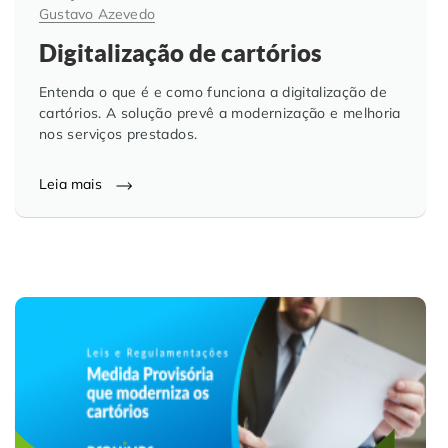
Gustavo Azevedo
Digitalização de cartórios
Entenda o que é e como funciona a digitalização de
cartórios. A solução prevê a modernização e melhoria
nos serviços prestados.
Leia mais