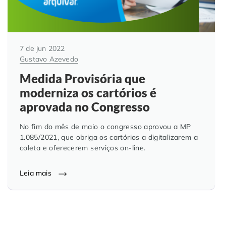
7 de jun 2022
Gustavo Azevedo
Medida Provisória que
moderniza os cartórios é
aprovada no Congresso
No fim do mês de maio o congresso aprovou a MP
1.085/2021, que obriga os cartórios a digitalizarem a
coleta e oferecerem serviços on-line.
Leia mais