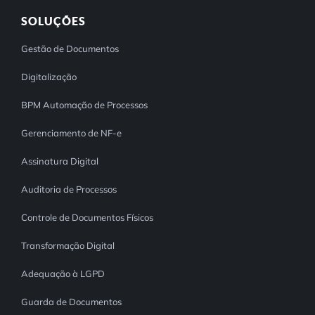
SOLUÇÕES
Gestão de Documentos
Digitalização
BPM Automação de Processos
Gerenciamento de NF-e
Assinatura Digital
Auditoria de Processos
Controle de Documentos Físicos
Transformação Digital
Adequação à LGPD
Guarda de Documentos