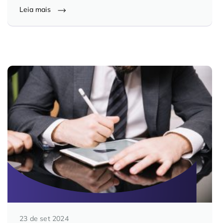
Leia mais
23 de set 2024