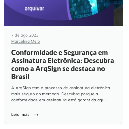
7 de ago 2023
Marcelina Melo
Conformidade e Segurança em
Assinatura Eletrônica: Descubra
como a ArqSign se destaca no
Brasil
A ArqSign tem o processo de assinatura eletrônica
mais seguro do mercado. Descubra porque a
conformidade em assinatura está garantida aqui.
Leia mais