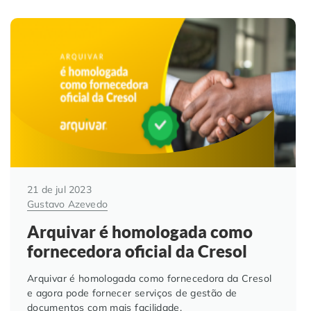
21 de jul 2023
Gustavo Azevedo
Arquivar é homologada como
fornecedora oficial da Cresol
Arquivar é homologada como fornecedora da Cresol
e agora pode fornecer serviços de gestão de
documentos com mais facilidade.