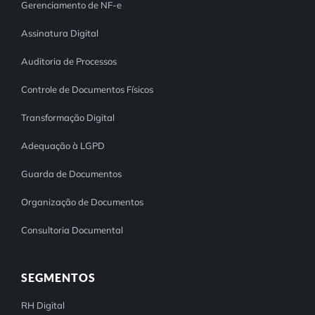
Gerenciamento de NF-e
Assinatura Digital
Auditoria de Processos
Controle de Documentos Físicos
Transformação Digital
Adequação à LGPD
Guarda de Documentos
Organização de Documentos
Consultoria Documental
SEGMENTOS
RH Digital