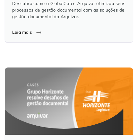
Descubra como a GlobalCob e Arquivar otimizou seus
processos de gestão documental com as soluções de
gestão documental da Arquivar.
Leia mais