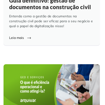
Guia definitivo: gestão de
documentos na construção civil
Entenda como a gestão de documentos na
construção civil pode ser eficaz para o seu negócio e
qual o papel da digitalização nisso!
Leia mais