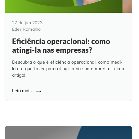
27 de jun 2023
Eder Ramalho
Eficiência operacional: como
atingi-la nas empresas?
Descubra o que é eficiência operacional, como medi-
la e o que fazer para atingi-la na sua empresa. Leia o
artigo!
Leia mais