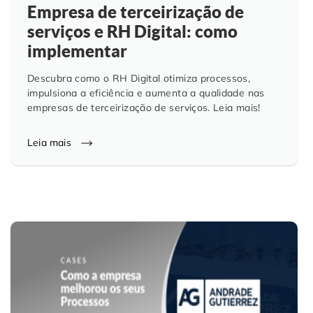
Empresa de terceirização de
serviços e RH Digital: como
implementar
Descubra como o RH Digital otimiza processos,
impulsiona a eficiência e aumenta a qualidade nas
empresas de terceirização de serviços. Leia mais!
Leia mais