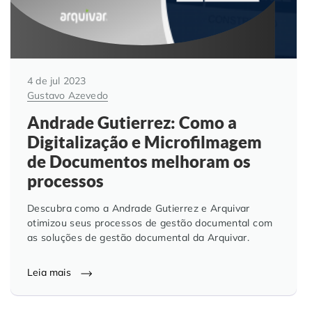
4 de jul 2023
Gustavo Azevedo
Andrade Gutierrez: Como a
Digitalização e Microfilmagem
de Documentos melhoram os
processos
Descubra como a Andrade Gutierrez e Arquivar
otimizou seus processos de gestão documental com
as soluções de gestão documental da Arquivar.
Leia mais