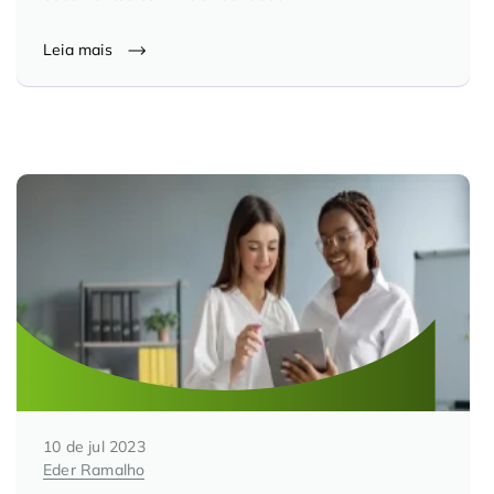
Leia mais
10 de jul 2023
Eder Ramalho