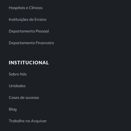
Hospitais e Clínicas
Instituições de Ensino
Departamento Pessoal
Departamento Financeiro
INSTITUCIONAL
Sobre Nós
Unidades
Cases de sucesso
Blog
Trabalhe na Arquivar