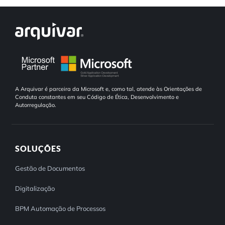
A Arquivar é parceira da Microsoft e, como tal, atende às Orientações de
Conduta constantes em seu Código de Ética, Desenvolvimento e
Autorregulação.
SOLUÇÕES
Gestão de Documentos
Digitalização
BPM Automação de Processos