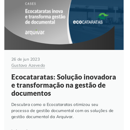
26 de jun 2023
Gustavo Azevedo
Ecocataratas: Solução inovadora
e transformação na gestão de
documentos
Descubra como a Ecocataratas otimizou seu
processo de gestão documental com as soluções de
gestão documental da Arquivar.