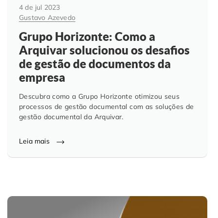
4 de jul 2023
Gustavo Azevedo
Grupo Horizonte: Como a
Arquivar solucionou os desafios
de gestão de documentos da
empresa
Descubra como a Grupo Horizonte otimizou seus
processos de gestão documental com as soluções de
gestão documental da Arquivar.
Leia mais