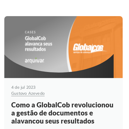
4 de jul 2023
Gustavo Azevedo
Como a GlobalCob revolucionou
a gestão de documentos e
alavancou seus resultados