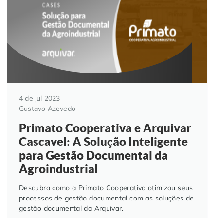
4 de jul 2023
Gustavo Azevedo
Primato Cooperativa e Arquivar
Cascavel: A Solução Inteligente
para Gestão Documental da
Agroindustrial
Descubra como a Primato Cooperativa otimizou seus
processos de gestão documental com as soluções de
gestão documental da Arquivar.