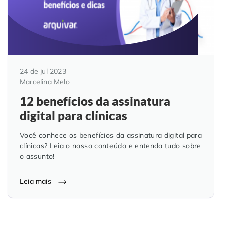
24 de jul 2023
Marcelina Melo
12 benefícios da assinatura
digital para clínicas
Você conhece os benefícios da assinatura digital para
clínicas? Leia o nosso conteúdo e entenda tudo sobre
o assunto!
Leia mais