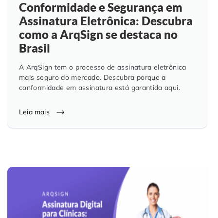
Conformidade e Segurança em
Assinatura Eletrônica: Descubra
como a ArqSign se destaca no
Brasil
A ArqSign tem o processo de assinatura eletrônica
mais seguro do mercado. Descubra porque a
conformidade em assinatura está garantida aqui.
Leia mais