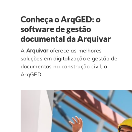
Conheça o ArqGED: o
software de gestão
documental da Arquivar
A
Arquivar
oferece as melhores
soluções em digitalização e gestão de
documentos na construção civil, o
ArqGED.