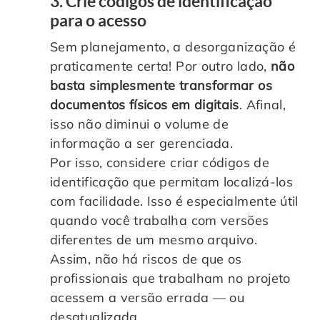
3. Crie códigos de identificação
para o acesso
Sem planejamento, a desorganização é
praticamente certa! Por outro lado,
não
basta simplesmente transformar os
documentos físicos em digitais
. Afinal,
isso não diminui o volume de
informação a ser gerenciada.
Por isso, considere criar códigos de
identificação que permitam localizá-los
com facilidade. Isso é especialmente útil
quando você trabalha com versões
diferentes de um mesmo arquivo.
Assim, não há riscos de que os
profissionais que trabalham no projeto
acessem a versão errada — ou
desatualizada.