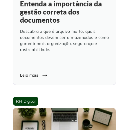
Entenda a importância da
gestão correta dos
documentos
Descubra o que é arquivo morto, quais
documentos devem ser armazenados e como
garantir mais organização, segurança e
rastreabilidade.
Leia mais
RH Digital