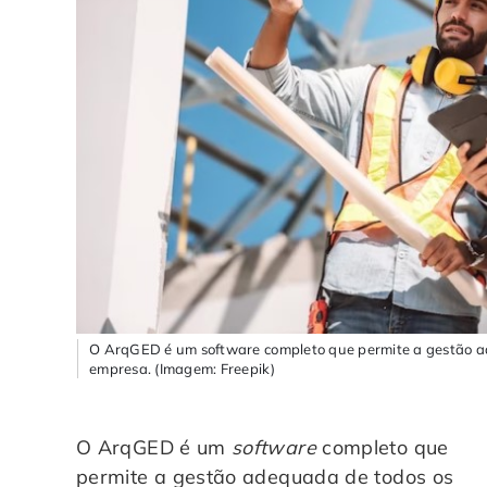
O ArqGED é um software completo que permite a gestão 
empresa. (Imagem: Freepik)
O ArqGED é um
software
completo que
permite a gestão adequada de todos os