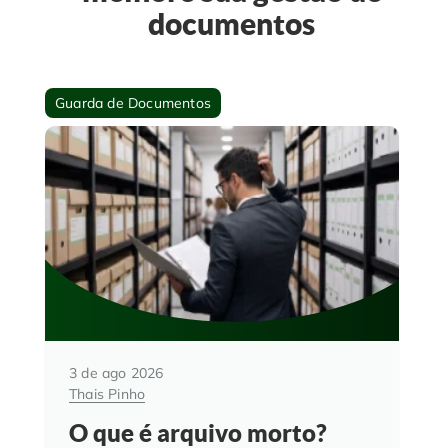
documentos
Guarda de Documentos
3 de ago 2026
Thais Pinho
O que é arquivo morto?