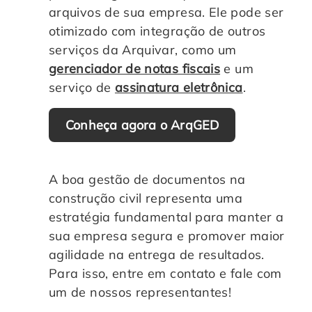
arquivos de sua empresa. Ele pode ser
otimizado com integração de outros
serviços da Arquivar, como um
gerenciador de notas fiscais
e um
serviço de
assinatura eletrônica
.
Conheça agora o ArqGED
A boa gestão de documentos na
construção civil representa uma
estratégia fundamental para manter a
sua empresa segura e promover maior
agilidade na entrega de resultados.
Para isso, entre em contato e fale com
um de nossos representantes!