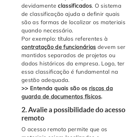
devidamente
classificados
. O sistema
de classificação ajuda a definir quais
são as formas de localizar os materiais
quando necessário.
Por exemplo: títulos referentes à
contratação de funcionários
devem ser
mantidos separados de projetos ou
dados históricos da empresa. Logo, ter
essa classificação é fundamental na
gestão adequada.
>> Entenda quais são os
riscos da
guarda de documentos físicos
.
2. Avalie a possibilidade do acesso
remoto
O acesso remoto permite que os