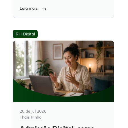
Leia mais
RH Digital
20 de jul 2026
Thais Pinho