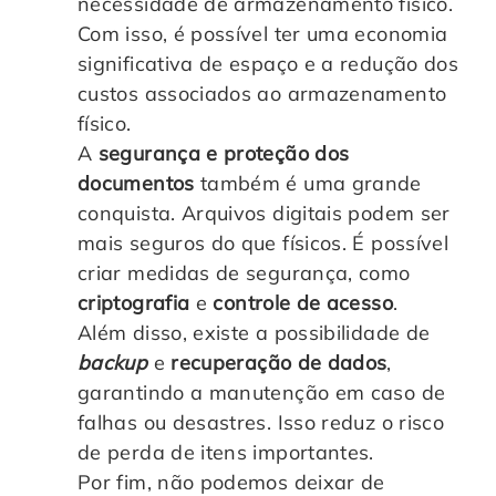
necessidade de armazenamento físico.
Com isso, é possível ter uma economia
significativa de espaço e a redução dos
custos associados ao armazenamento
físico.
A
segurança e proteção dos
documentos
também é uma grande
conquista. Arquivos digitais podem ser
mais seguros do que físicos. É possível
criar medidas de segurança, como
criptografia
e
controle de acesso
.
Além disso, existe a possibilidade de
backup
e
recuperação de dados
,
garantindo a manutenção em caso de
falhas ou desastres. Isso reduz o risco
de perda de itens importantes.
Por fim, não podemos deixar de