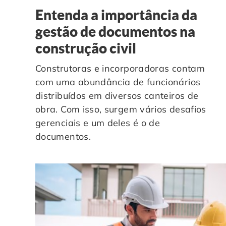
Entenda a importância da
gestão de documentos na
construção civil
Construtoras e incorporadoras contam
com uma abundância de funcionários
distribuídos em diversos canteiros de
obra. Com isso, surgem vários desafios
gerenciais e um deles é o de
documentos.