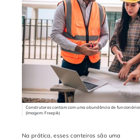
Construtoras contam com uma abundância de funcionários d
(Imagem: Freepik)
Na prática, esses canteiros são uma