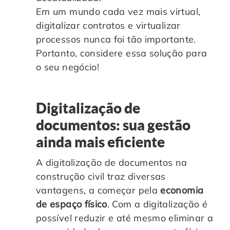
Em um mundo cada vez mais virtual,
digitalizar contratos e virtualizar
processos nunca foi tão importante.
Portanto, considere essa solução para
o seu negócio!
Digitalização de
documentos: sua gestão
ainda mais eficiente
A digitalização de documentos na
construção civil traz diversas
vantagens, a começar pela
economia
de espaço físico
. Com a digitalização é
possível reduzir e até mesmo eliminar a