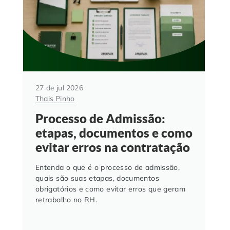
27 de jul 2026
Thais Pinho
Processo de Admissão:
etapas, documentos e como
evitar erros na contratação
Entenda o que é o processo de admissão,
quais são suas etapas, documentos
obrigatórios e como evitar erros que geram
retrabalho no RH.