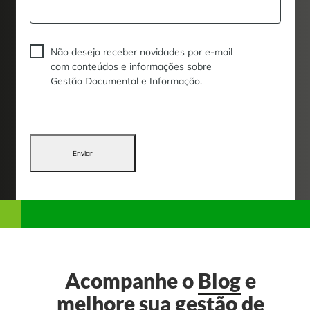
Não desejo receber novidades por e-mail
com conteúdos e informações sobre
Gestão Documental e Informação.
Enviar
Acompanhe o
Blog
e
melhore sua gestão de