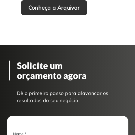
Conheça a Arquivar
Solicite um
orçamento
agora
Dê o primeiro passo para alavancar os
resultados do seu negócio
Nome
*