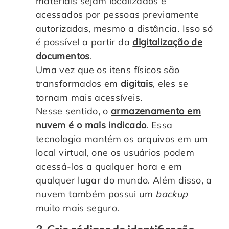
materiais sejam localizados e
acessados por pessoas previamente
autorizadas, mesmo a distância. Isso só
é possível a partir da
digitalização de
documentos
.
Uma vez que os itens físicos são
transformados em
digitais
, eles se
tornam mais acessíveis.
Nesse sentido, o
armazenamento em
nuvem é o mais indicado
. Essa
tecnologia mantém os arquivos em um
local virtual, one os usuários podem
acessá-los a qualquer hora e em
qualquer lugar do mundo. Além disso, a
nuvem também possui um
backup
muito mais seguro.