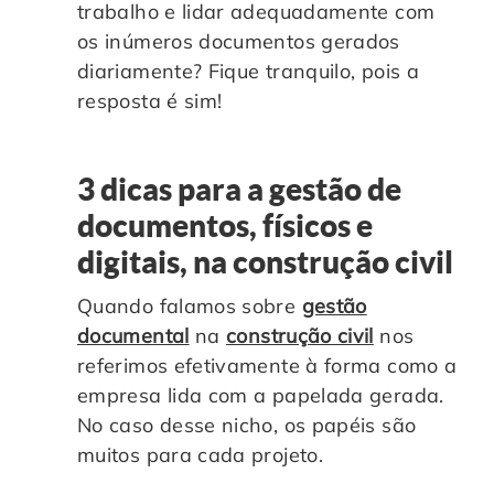
trabalho e lidar adequadamente com
os inúmeros documentos gerados
diariamente? Fique tranquilo, pois a
resposta é sim!
3 dicas para a gestão de
documentos, físicos e
digitais, na construção civil
Quando falamos sobre
gestão
documental
na
construção civil
nos
referimos efetivamente à forma como a
empresa lida com a papelada gerada.
No caso desse nicho, os papéis são
muitos para cada projeto.