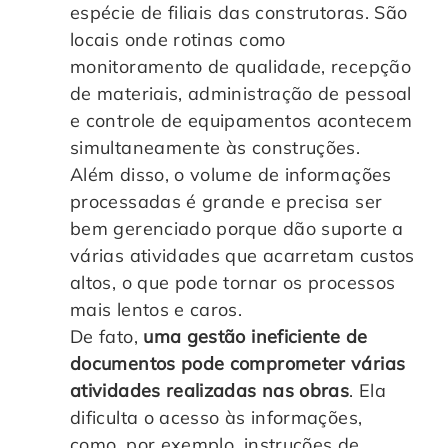
espécie de filiais das construtoras. São
locais onde rotinas como
monitoramento de qualidade, recepção
de materiais, administração de pessoal
e controle de equipamentos acontecem
simultaneamente às construções.
Além disso, o volume de informações
processadas é grande e precisa ser
bem gerenciado porque dão suporte a
várias atividades que acarretam custos
altos, o que pode tornar os processos
mais lentos e caros.
De fato,
uma gestão ineficiente de
documentos pode comprometer várias
atividades realizadas nas obras
. Ela
dificulta o acesso às informações,
como, por exemplo, instruções de