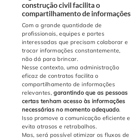
construção civil facilita o
compartilhamento de informações
Com a grande quantidade de
profissionais, equipes e partes
interessadas que precisam colaborar e
trocar informações constantemente,
não dá para brincar.
Nesse contexto, uma administração
eficaz de contratos facilita o
compartilhamento de informações
relevantes,
garantindo que as pessoas
certas tenham acesso às informações
necessárias no momento adequado
.
Isso promove a comunicação eficiente e
evita atrasos e retrabalhos.
Mas, será possível otimizar os fluxos de