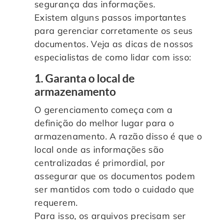
segurança das informações.
Existem alguns passos importantes
para gerenciar corretamente os seus
documentos. Veja as dicas de nossos
especialistas de como lidar com isso:
1. Garanta o local de
armazenamento
O gerenciamento começa com a
definição do melhor lugar para o
armazenamento. A razão disso é que o
local onde as informações são
centralizadas é primordial, por
assegurar que os documentos podem
ser mantidos com todo o cuidado que
requerem.
Para isso, os arquivos precisam ser