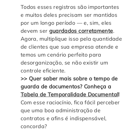
Todos esses registros são importantes
e muitos deles precisam ser mantidos
por um longo período — e, sim, eles
devem ser
guardados corretamente
.
Agora, multiplique isso pela quantidade
de clientes que sua empresa atende e
temos um cenário perfeito para
desorganização, se não existir um
controle eficiente.
>> Quer saber mais sobre o tempo de
guarda de documentos? Conheça a
Tabela de Temporalidade Documental
!
Com esse raciocínio, fica fácil perceber
que uma boa administração de
contratos e afins é indispensável,
concorda?