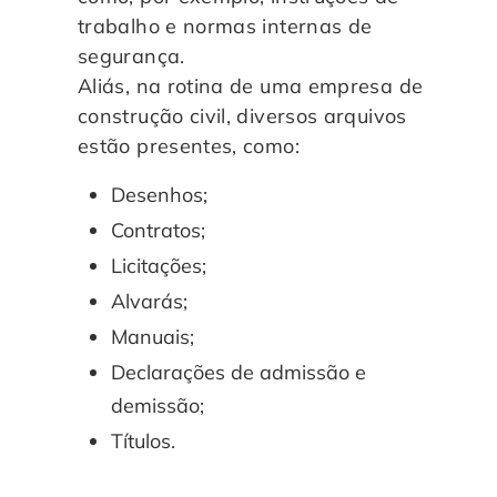
trabalho e normas internas de
segurança.
Aliás, na rotina de uma empresa de
construção civil, diversos arquivos
estão presentes, como:
Desenhos;
Contratos;
Licitações;
Alvarás;
Manuais;
Declarações de admissão e
demissão;
Títulos.