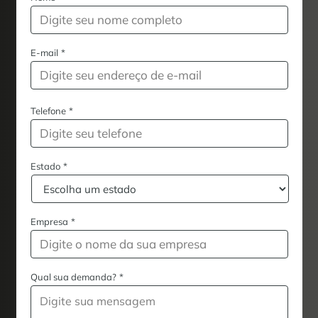
E-mail
*
Telefone
*
Estado
*
Empresa
*
Qual sua demanda?
*