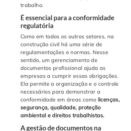
trabalho.
É essencial para a conformidade
regulatória
Como em todos os outros setores, na
construção civil há uma série de
regulamentações e normas. Nesse
sentido, um gerenciamento de
documentos profissional ajuda as
empresas a cumprir essas obrigações.
Ela permite a organização e o controle
necessários para demonstrar a
conformidade em áreas como
licenças,
segurança, qualidade, proteção
ambiental e direitos trabalhistas.
A gestão de documentos na