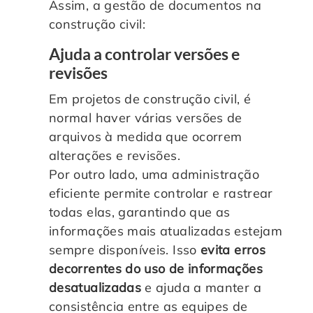
Assim, a gestão de documentos na
construção civil:
Ajuda a controlar versões e
revisões
Em projetos de construção civil, é
normal haver várias versões de
arquivos à medida que ocorrem
alterações e revisões.
Por outro lado, uma administração
eficiente permite controlar e rastrear
todas elas, garantindo que as
informações mais atualizadas estejam
sempre disponíveis. Isso
evita erros
decorrentes do uso de informações
desatualizadas
e ajuda a manter a
consistência entre as equipes de