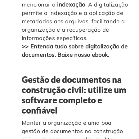
mencionar a
indexação
. A digitalização
permite a indexação e a aplicação de
metadados aos arquivos, facilitando a
organização e a recuperação de
informações específicas.
>> Entenda tudo sobre digitalização de
documentos. Baixe nosso ebook.
Gestão de documentos na
construção civil: utilize um
software completo e
confiável
Manter a organização e uma boa
gestão de documentos na construção