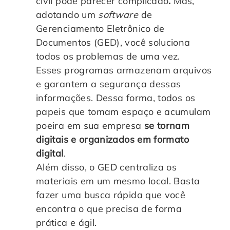
civil pode parecer complicado
.
Mas,
adotando um
software
de
Gerenciamento Eletrônico de
Documentos (GED), você soluciona
todos os problemas de uma vez.
Esses programas armazenam arquivos
e garantem a segurança dessas
informações. Dessa forma, todos os
papeis que tomam espaço e acumulam
poeira em sua empresa
se tornam
digitais e organizados em formato
digital
.
Além disso, o GED centraliza os
materiais em um mesmo local. Basta
fazer uma busca rápida que você
encontra o que precisa de forma
prática e ágil.