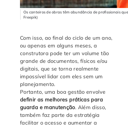
Os canteiros de obras têm abundância de profissionais qu
Freepik)
Com isso, ao final do ciclo de um ano,
ou apenas em alguns meses, a
construtora pode ter um volume tão
grande de documentos, físicos e/ou
digitais, que se torna realmente
impossível lidar com eles sem um
planejamento.
Portanto, uma boa gestão envolve
definir as melhores práticas para
guarda e manutenção
. Além disso,
também faz parte da estratégia
facilitar o acesso e aumentar a