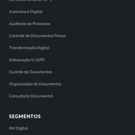
Assinatura Digital
Auditoria de Processos
Controle de Documentos Físicos
Transformação Digital
Adequação à LGPD
Guarda de Documentos
Organização de Documentos
Consultoria Documental
SEGMENTOS
RH Digital