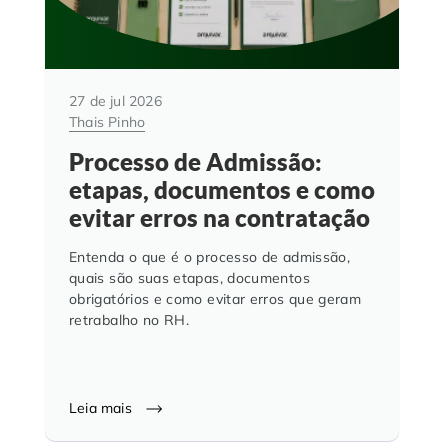
27 de jul 2026
Thais Pinho
Processo de Admissão:
etapas, documentos e como
evitar erros na contratação
Entenda o que é o processo de admissão,
quais são suas etapas, documentos
obrigatórios e como evitar erros que geram
retrabalho no RH.
Leia mais