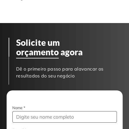
Solicite um
orçamento
agora
Dê o primeiro passo para alavancar os
resultados do seu negócio
Nome
*