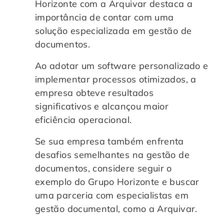
Horizonte com a Arquivar destaca a
importância de contar com uma
solução especializada em gestão de
documentos.
Ao adotar um software personalizado e
implementar processos otimizados, a
empresa obteve resultados
significativos e alcançou maior
eficiência operacional.
Se sua empresa também enfrenta
desafios semelhantes na gestão de
documentos, considere seguir o
exemplo do Grupo Horizonte e buscar
uma parceria com especialistas em
gestão documental, como a Arquivar.