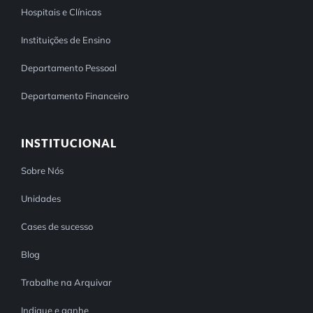
Hospitais e Clínicas
Instituições de Ensino
Departamento Pessoal
Departamento Financeiro
INSTITUCIONAL
Sobre Nós
Unidades
Cases de sucesso
Blog
Trabalhe na Arquivar
Indique e ganhe