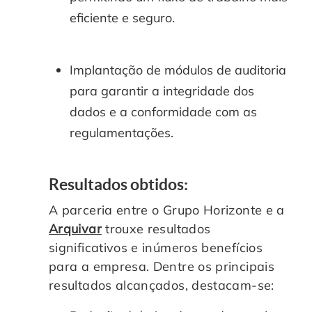
eficiente e seguro.
Implantação de módulos de auditoria
para garantir a integridade dos
dados e a conformidade com as
regulamentações.
Resultados obtidos:
A parceria entre o Grupo Horizonte e a
Arquivar
trouxe resultados
significativos e inúmeros benefícios
para a empresa. Dentre os principais
resultados alcançados, destacam-se: