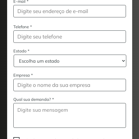
E-mail
*
Telefone
*
Estado
*
Empresa
*
Qual sua demanda?
*