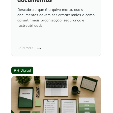
Descubra o que é arquivo morto, quais
documentos devem ser armazenados e como
garantir mais organização, segurança e
rastreabilidade.
Leia mais
RH Digital