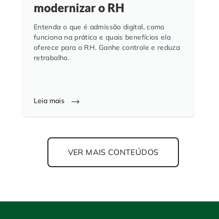
modernizar o RH
Entenda o que é admissão digital, como
funciona na prática e quais benefícios ela
oferece para o RH. Ganhe controle e reduza
retrabalho.
Leia mais
VER MAIS CONTEÚDOS