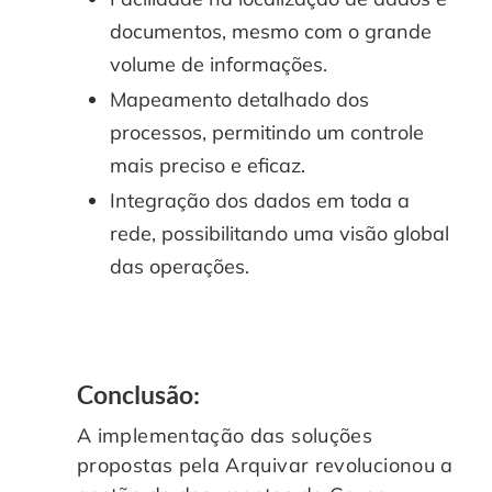
documentos, mesmo com o grande
volume de informações.
Mapeamento detalhado dos
processos, permitindo um controle
mais preciso e eficaz.
Integração dos dados em toda a
rede, possibilitando uma visão global
das operações.
Conclusão:
A implementação das soluções
propostas pela Arquivar revolucionou a