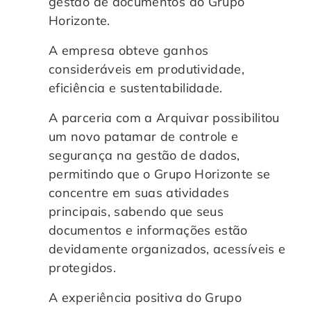
gestão de documentos do Grupo
Horizonte.
A empresa obteve ganhos
consideráveis em produtividade,
eficiência e sustentabilidade.
A parceria com a Arquivar possibilitou
um novo patamar de controle e
segurança na gestão de dados,
permitindo que o Grupo Horizonte se
concentre em suas atividades
principais, sabendo que seus
documentos e informações estão
devidamente organizados, acessíveis e
protegidos.
A experiência positiva do Grupo