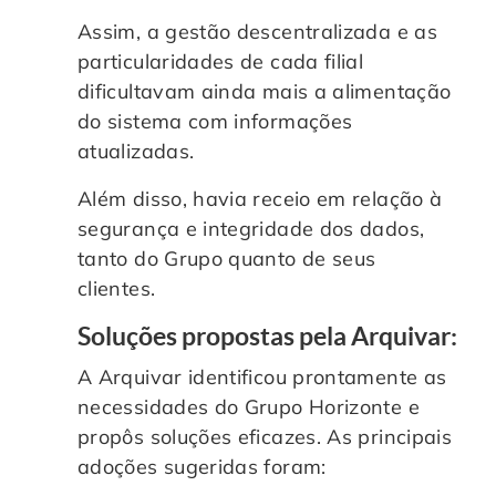
Assim, a gestão descentralizada e as
particularidades de cada filial
dificultavam ainda mais a alimentação
do sistema com informações
atualizadas.
Além disso, havia receio em relação à
segurança e integridade dos dados,
tanto do Grupo quanto de seus
clientes.
Soluções propostas pela Arquivar:
A Arquivar identificou prontamente as
necessidades do Grupo Horizonte e
propôs soluções eficazes. As principais
adoções sugeridas foram: