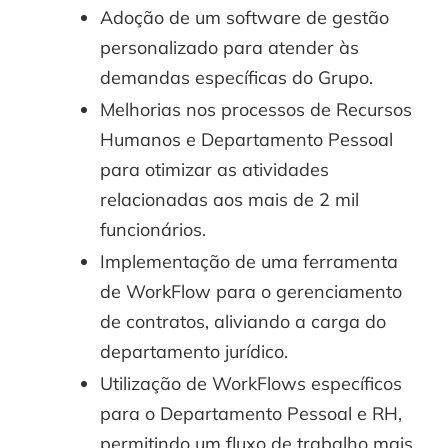
Adoção de um software de gestão
personalizado para atender às
demandas específicas do Grupo.
Melhorias nos processos de Recursos
Humanos e Departamento Pessoal
para otimizar as atividades
relacionadas aos mais de 2 mil
funcionários.
Implementação de uma ferramenta
de WorkFlow para o gerenciamento
de contratos, aliviando a carga do
departamento jurídico.
Utilização de WorkFlows específicos
para o Departamento Pessoal e RH,
permitindo um fluxo de trabalho mais