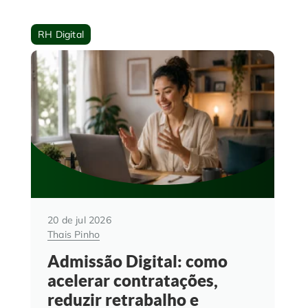
RH Digital
20 de jul 2026
Thais Pinho
Admissão Digital: como
acelerar contratações,
reduzir retrabalho e