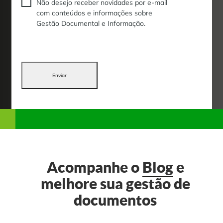
Não desejo receber novidades por e-mail
com conteúdos e informações sobre
Gestão Documental e Informação.
Enviar
Acompanhe o
Blog
e
melhore sua gestão de
documentos