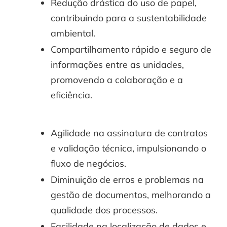
Redução drástica do uso de papel,
contribuindo para a sustentabilidade
ambiental.
Compartilhamento rápido e seguro de
informações entre as unidades,
promovendo a colaboração e a
eficiência.
Agilidade na assinatura de contratos
e validação técnica, impulsionando o
fluxo de negócios.
Diminuição de erros e problemas na
gestão de documentos, melhorando a
qualidade dos processos.
Facilidade na localização de dados e