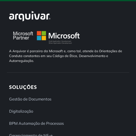
A Arquivar é parceira da Microsoft e, como tal, atende às Orientações de
Conduta constantes em seu Código de Ética, Desenvolvimento e
Autorregulação.
SOLUÇÕES
Gestão de Documentos
Digitalização
BPM Automação de Processos
Gerenciamento de NF-e