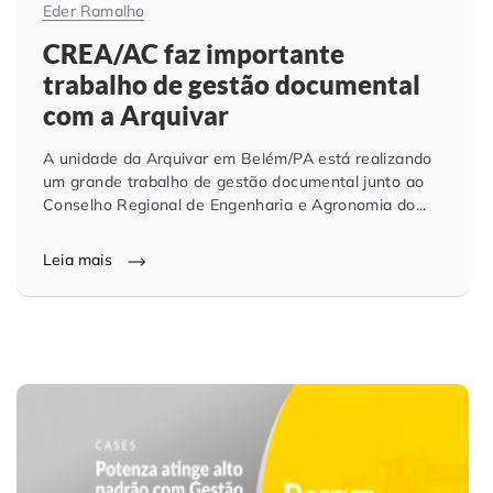
Eder Ramalho
CREA/AC faz importante
trabalho de gestão documental
com a Arquivar
A unidade da Arquivar em Belém/PA está realizando
um grande trabalho de gestão documental junto ao
Conselho Regional de Engenharia e Agronomia do...
Leia mais