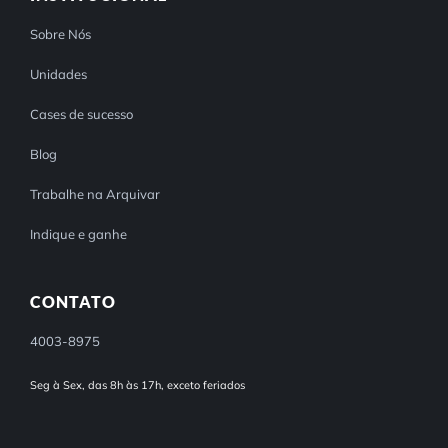
Sobre Nós
Unidades
Cases de sucesso
Blog
Trabalhe na Arquivar
Indique e ganhe
CONTATO
4003-8975
Seg à Sex, das 8h às 17h, exceto feriados