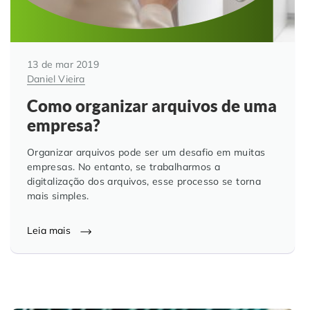
13 de mar 2019
Daniel Vieira
Como organizar arquivos de uma
empresa?
Organizar arquivos pode ser um desafio em muitas
empresas. No entanto, se trabalharmos a
digitalização dos arquivos, esse processo se torna
mais simples.
Leia mais