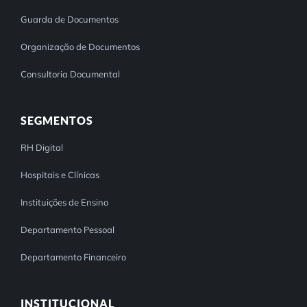
Guarda de Documentos
Organização de Documentos
Consultoria Documental
SEGMENTOS
RH Digital
Hospitais e Clínicas
Instituições de Ensino
Departamento Pessoal
Departamento Financeiro
INSTITUCIONAL