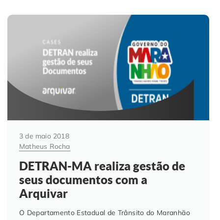
3 de maio 2018
Matheus Rocha
DETRAN-MA realiza gestão de
seus documentos com a
Arquivar
O Departamento Estadual de Trânsito do Maranhão