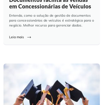
em Concessionárias de Veículos
Entenda, como a solução de gestão de documentos
para concessionárias de veículos é estratégica para o
negócio. Melhor recurso para gerenciar dados.
Leia mais