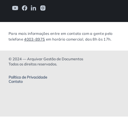
Para mais informações entre em contato com a gente pelo
telefone
4003-8975
em horário comercial, das 8h às 17h.
© 2024 — Arquivar Gestão de Documentos
Todos os direitos reservados.
Política de Privacidade
Contato