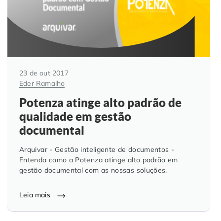
23 de out 2017
Eder Ramalho
Potenza atinge alto padrão de
qualidade em gestão
documental
Arquivar - Gestão inteligente de documentos -
Entenda como a Potenza atinge alto padrão em
gestão documental com as nossas soluções.
Leia mais