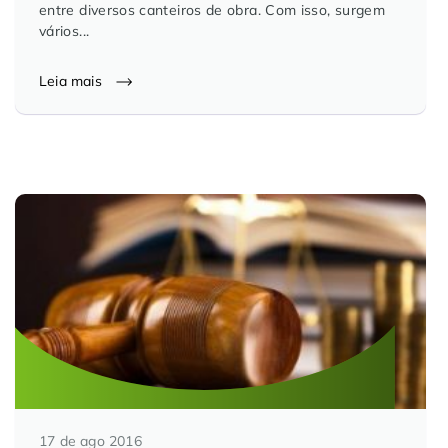
entre diversos canteiros de obra. Com isso, surgem
vários...
Leia mais
17 de ago 2016