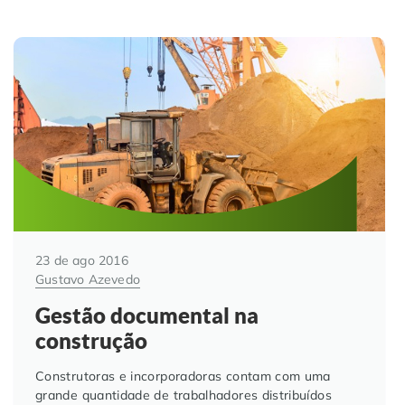
23 de ago 2016
Gustavo Azevedo
Gestão documental na
construção
Construtoras e incorporadoras contam com uma
grande quantidade de trabalhadores distribuídos