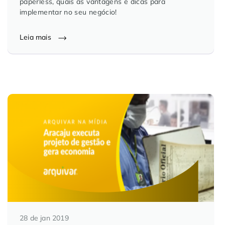
paperless, quais as vantagens e dicas para
implementar no seu negócio!
Leia mais
28 de jan 2019