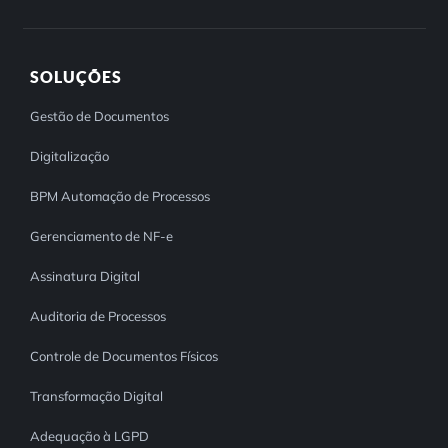
SOLUÇÕES
Gestão de Documentos
Digitalização
BPM Automação de Processos
Gerenciamento de NF-e
Assinatura Digital
Auditoria de Processos
Controle de Documentos Físicos
Transformação Digital
Adequação à LGPD