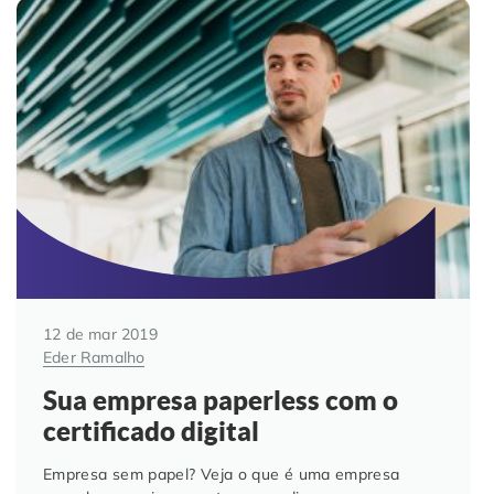
12 de mar 2019
Eder Ramalho
Sua empresa paperless com o
certificado digital
Empresa sem papel? Veja o que é uma empresa