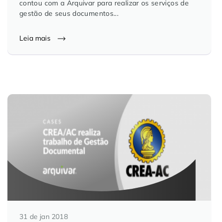
contou com a Arquivar para realizar os serviços de
gestão de seus documentos...
Leia mais
31 de jan 2018