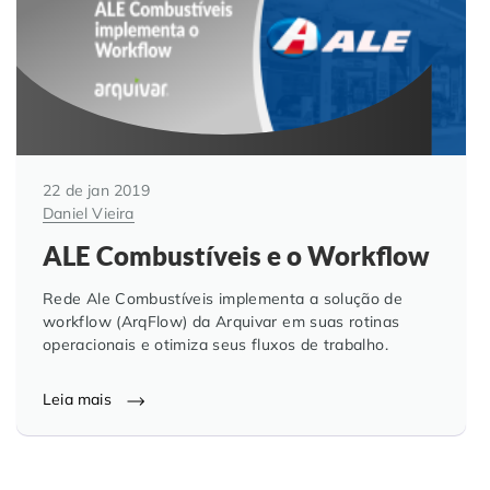
22 de jan 2019
Daniel Vieira
ALE Combustíveis e o Workflow
Rede Ale Combustíveis implementa a solução de
workflow (ArqFlow) da Arquivar em suas rotinas
operacionais e otimiza seus fluxos de trabalho.
Leia mais