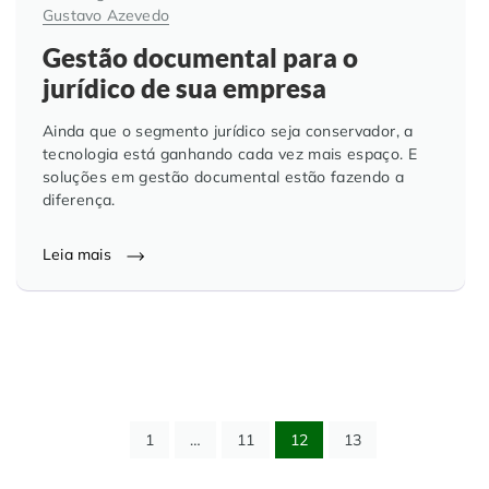
Gustavo Azevedo
Gestão documental para o
jurídico de sua empresa
Ainda que o segmento jurídico seja conservador, a
tecnologia está ganhando cada vez mais espaço. E
soluções em gestão documental estão fazendo a
diferença.
Leia mais
1
…
11
12
13