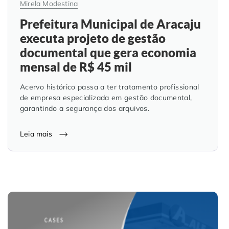
Mirela Modestina
Prefeitura Municipal de Aracaju
executa projeto de gestão
documental que gera economia
mensal de R$ 45 mil
Acervo histórico passa a ter tratamento profissional
de empresa especializada em gestão documental,
garantindo a segurança dos arquivos.
Leia mais