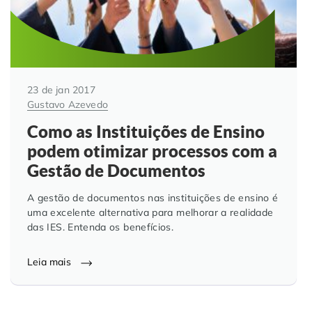
23 de jan 2017
Gustavo Azevedo
Como as Instituições de Ensino
podem otimizar processos com a
Gestão de Documentos
A gestão de documentos nas instituições de ensino é
uma excelente alternativa para melhorar a realidade
das IES. Entenda os benefícios.
Leia mais