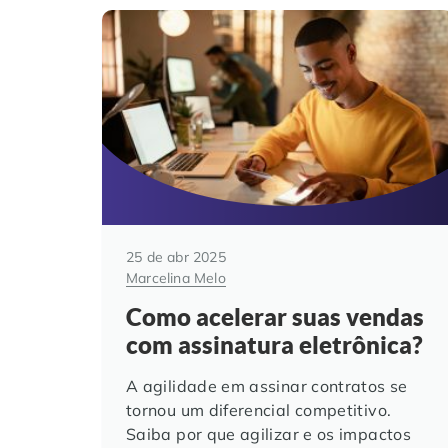
25 de abr 2025
Marcelina Melo
Como acelerar suas vendas
com assinatura eletrônica?
A agilidade em assinar contratos se
tornou um diferencial competitivo.
Saiba por que agilizar e os impactos