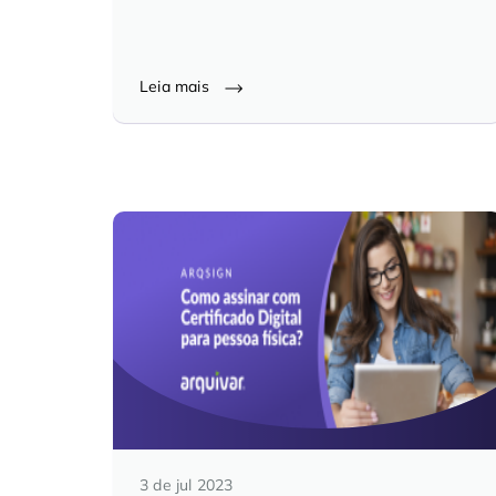
Leia mais
3 de jul 2023