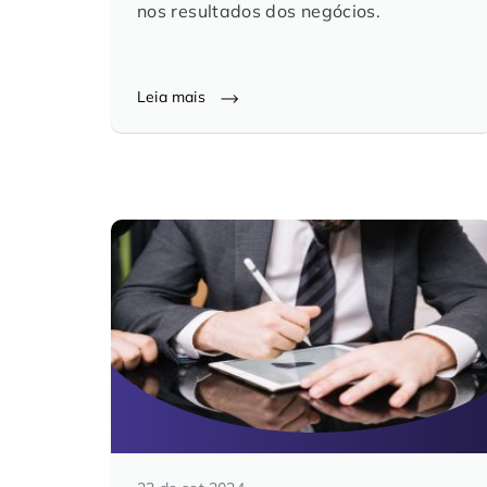
nos resultados dos negócios.
Leia mais