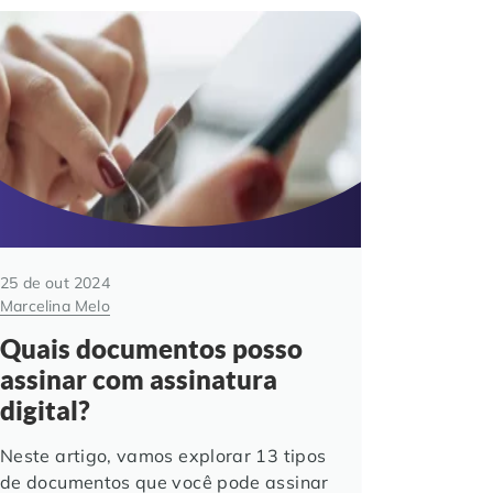
25 de out 2024
Marcelina Melo
Quais documentos posso
assinar com assinatura
digital?
Neste artigo, vamos explorar 13 tipos
de documentos que você pode assinar