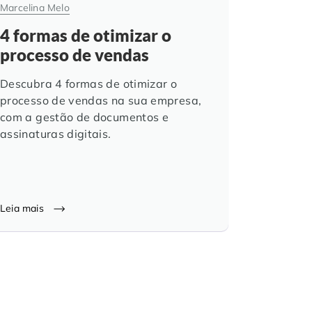
Marcelina Melo
4 formas de otimizar o
processo de vendas
Descubra 4 formas de otimizar o
processo de vendas na sua empresa,
com a gestão de documentos e
assinaturas digitais.
Leia mais