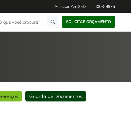
Acessar ArqGED
4003-8975
SOLICITAR ORÇAMENTO
Serviços
Guarda de Documentos