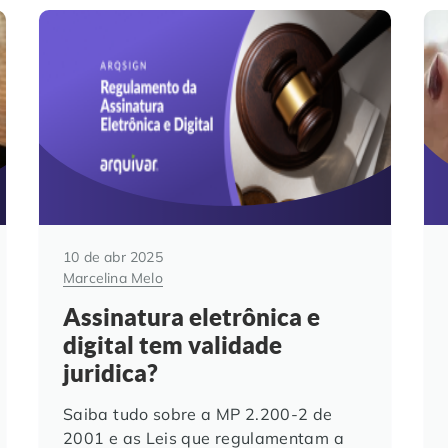
10 de abr 2025
Marcelina Melo
Assinatura eletrônica e
digital tem validade
juridica?
Saiba tudo sobre a MP 2.200-2 de
2001 e as Leis que regulamentam a