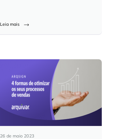
Leia mais
26 de maio 2023