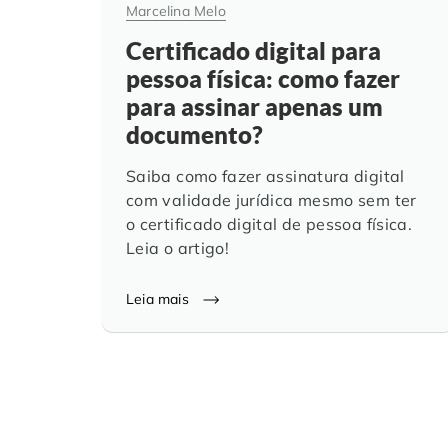
Marcelina Melo
Certificado digital para
pessoa física: como fazer
para assinar apenas um
documento?
Saiba como fazer assinatura digital
com validade jurídica mesmo sem ter
o certificado digital de pessoa física.
Leia o artigo!
Leia mais