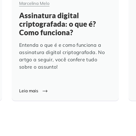
Marcelina Melo
Assinatura digital
criptografada: o que é?
Como funciona?
Entenda o que é e como funciona a
assinatura digital criptografada. No
artgo a seguir, você confere tudo
sobre o assunto!
Leia mais