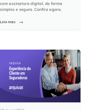
com assinatura digital, de forma
simples e segura. Confira agora.
Leia mais