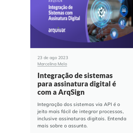
23 de ago 2023
Marcelina Melo
Integração de sistemas
para assinatura digital é
com a ArqSign
Integração dos sistemas via API é o
jeito mais fácil de integrar processos,
inclusive assinaturas digitais. Entenda
mais sobre o assunto.