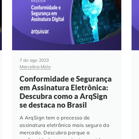
7 de ago 2023
Marcelina Melo
Conformidade e Segurança
em Assinatura Eletrônica:
Descubra como a ArqSign
se destaca no Brasil
A ArqSign tem o processo de
assinatura eletrônica mais seguro do
mercado. Descubra porque a