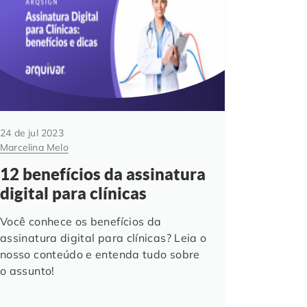
24 de jul 2023
Marcelina Melo
12 benefícios da assinatura
digital para clínicas
Você conhece os benefícios da
assinatura digital para clínicas? Leia o
nosso conteúdo e entenda tudo sobre
o assunto!