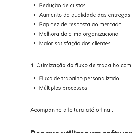
Redução de custos
Aumento da qualidade das entregas
Rapidez de resposta ao mercado
Melhora do clima organizacional
Maior satisfação dos clientes
4. Otimização do fluxo de trabalho co
Fluxo de trabalho personalizado
Múltiplos processos
Acompanhe a leitura até o final.