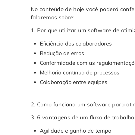
No conteúdo de hoje você poderá confer
falaremos sobre:
1. Por que utilizar um software de otim
Eficiência dos colaboradores
Redução de erros
Conformidade com as regulamentaçõ
Melhoria contínua de processos
Colaboração entre equipes
2.
Como funciona um software para otim
3. 6 vantagens de um fluxo de trabalho
Agilidade e ganho de tempo