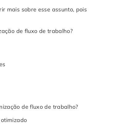
ir mais sobre esse assunto, pois
ização de fluxo de trabalho?
es
ização de fluxo de trabalho?
 otimizado