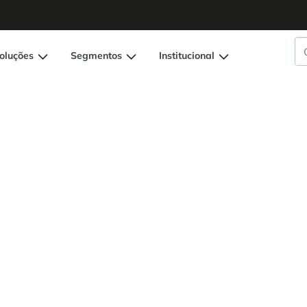
oluções
Segmentos
Institucional