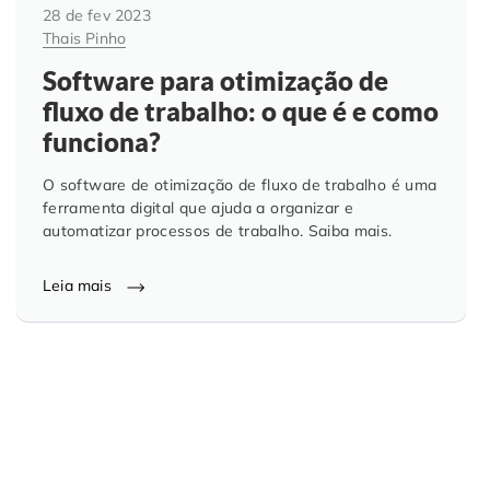
28 de fev 2023
Thais Pinho
Software para otimização de
fluxo de trabalho: o que é e como
funciona?
O software de otimização de fluxo de trabalho é uma
ferramenta digital que ajuda a organizar e
automatizar processos de trabalho. Saiba mais.
Leia mais