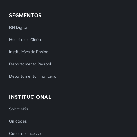
SEGMENTOS
RH Digital
Hospitais e Clínicas
Instituições de Ensino
Departamento Pessoal
Departamento Financeiro
INSTITUCIONAL
Sobre Nós
Unidades
Cases de sucesso