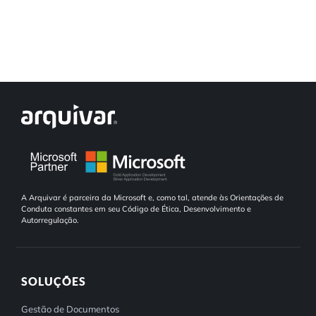
A Arquivar é parceira da Microsoft e, como tal, atende às Orientações de
Conduta constantes em seu Código de Ética, Desenvolvimento e
Autorregulação.
SOLUÇÕES
Gestão de Documentos