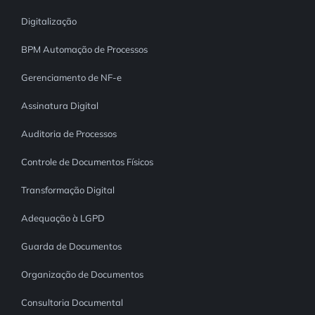
Digitalização
BPM Automação de Processos
Gerenciamento de NF-e
Assinatura Digital
Auditoria de Processos
Controle de Documentos Físicos
Transformação Digital
Adequação à LGPD
Guarda de Documentos
Organização de Documentos
Consultoria Documental