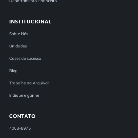
Departamento Financeiro
INSTITUCIONAL
Sobre Nós
Unidades
Cases de sucesso
Blog
Trabalhe na Arquivar
Indique e ganhe
CONTATO
4003-8975