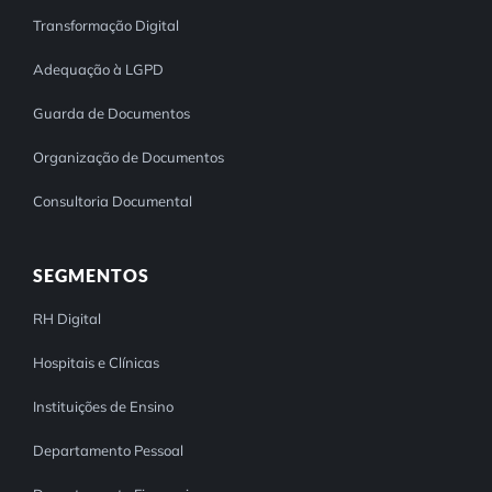
Transformação Digital
Adequação à LGPD
Guarda de Documentos
Organização de Documentos
Consultoria Documental
SEGMENTOS
RH Digital
Hospitais e Clínicas
Instituições de Ensino
Departamento Pessoal