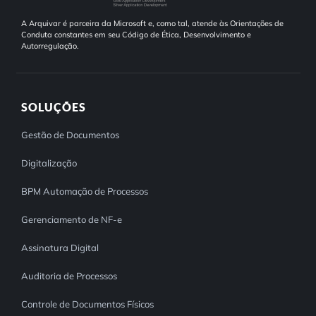
A Arquivar é parceira da Microsoft e, como tal, atende às Orientações de
Conduta constantes em seu Código de Ética, Desenvolvimento e
Autorregulação.
SOLUÇÕES
Gestão de Documentos
Digitalização
BPM Automação de Processos
Gerenciamento de NF-e
Assinatura Digital
Auditoria de Processos
Controle de Documentos Físicos