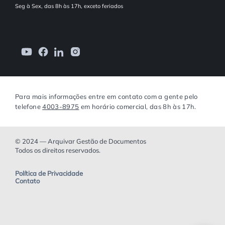
Seg à Sex, das 8h às 17h, exceto feriados
Para mais informações entre em contato com a gente pelo
telefone
4003-8975
em horário comercial, das 8h às 17h.
© 2024 — Arquivar Gestão de Documentos
Todos os direitos reservados.
Política de Privacidade
Contato