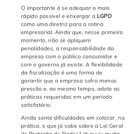
O importante é se adequar o mais
rápido possível e enxergar a
LGPD
como uma diretriz para a rotina
empresarial. Ainda que, nesse primeiro
momento, não se apliquem
penalidades, a responsabilidade da
empresa com o público consumidor e
com o governo já existe. A flexibilidade
da fiscalização é uma forma de
garantir que a empresa sofra menos
pressão e, ao mesmo tempo, adote as
práticas requeridas em um período
satisfatório.
Ainda sente dificuldades em colocar, na
prática, o que já sabe sobre a Lei Geral
de Proteção de Dados? Já ouviu muita