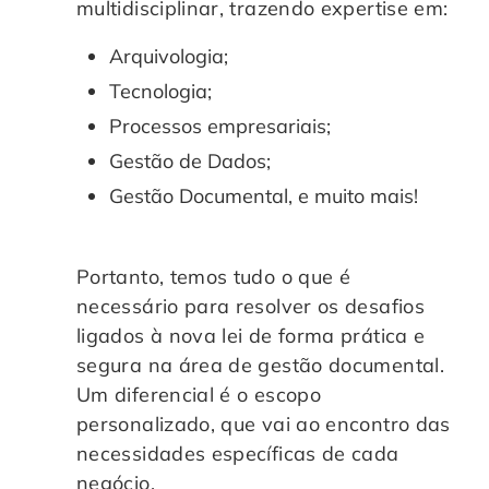
multidisciplinar, trazendo expertise em:
Arquivologia;
Tecnologia;
Processos empresariais;
Gestão de Dados;
Gestão Documental, e muito mais!
Portanto, temos tudo o que é
necessário para resolver os desafios
ligados à nova lei de forma prática e
segura na área de gestão documental.
Um diferencial é o escopo
personalizado, que vai ao encontro das
necessidades específicas de cada
negócio.