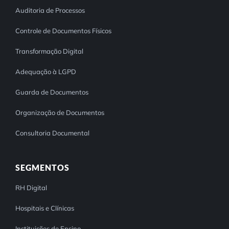
Auditoria de Processos
Controle de Documentos Físicos
Transformação Digital
Adequação à LGPD
Guarda de Documentos
Organização de Documentos
Consultoria Documental
SEGMENTOS
RH Digital
Hospitais e Clínicas
Instituições de Ensino