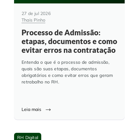
27 de jul 2026
Thais Pinho
Processo de Admissão:
etapas, documentos e como
evitar erros na contratação
Entenda o que é o processo de admissão,
quais são suas etapas, documentos
obrigatórios e como evitar erros que geram
retrabalho no RH.
Leia mais
RH Digital