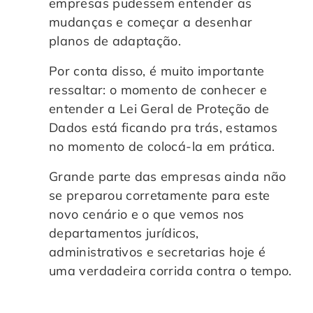
empresas pudessem entender as
mudanças e começar a desenhar
planos de adaptação.
Por conta disso, é muito importante
ressaltar: o momento de conhecer e
entender a Lei Geral de Proteção de
Dados está ficando pra trás, estamos
no momento de colocá-la em prática.
Grande parte das empresas ainda não
se preparou corretamente para este
novo cenário e o que vemos nos
departamentos jurídicos,
administrativos e secretarias hoje é
uma verdadeira corrida contra o tempo.