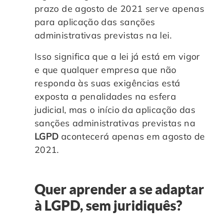
prazo de agosto de 2021 serve apenas
para aplicação das sanções
administrativas previstas na lei.
Isso significa que a lei já está em vigor
e que qualquer empresa que não
responda às suas exigências está
exposta a penalidades na esfera
judicial, mas o início da aplicação das
sanções administrativas previstas na
LGPD
acontecerá apenas em agosto de
2021.
Quer aprender a se adaptar
à LGPD, sem juridiquês?