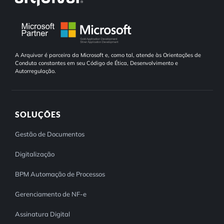
A Arquivar é parceira da Microsoft e, como tal, atende às Orientações de
Conduta constantes em seu Código de Ética, Desenvolvimento e
Autorregulação.
SOLUÇÕES
Gestão de Documentos
Digitalização
BPM Automação de Processos
Gerenciamento de NF-e
Assinatura Digital