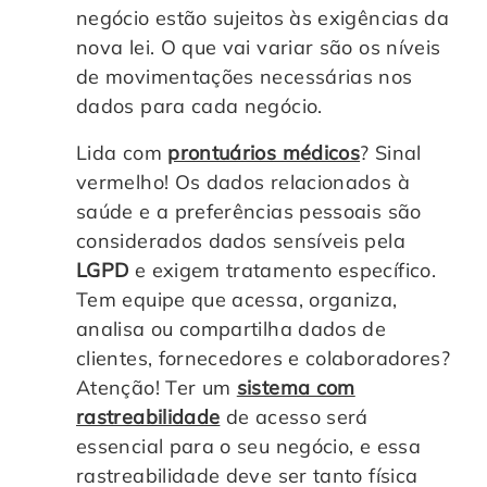
negócio estão sujeitos às exigências da
nova lei. O que vai variar são os níveis
de movimentações necessárias nos
dados para cada negócio.
Lida com
prontuários médicos
? Sinal
vermelho! Os dados relacionados à
saúde e a preferências pessoais são
considerados dados sensíveis pela
LGPD
e exigem tratamento específico.
Tem equipe que acessa, organiza,
analisa ou compartilha dados de
clientes, fornecedores e colaboradores?
Atenção! Ter um
sistema com
rastreabilidade
de acesso será
essencial para o seu negócio, e essa
rastreabilidade deve ser tanto física