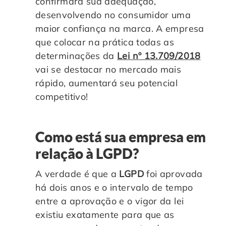
confirmará sua adequação,
desenvolvendo no consumidor uma
maior confiança na marca. A empresa
que colocar na prática todas as
determinações da
Lei nº 13.709/2018
vai se destacar no mercado mais
rápido, aumentará seu potencial
competitivo!
Como está sua empresa em
relação à LGPD?
A verdade é que a
LGPD
foi aprovada
há dois anos e o intervalo de tempo
entre a aprovação e o vigor da lei
existiu exatamente para que as