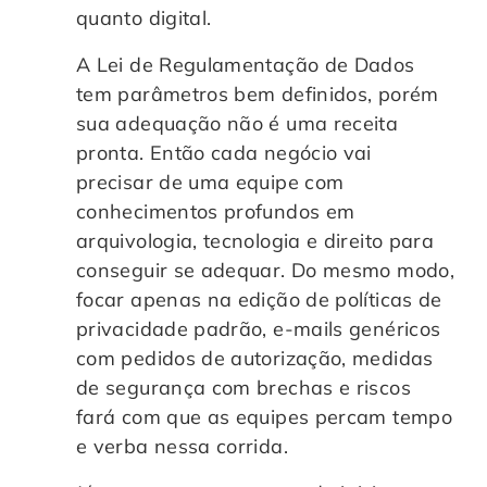
quanto digital.
A Lei de Regulamentação de Dados
tem parâmetros bem definidos, porém
sua adequação não é uma receita
pronta. Então cada negócio vai
precisar de uma equipe com
conhecimentos profundos em
arquivologia, tecnologia e direito para
conseguir se adequar. Do mesmo modo,
focar apenas na edição de políticas de
privacidade padrão, e-mails genéricos
com pedidos de autorização, medidas
de segurança com brechas e riscos
fará com que as equipes percam tempo
e verba nessa corrida.