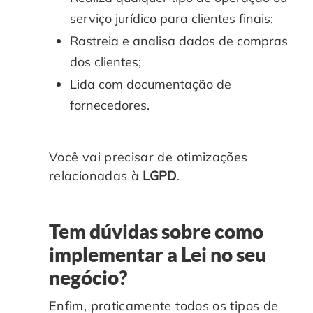
serviço jurídico para clientes finais;
Rastreia e analisa dados de compras
dos clientes;
Lida com documentação de
fornecedores.
Você vai precisar de otimizações
relacionadas à
LGPD
.
Tem dúvidas sobre como
implementar a Lei no seu
negócio?
Enfim, praticamente todos os tipos de