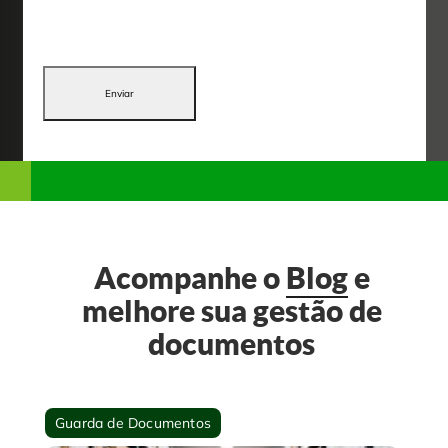
Enviar
Acompanhe o
Blog
e
melhore sua gestão de
documentos
Guarda de Documentos