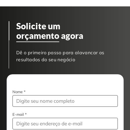
Solicite um
orçamento
agora
Dê o primeiro passo para alavancar os
resultados do seu negócio
Nome
*
E-mail
*