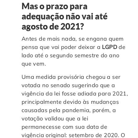
Mas o prazo para
adequação não vai até
agosto de 2021?
Antes de mais nada, se engana quem
pensa que vai poder deixar a
LGPD
de
lado até o segundo semestre do ano
que vem.
Uma medida provisória chegou a ser
votada no senado sugerindo que a
vigência da lei fosse adiada para 2021,
principalmente devido às mudanças
causadas pela pandemia, porém, a
votação validou que a lei
permanecesse com sua data de
vigência original: setembro de 2020. O