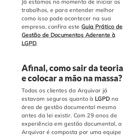
Já estamos no momento de iniciar os
trabalhos, e para entender melhor
como isso pode acontecer na sua
empresa, confira este
Guia Prático de
Gestão de Documentos Aderente à
LGPD
.
Afinal, como sair da teoria
e colocar a mão na massa?
Todos os clientes da Arquivar já
estavam seguros quanto à
LGPD
na
área de gestão documental mesmo
antes da lei existir. Com 29 anos de
experiência em gestão documental, a
Arquivar é composta por uma equipe