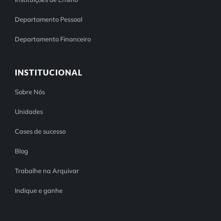
Departamento Pessoal
Departamento Financeiro
INSTITUCIONAL
Sobre Nós
Unidades
Cases de sucesso
Blog
Trabalhe na Arquivar
Indique e ganhe