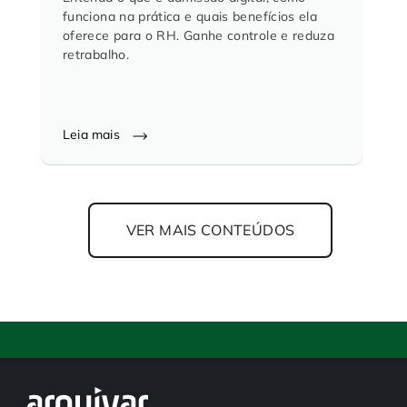
funciona na prática e quais benefícios ela
oferece para o RH. Ganhe controle e reduza
retrabalho.
Leia mais
VER MAIS CONTEÚDOS