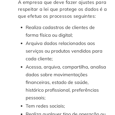
A empresa que deve fazer ajustes para
respeitar a lei que protege os dados é a
que efetua os processos seguintes:
Realiza cadastros de clientes de
forma física ou digital;
Arquiva dados relacionados aos
serviços ou produtos vendidos para
cada cliente;
Acessa, arquiva, compartilha, analisa
dados sobre movimentações
financeiras, estado de saúde,
histórico profissional, preferências
pessoais;
Tem redes sociais;
Realiza qualquer tipo de operação ou