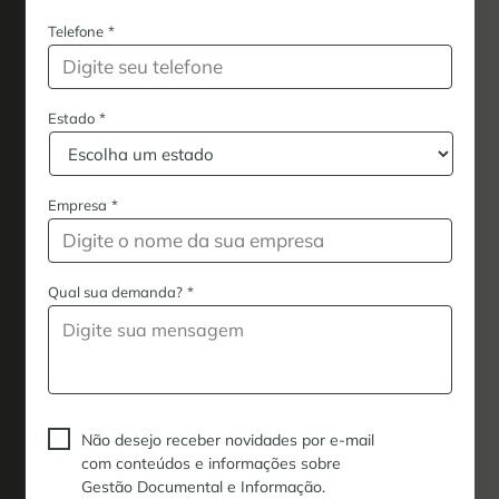
Telefone
*
Estado
*
Empresa
*
Qual sua demanda?
*
Não desejo receber novidades por e-mail
com conteúdos e informações sobre
Gestão Documental e Informação.