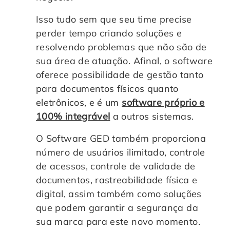
Isso tudo sem que seu time precise
perder tempo criando soluções e
resolvendo problemas que não são de
sua área de atuação. Afinal, o software
oferece possibilidade de gestão tanto
para documentos físicos quanto
eletrônicos, e é um
software próprio e
100% integrável
a outros sistemas.
O Software GED também proporciona
número de usuários ilimitado, controle
de acessos, controle de validade de
documentos, rastreabilidade física e
digital, assim também como soluções
que podem garantir a segurança da
sua marca para este novo momento.