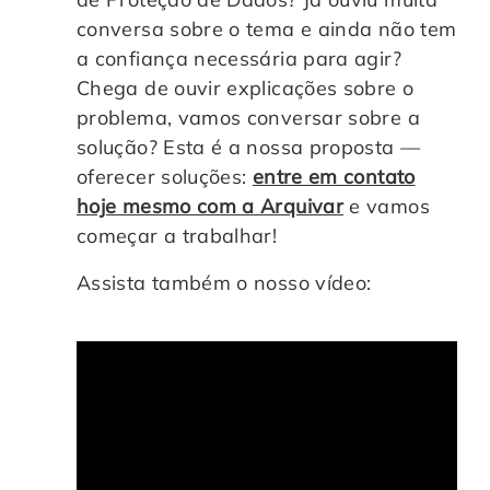
conversa sobre o tema e ainda não tem
a confiança necessária para agir?
Chega de ouvir explicações sobre o
problema, vamos conversar sobre a
solução? Esta é a nossa proposta —
oferecer soluções:
entre em contato
hoje mesmo com a Arquivar
e vamos
começar a trabalhar!
Assista também o nosso vídeo: