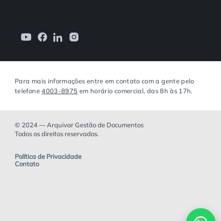
Para mais informações entre em contato com a gente pelo
telefone
4003-8975
em horário comercial, das 8h às 17h.
© 2024 — Arquivar Gestão de Documentos
Todos os direitos reservados.
Política de Privacidade
Contato