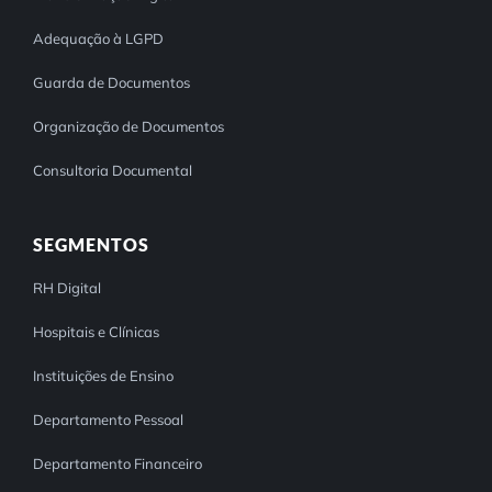
Adequação à LGPD
Guarda de Documentos
Organização de Documentos
Consultoria Documental
SEGMENTOS
RH Digital
Hospitais e Clínicas
Instituições de Ensino
Departamento Pessoal
Departamento Financeiro