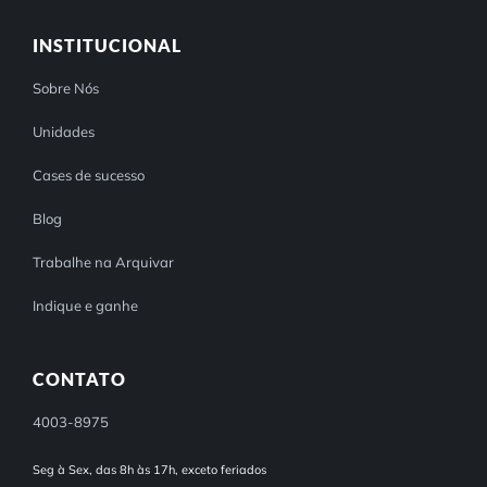
INSTITUCIONAL
Sobre Nós
Unidades
Cases de sucesso
Blog
Trabalhe na Arquivar
Indique e ganhe
CONTATO
4003-8975
Seg à Sex, das 8h às 17h, exceto feriados