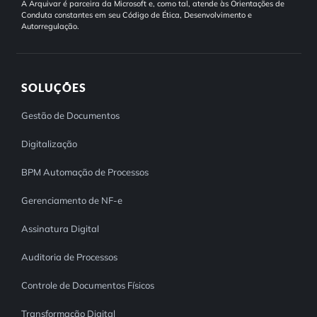
A Arquivar é parceira da Microsoft e, como tal, atende às Orientações de
Conduta constantes em seu Código de Ética, Desenvolvimento e
Autorregulação.
SOLUÇÕES
Gestão de Documentos
Digitalização
BPM Automação de Processos
Gerenciamento de NF-e
Assinatura Digital
Auditoria de Processos
Controle de Documentos Físicos
Transformação Digital