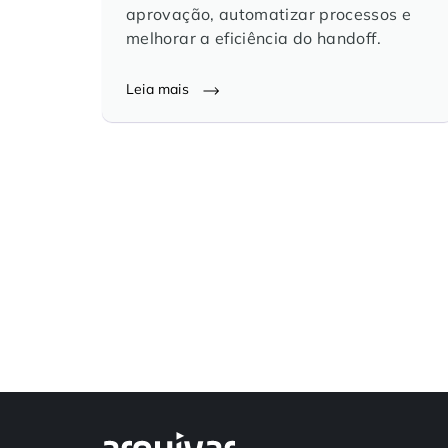
aprovação, automatizar processos e
melhorar a eficiência do handoff.
Leia mais