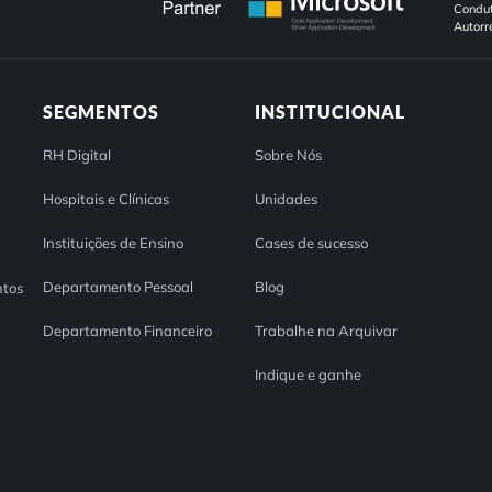
Condut
Autorr
SEGMENTOS
INSTITUCIONAL
RH Digital
Sobre Nós
Hospitais e Clínicas
Unidades
Instituições de Ensino
Cases de sucesso
Departamento Pessoal
Blog
tos
Departamento Financeiro
Trabalhe na Arquivar
Indique e ganhe