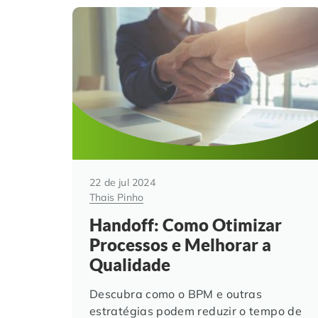
22 de jul 2024
Thais Pinho
Handoff: Como Otimizar
Processos e Melhorar a
Qualidade
Descubra como o BPM e outras
estratégias podem reduzir o tempo de