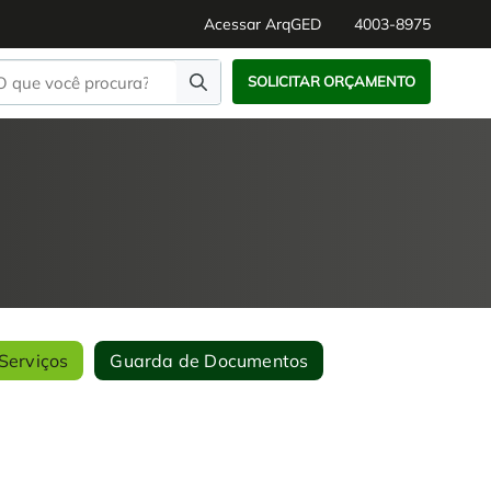
Acessar ArqGED
4003-8975
SOLICITAR ORÇAMENTO
Serviços
Guarda de Documentos