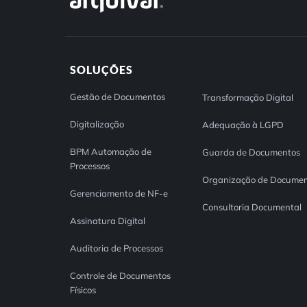
SOLUÇÕES
Gestão de Documentos
Transformação Digital
Digitalização
Adequação à LGPD
BPM Automação de
Guarda de Documentos
Processos
Organização de Documen
Gerenciamento de NF-e
Consultoria Documental
Assinatura Digital
Auditoria de Processos
Controle de Documentos
Físicos