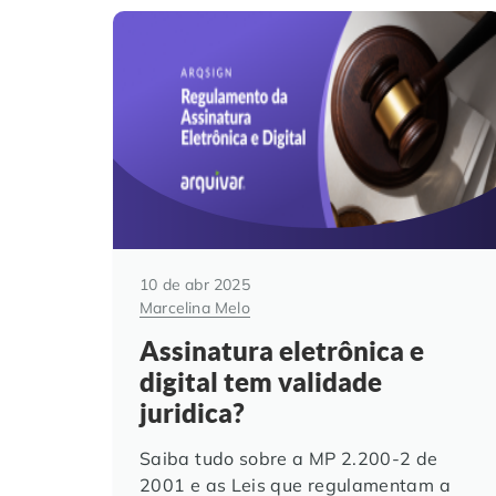
10 de abr 2025
Marcelina Melo
Assinatura eletrônica e
digital tem validade
juridica?
Saiba tudo sobre a MP 2.200-2 de
2001 e as Leis que regulamentam a