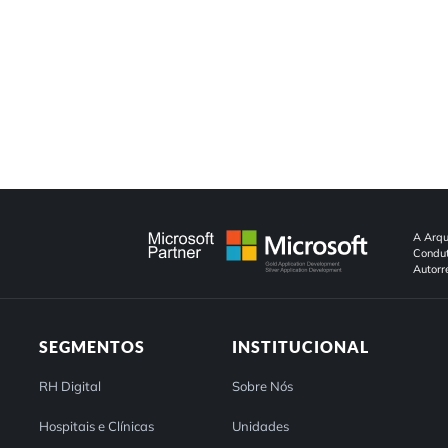
A Arqu
Condut
Autorr
SEGMENTOS
INSTITUCIONAL
RH Digital
Sobre Nós
Hospitais e Clínicas
Unidades