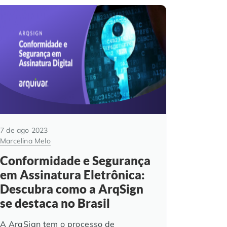
7 de ago 2023
Marcelina Melo
Conformidade e Segurança
em Assinatura Eletrônica:
Descubra como a ArqSign
se destaca no Brasil
A ArqSign tem o processo de