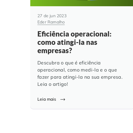
27 de jun 2023
Eder Ramalho
Eficiência operacional:
como atingi-la nas
empresas?
Descubra o que é eficiência
operacional, como medi-la e o que
fazer para atingi-la na sua empresa.
Leia o artigo!
Leia mais