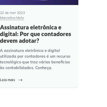
22 de mar 2023
Marcelina Melo
Assinatura eletrônica e
digital: Por que contadores
devem adotar?
A assinatura eletrônica e digital
utilizada por contadores é um recurso
tecnológico que traz vários benefícios
às contabilidades. Conheça.
Leia mais