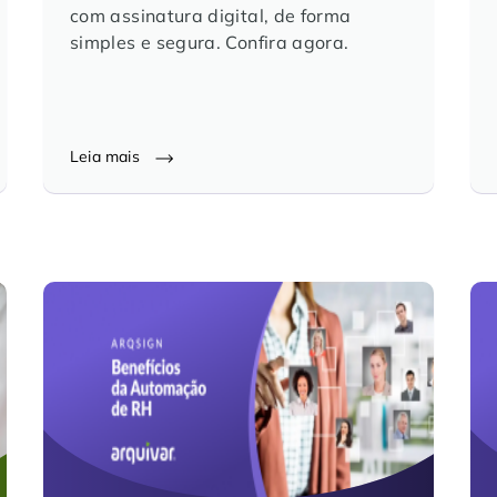
com assinatura digital, de forma
simples e segura. Confira agora.
Leia mais