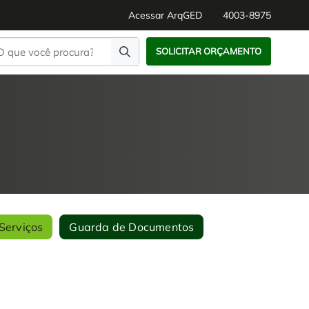
Acessar ArqGED
4003-8975
SOLICITAR ORÇAMENTO
Serviços
Guarda de Documentos