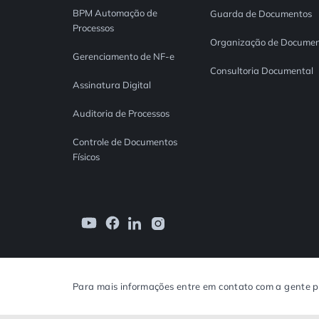
BPM Automação de
Guarda de Documentos
Processos
Organização de Documen
Gerenciamento de NF-e
Consultoria Documental
Assinatura Digital
Auditoria de Processos
Controle de Documentos
Físicos
Para mais informações entre em contato com a gente p