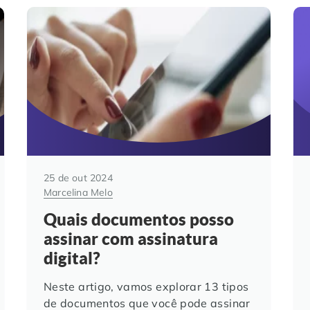
25 de out 2024
Marcelina Melo
Quais documentos posso
assinar com assinatura
digital?
Neste artigo, vamos explorar 13 tipos
de documentos que você pode assinar