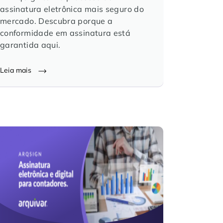
assinatura eletrônica mais seguro do
mercado. Descubra porque a
conformidade em assinatura está
garantida aqui.
Leia mais