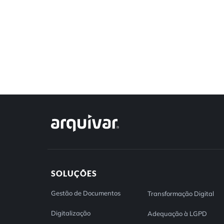
SOLUÇÕES
Gestão de Documentos
Transformação Digital
Digitalização
Adequação à LGPD