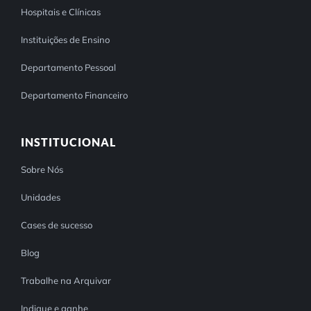
Hospitais e Clínicas
Instituições de Ensino
Departamento Pessoal
Departamento Financeiro
INSTITUCIONAL
Sobre Nós
Unidades
Cases de sucesso
Blog
Trabalhe na Arquivar
Indique e ganhe