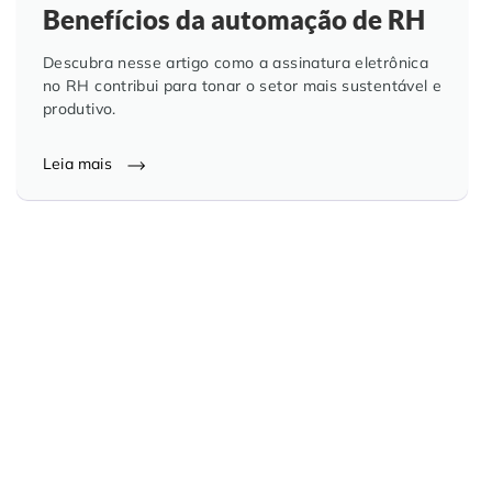
Benefícios da automação de RH
Descubra nesse artigo como a assinatura eletrônica
no RH contribui para tonar o setor mais sustentável e
produtivo.
Leia mais