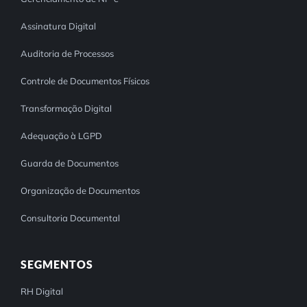
Assinatura Digital
Auditoria de Processos
Controle de Documentos Físicos
Transformação Digital
Adequação à LGPD
Guarda de Documentos
Organização de Documentos
Consultoria Documental
SEGMENTOS
RH Digital