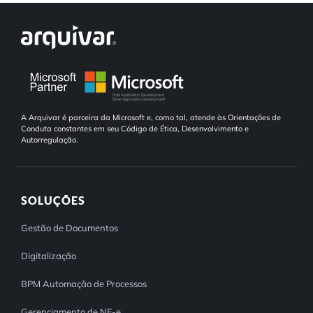
A Arquivar é parceira da Microsoft e, como tal, atende às Orientações de
Conduta constantes em seu Código de Ética, Desenvolvimento e
Autorregulação.
SOLUÇÕES
Gestão de Documentos
Digitalização
BPM Automação de Processos
Gerenciamento de NF-e