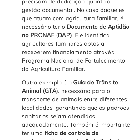
precisam de dedicação quanto à
gestão documental. No caso daqueles
que atuam com
agricultura familiar
, é
necessário ter o
Documento de Aptidão
ao PRONAF (DAP)
. Ele identifica
agricultores familiares aptos a
receberem financiamento através
Programa Nacional de Fortalecimento
da Agricultura Familiar.
Outro exemplo é o
Guia de Trânsito
Animal (GTA)
, necessário para o
transporte de animais entre diferentes
localidades, garantindo que os padrões
sanitários sejam atendidos
adequadamente. Também é importante
ter uma
ficha de controle de