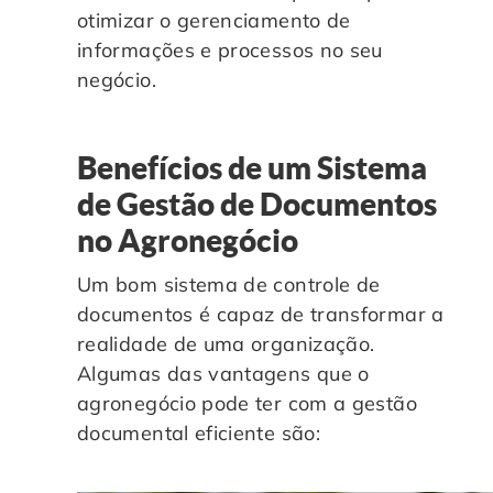
otimizar o gerenciamento de
informações e processos no seu
negócio.
Benefícios de um Sistema
de Gestão de Documentos
no Agronegócio
Um bom sistema de controle de
documentos é capaz de transformar a
realidade de uma organização.
Algumas das vantagens que o
agronegócio pode ter com a gestão
documental eficiente são: