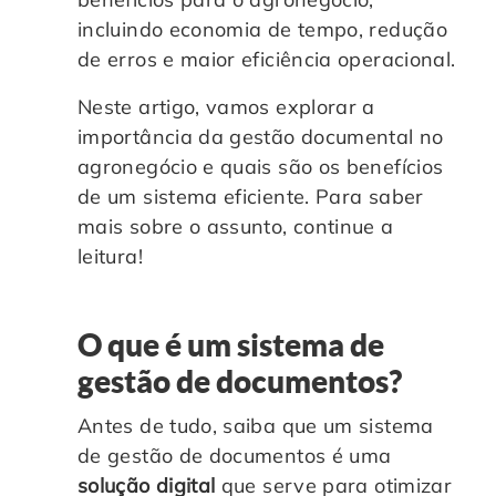
incluindo economia de tempo, redução
de erros e maior eficiência operacional.
Neste artigo, vamos explorar a
importância da gestão documental no
agronegócio e quais são os benefícios
de um sistema eficiente. Para saber
mais sobre o assunto, continue a
leitura!
O que é um sistema de
gestão de documentos?
Antes de tudo, saiba que um sistema
de gestão de documentos é uma
solução digital
que serve para otimizar