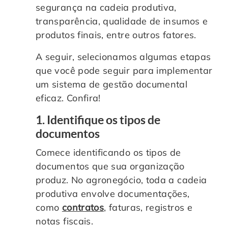
segurança na cadeia produtiva,
transparência, qualidade de insumos e
produtos finais, entre outros fatores.
A seguir, selecionamos algumas etapas
que você pode seguir para implementar
um sistema de gestão documental
eficaz. Confira!
1. Identifique os tipos de
documentos
Comece identificando os tipos de
documentos que sua organização
produz. No agronegócio, toda a cadeia
produtiva envolve documentações,
como
contratos
, faturas, registros e
notas fiscais.