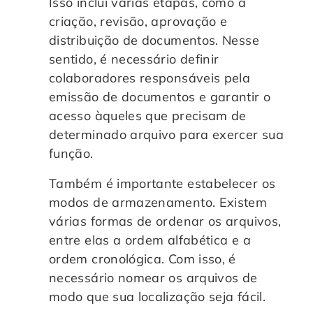
Isso inclui várias etapas, como a
criação, revisão, aprovação e
distribuição de documentos. Nesse
sentido, é necessário definir
colaboradores responsáveis pela
emissão de documentos e garantir o
acesso àqueles que precisam de
determinado arquivo para exercer sua
função.
Também é importante estabelecer os
modos de armazenamento. Existem
várias formas de ordenar os arquivos,
entre elas a ordem alfabética e a
ordem cronológica. Com isso, é
necessário nomear os arquivos de
modo que sua localização seja fácil.