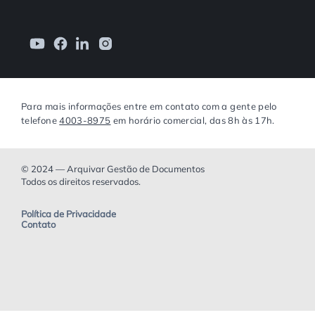
Para mais informações entre em contato com a gente pelo
telefone
4003-8975
em horário comercial, das 8h às 17h.
© 2024 — Arquivar Gestão de Documentos
Todos os direitos reservados.
Política de Privacidade
Contato