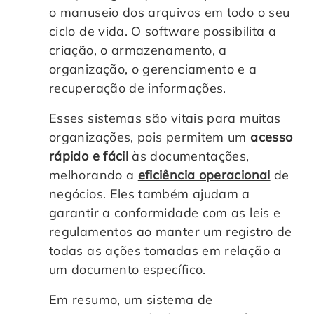
o manuseio dos arquivos em todo o seu
ciclo de vida. O software possibilita a
criação, o armazenamento, a
organização, o gerenciamento e a
recuperação de informações.
Esses sistemas são vitais para muitas
organizações, pois permitem um
acesso
rápido e fácil
às documentações,
melhorando a
eficiência operacional
de
negócios. Eles também ajudam a
garantir a conformidade com as leis e
regulamentos ao manter um registro de
todas as ações tomadas em relação a
um documento específico.
Em resumo, um sistema de