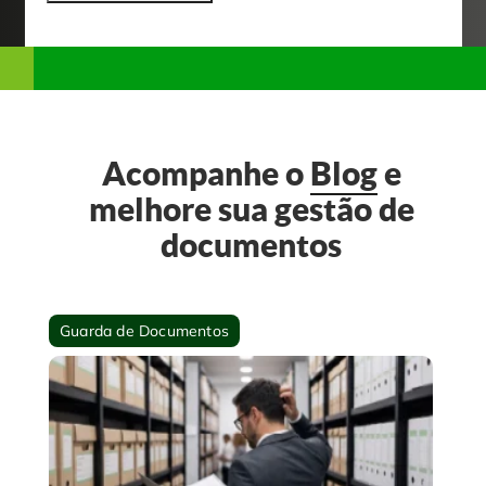
Acompanhe o
Blog
e
melhore sua gestão de
documentos
Guarda de Documentos