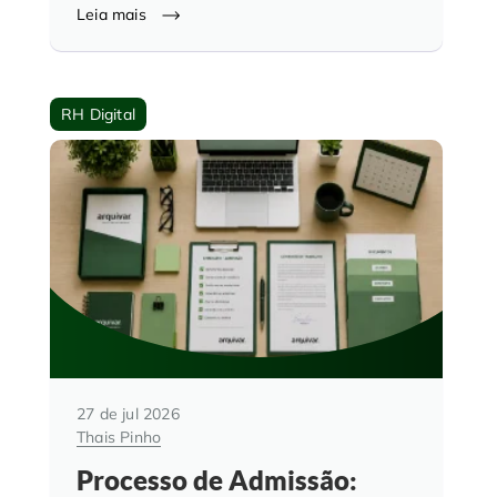
Leia mais
RH Digital
27 de jul 2026
Thais Pinho
Processo de Admissão: