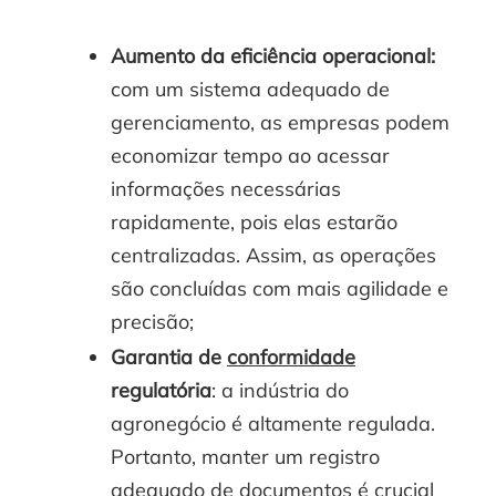
Aumento da eficiência operacional:
com um sistema adequado de
gerenciamento, as empresas podem
economizar tempo ao acessar
informações necessárias
rapidamente, pois elas estarão
centralizadas. Assim, as operações
são concluídas com mais agilidade e
precisão;
Garantia de
conformidade
regulatória
: a indústria do
agronegócio é altamente regulada.
Portanto, manter um registro
adequado de documentos é crucial