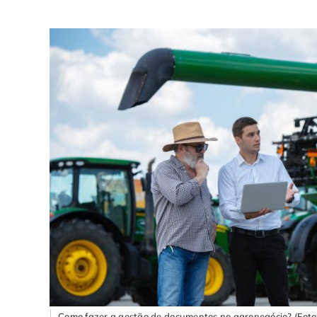
Como fazer a gestão de documentos no agronegócio? (Foto: