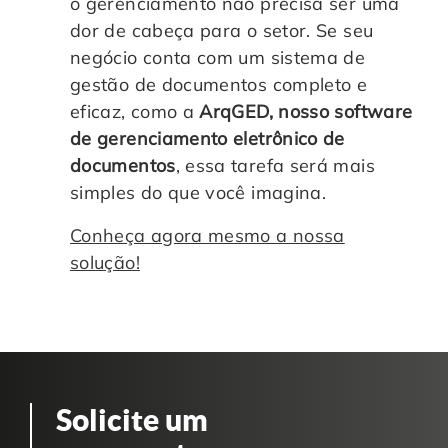
o gerenciamento não precisa ser uma
dor de cabeça para o setor. Se seu
negócio conta com um sistema de
gestão de documentos completo e
eficaz, como a
ArqGED, nosso software
de gerenciamento eletrônico de
documentos
, essa tarefa será mais
simples do que você imagina.
Conheça agora mesmo a nossa
solução!
Solicite um