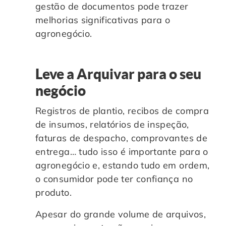
gestão de documentos pode trazer
melhorias significativas para o
agronegócio.
Leve a Arquivar para o seu
negócio
Registros de plantio, recibos de compra
de insumos, relatórios de inspeção,
faturas de despacho, comprovantes de
entrega… tudo isso é importante para o
agronegócio e, estando tudo em ordem,
o consumidor pode ter confiança no
produto.
Apesar do grande volume de arquivos,