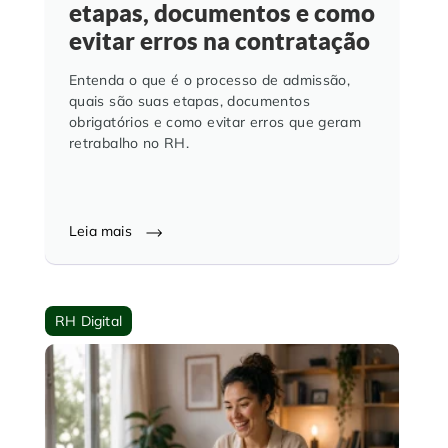
etapas, documentos e como
evitar erros na contratação
Entenda o que é o processo de admissão,
quais são suas etapas, documentos
obrigatórios e como evitar erros que geram
retrabalho no RH.
Leia mais
RH Digital