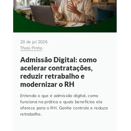
20 de jul 2026
Thais Pinho
Admissão Digital: como
acelerar contratações,
reduzir retrabalho e
modernizar o RH
Entenda o que é admissão digital, como
funciona na prática e quais benefícios ela
oferece para o RH. Ganhe controle e reduza
retrabalho.