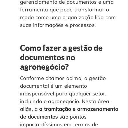
gerenciamento de documentos é uma
ferramenta que pode transformar o
modo como uma organização lida com
suas informações e processos.
Como fazer a gestão de
documentos no
agronegócio?
Conforme citamos acima, a gestão
documental é um elemento
indispensável para qualquer setor,
incluindo o agronegócio. Nesta área,
aliás, a
a tramitação e armazenamento
de documentos
são pontos
importantíssimos em termos de