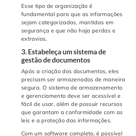
Esse tipo de organização é
fundamental para que as informações
sejam categorizadas, mantidas em
segurança e que não haja perdas e
extravios.
3. Estabeleça um sistema de
gestão de documentos
Após a criação dos documentos, eles
precisam ser armazenados de maneira
segura. O sistema de armazenamento
e gerenciamento deve ser acessível e
fácil de usar, além de possuir recursos
que garantam a conformidade com as
leis e a proteção das informações.
Com um software completo, é possível