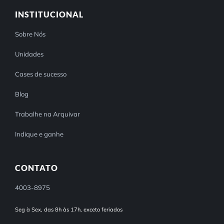
INSTITUCIONAL
Sobre Nós
Unidades
Cases de sucesso
Blog
Trabalhe na Arquivar
Indique e ganhe
CONTATO
4003-8975
Seg à Sex, das 8h às 17h, exceto feriados