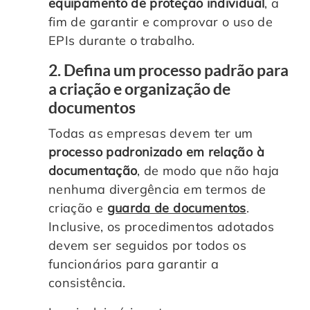
equipamento de proteção individual
, a
fim de garantir e comprovar o uso de
EPIs durante o trabalho.
2. Defina um processo padrão para
a criação e organização de
documentos
Todas as empresas devem ter um
processo padronizado em relação à
documentação
, de modo que não haja
nenhuma divergência em termos de
criação e
guarda de documentos
.
Inclusive, os procedimentos adotados
devem ser seguidos por todos os
funcionários para garantir a
consistência.