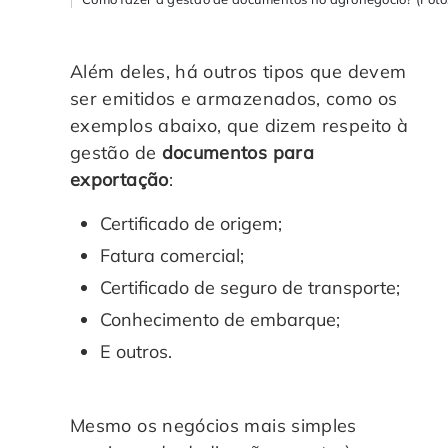
Além deles, há outros tipos que devem
ser emitidos e armazenados, como os
exemplos abaixo, que dizem respeito à
gestão de
documentos para
exportação
:
Certificado de origem;
Fatura comercial;
Certificado de seguro de transporte;
Conhecimento de embarque;
E outros.
Mesmo os negócios mais simples