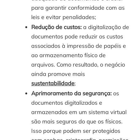
para garantir conformidade com as
leis e evitar penalidades;
Redução de custos:
a digitalização de
documentos pode reduzir os custos
associados à impressão de papéis e
ao armazenamento físico de
arquivos. Como resultado, o negócio
ainda promove mais
sustentabilidade
;
Aprimoramento da segurança:
os
documentos digitalizados e
armazenados em um sistema virtual
são mais seguros do que os físicos.
Isso porque podem ser protegidos