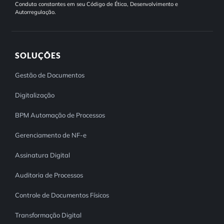
Conduta constantes em seu Código de Ética, Desenvolvimento e
Autorregulação.
SOLUÇÕES
Gestão de Documentos
Digitalização
BPM Automação de Processos
Gerenciamento de NF-e
Assinatura Digital
Auditoria de Processos
Controle de Documentos Físicos
Transformação Digital