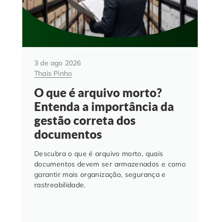
3 de ago 2026
Thais Pinho
O que é arquivo morto?
Entenda a importância da
gestão correta dos
documentos
Descubra o que é arquivo morto, quais
documentos devem ser armazenados e como
garantir mais organização, segurança e
rastreabilidade.