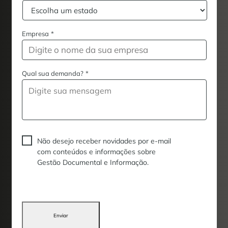
Empresa
*
Qual sua demanda?
*
Não desejo receber novidades por e-mail
com conteúdos e informações sobre
Gestão Documental e Informação.
Enviar