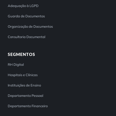
Adequação à LGPD
Guarda de Documentos
Organização de Documentos
Consultoria Documental
SEGMENTOS
RH Digital
Hospitais e Clínicas
Instituições de Ensino
Departamento Pessoal
Departamento Financeiro