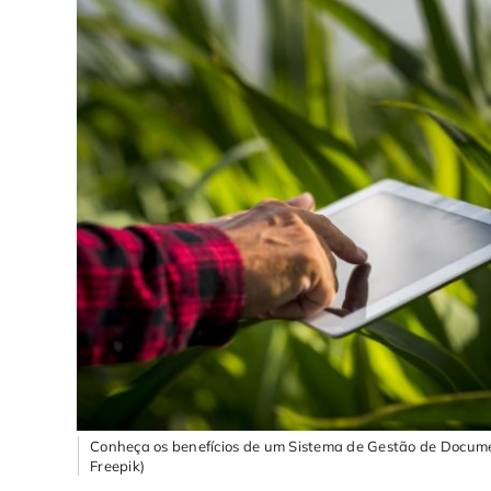
Conheça os benefícios de um Sistema de Gestão de Docume
Freepik)