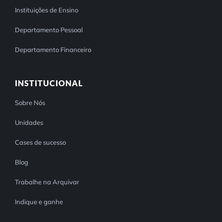
Instituições de Ensino
Departamento Pessoal
Departamento Financeiro
INSTITUCIONAL
Sobre Nós
Unidades
Cases de sucesso
Blog
Trabalhe na Arquivar
Indique e ganhe