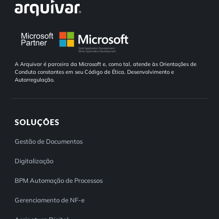
A Arquivar é parceira da Microsoft e, como tal, atende às Orientações de
Conduta constantes em seu Código de Ética, Desenvolvimento e
Autorregulação.
SOLUÇÕES
Gestão de Documentos
Digitalização
BPM Automação de Processos
Gerenciamento de NF-e