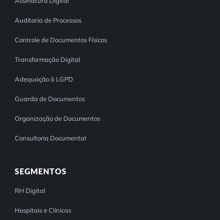
Assinatura Digital
Auditoria de Processos
Controle de Documentos Físicos
Transformação Digital
Adequação à LGPD
Guarda de Documentos
Organização de Documentos
Consultoria Documental
SEGMENTOS
RH Digital
Hospitais e Clínicas