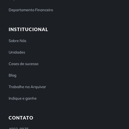
Departamento Financeiro
INSTITUCIONAL
Sobre Nós
Unidades
Cases de sucesso
Blog
Trabalhe na Arquivar
Indique e ganhe
CONTATO
4003-8975