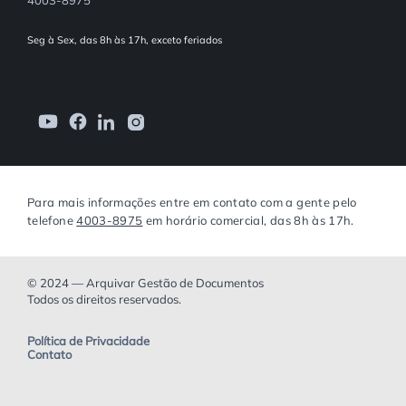
Seg à Sex, das 8h às 17h, exceto feriados
Para mais informações entre em contato com a gente pelo
telefone
4003-8975
em horário comercial, das 8h às 17h.
© 2024 — Arquivar Gestão de Documentos
Todos os direitos reservados.
Política de Privacidade
Contato