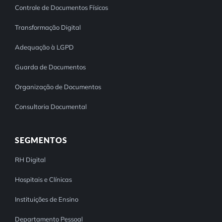
Controle de Documentos Físicos
Transformação Digital
Adequação à LGPD
Guarda de Documentos
Organização de Documentos
Consultoria Documental
SEGMENTOS
RH Digital
Hospitais e Clínicas
Instituições de Ensino
Departamento Pessoal