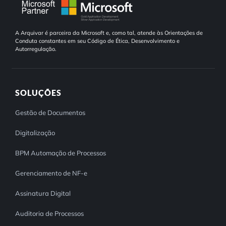
A Arquivar é parceira da Microsoft e, como tal, atende às Orientações de
Conduta constantes em seu Código de Ética, Desenvolvimento e
Autorregulação.
SOLUÇÕES
Gestão de Documentos
Digitalização
BPM Automação de Processos
Gerenciamento de NF-e
Assinatura Digital
Auditoria de Processos