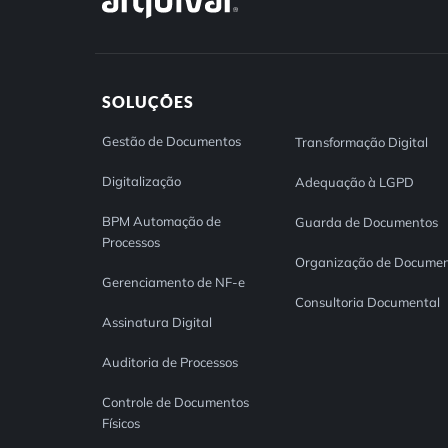
SOLUÇÕES
Gestão de Documentos
Transformação Digital
Digitalização
Adequação à LGPD
BPM Automação de
Guarda de Documentos
Processos
Organização de Documen
Gerenciamento de NF-e
Consultoria Documental
Assinatura Digital
Auditoria de Processos
Controle de Documentos
Físicos