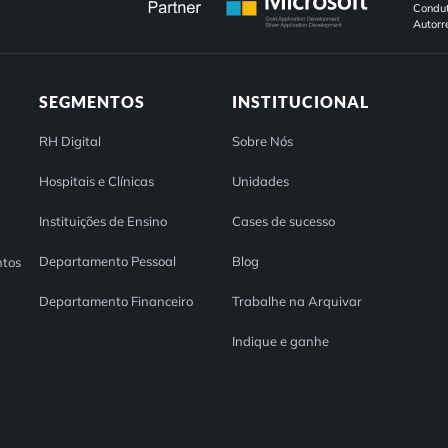
Condut
Autorr
SEGMENTOS
INSTITUCIONAL
RH Digital
Sobre Nós
Hospitais e Clínicas
Unidades
Instituições de Ensino
Cases de sucesso
Departamento Pessoal
Blog
tos
Departamento Financeiro
Trabalhe na Arquivar
Indique e ganhe