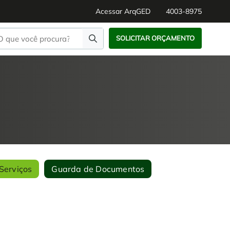
Acessar ArqGED
4003-8975
SOLICITAR ORÇAMENTO
Serviços
Guarda de Documentos