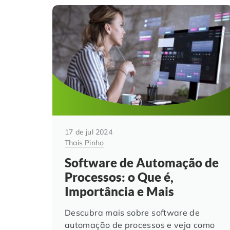
17 de jul 2024
Thais Pinho
Software de Automação de
Processos: o Que é,
Importância e Mais
Descubra mais sobre software de
automação de processos e veja como