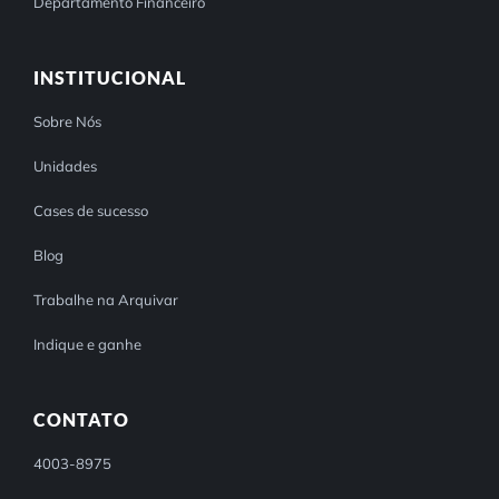
Departamento Financeiro
INSTITUCIONAL
Sobre Nós
Unidades
Cases de sucesso
Blog
Trabalhe na Arquivar
Indique e ganhe
CONTATO
4003-8975