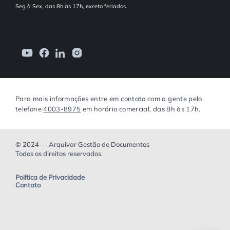
Seg à Sex, das 8h às 17h, exceto feriados
Para mais informações entre em contato com a gente pelo
telefone
4003-8975
em horário comercial, das 8h às 17h.
© 2024 — Arquivar Gestão de Documentos
Todos os direitos reservados.
Política de Privacidade
Contato