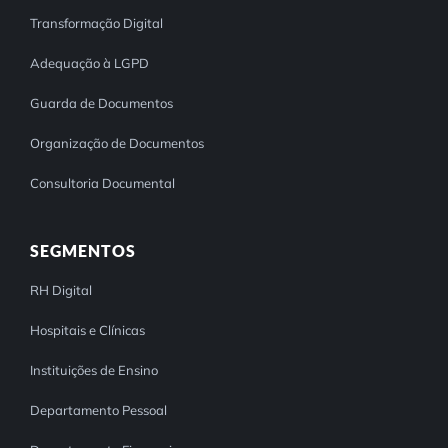
Transformação Digital
Adequação à LGPD
Guarda de Documentos
Organização de Documentos
Consultoria Documental
SEGMENTOS
RH Digital
Hospitais e Clínicas
Instituições de Ensino
Departamento Pessoal