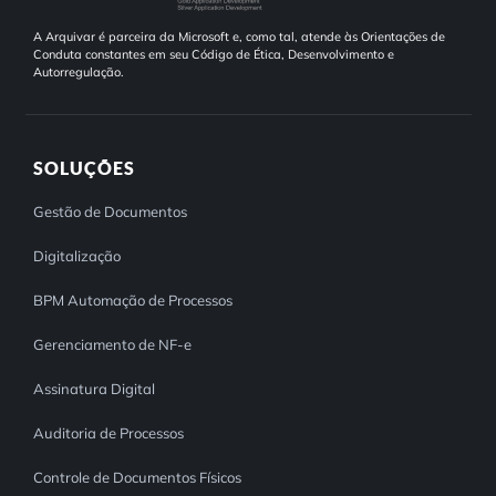
A Arquivar é parceira da Microsoft e, como tal, atende às Orientações de
Conduta constantes em seu Código de Ética, Desenvolvimento e
Autorregulação.
SOLUÇÕES
Gestão de Documentos
Digitalização
BPM Automação de Processos
Gerenciamento de NF-e
Assinatura Digital
Auditoria de Processos
Controle de Documentos Físicos