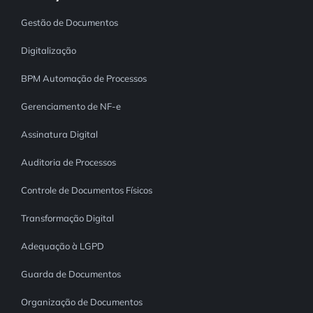
Controle e Organização de Documentos Físicos
Gestão de Documentos
Digitalização
Guarda de Documentos
BPM Automação de Processos
Consultoria Documental
Gerenciamento de NF-e
Assinatura Digital
Auditoria de Processos
Controle de Documentos Físicos
Transformação Digital
Adequação à LGPD
Guarda de Documentos
Organização de Documentos