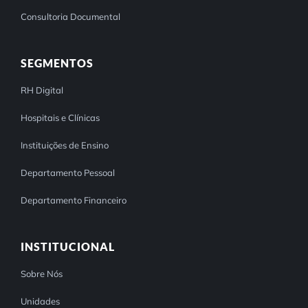
Consultoria Documental
SEGMENTOS
RH Digital
Hospitais e Clínicas
Instituições de Ensino
Departamento Pessoal
Departamento Financeiro
INSTITUCIONAL
Sobre Nós
Unidades