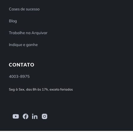
Cases de sucesso
Blog
Trabalhe na Arquivar
Indique e ganhe
CONTATO
4003-8975
Seg à Sex, das 8h às 17h, exceto feriados