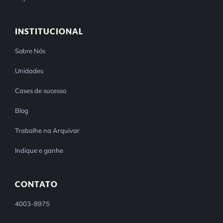
INSTITUCIONAL
Sobre Nós
Unidades
Cases de sucesso
Blog
Trabalhe na Arquivar
Indique e ganhe
CONTATO
4003-8975