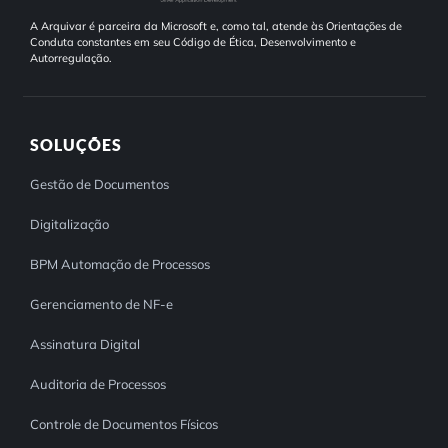
A Arquivar é parceira da Microsoft e, como tal, atende às Orientações de
Conduta constantes em seu Código de Ética, Desenvolvimento e
Autorregulação.
SOLUÇÕES
Gestão de Documentos
Digitalização
BPM Automação de Processos
Gerenciamento de NF-e
Assinatura Digital
Auditoria de Processos
Controle de Documentos Físicos