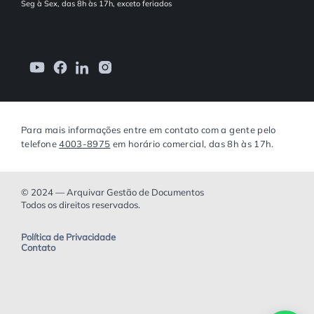
Seg à Sex, das 8h às 17h, exceto feriados
Para mais informações entre em contato com a gente pelo
telefone
4003-8975
em horário comercial, das 8h às 17h.
© 2024 — Arquivar Gestão de Documentos
Todos os direitos reservados.
Política de Privacidade
Contato