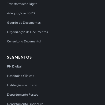
Transformação Digital
Adequação à LGPD
Guarda de Documentos
Organização de Documentos
Consultoria Documental
SEGMENTOS
RH Digital
Hospitais e Clínicas
Instituições de Ensino
Departamento Pessoal
Departamento Financeiro