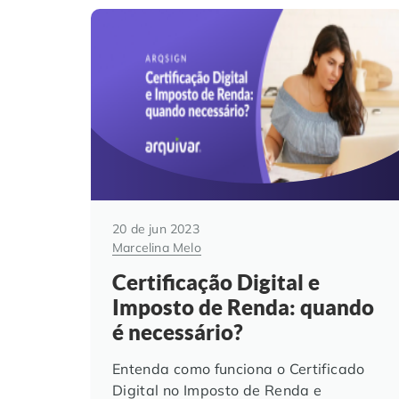
20 de jun 2023
Marcelina Melo
Certificação Digital e
Imposto de Renda: quando
é necessário?
Entenda como funciona o Certificado
Digital no Imposto de Renda e