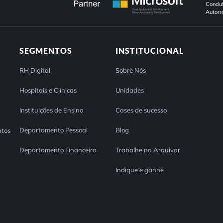
Condut
Autorr
SEGMENTOS
INSTITUCIONAL
RH Digital
Sobre Nós
Hospitais e Clínicas
Unidades
Instituições de Ensino
Cases de sucesso
Departamento Pessoal
Blog
tos
Departamento Financeiro
Trabalhe na Arquivar
Indique e ganhe