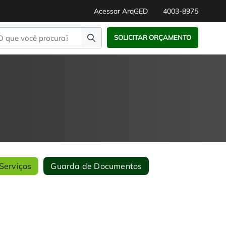
Acessar ArqGED
4003-8975
SOLICITAR ORÇAMENTO
Serviços
Guarda de Documentos