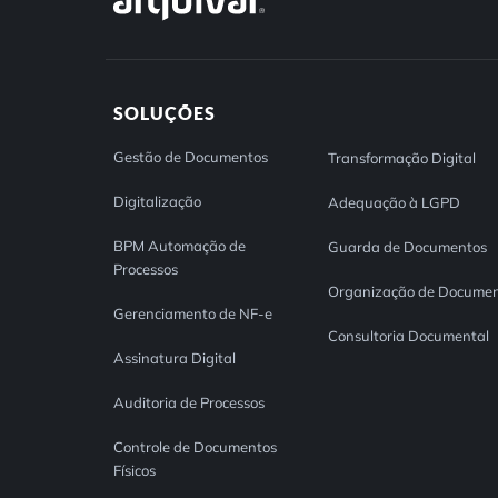
SOLUÇÕES
Gestão de Documentos
Transformação Digital
Digitalização
Adequação à LGPD
BPM Automação de
Guarda de Documentos
Processos
Organização de Documen
Gerenciamento de NF-e
Consultoria Documental
Assinatura Digital
Auditoria de Processos
Controle de Documentos
Físicos