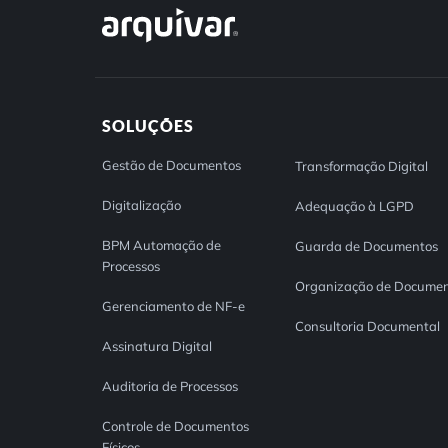
SOLUÇÕES
Gestão de Documentos
Transformação Digital
Digitalização
Adequação à LGPD
BPM Automação de
Guarda de Documentos
Processos
Organização de Documen
Gerenciamento de NF-e
Consultoria Documental
Assinatura Digital
Auditoria de Processos
Controle de Documentos
Físicos