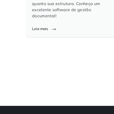
quanto sua estrutura. Conheça um
excelente software de gestão
documental!
Leia mais