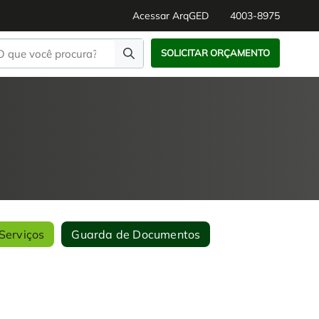
Acessar ArqGED
4003-8975
SOLICITAR ORÇAMENTO
Serviços
Guarda de Documentos