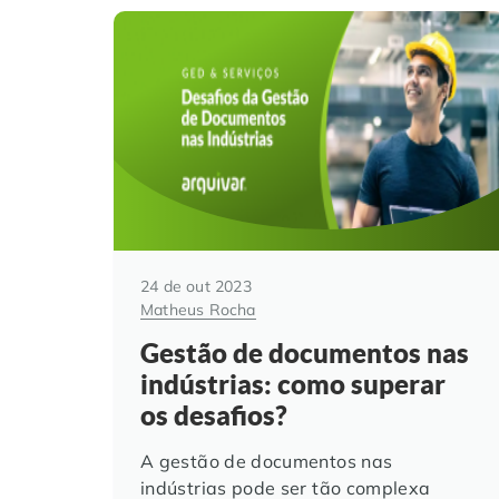
24 de out 2023
Matheus Rocha
Gestão de documentos nas
indústrias: como superar
os desafios?
A gestão de documentos nas
indústrias pode ser tão complexa