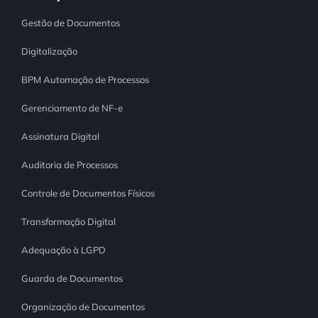
Controle e Organização de Documentos Físicos
Gestão de Documentos
Digitalização
Guarda de Documentos
BPM Automação de Processos
Consultoria Documental
Gerenciamento de NF-e
Assinatura Digital
Auditoria de Processos
Controle de Documentos Físicos
Transformação Digital
Adequação à LGPD
Guarda de Documentos
Organização de Documentos