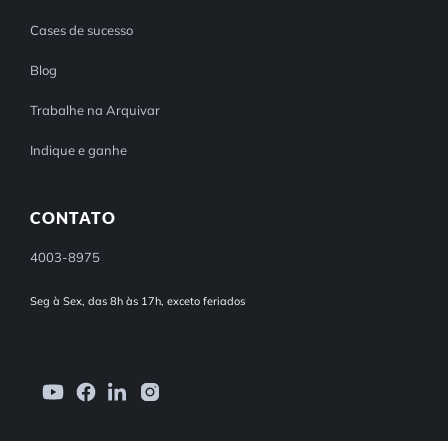
Cases de sucesso
Blog
Trabalhe na Arquivar
Indique e ganhe
CONTATO
4003-8975
Seg à Sex, das 8h às 17h, exceto feriados