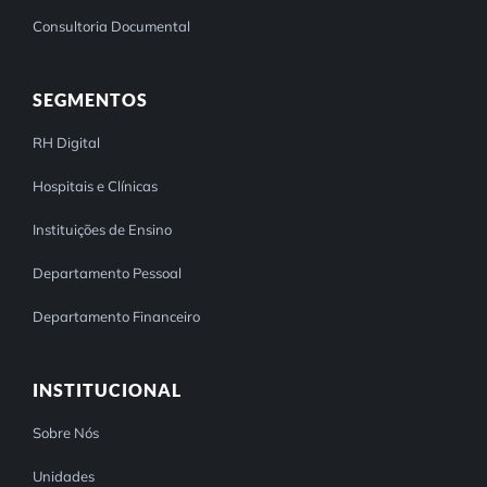
Consultoria Documental
SEGMENTOS
RH Digital
Hospitais e Clínicas
Instituições de Ensino
Departamento Pessoal
Departamento Financeiro
INSTITUCIONAL
Sobre Nós
Unidades