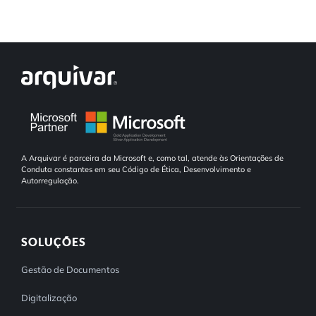
A Arquivar é parceira da Microsoft e, como tal, atende às Orientações de
Conduta constantes em seu Código de Ética, Desenvolvimento e
Autorregulação.
SOLUÇÕES
Gestão de Documentos
Digitalização