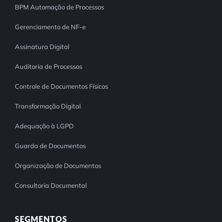
BPM Automação de Processos
Gerenciamento de NF-e
Assinatura Digital
Auditoria de Processos
Controle de Documentos Físicos
Transformação Digital
Adequação à LGPD
Guarda de Documentos
Organização de Documentos
Consultoria Documental
SEGMENTOS