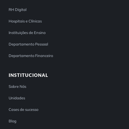
RH Digital
Hospitais e Clínicas
Instituições de Ensino
Departamento Pessoal
Departamento Financeiro
INSTITUCIONAL
Sobre Nós
Unidades
Cases de sucesso
Blog