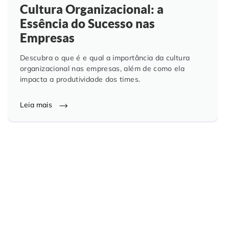
Cultura Organizacional: a
Essência do Sucesso nas
Empresas
Descubra o que é e qual a importância da cultura
organizacional nas empresas, além de como ela
impacta a produtividade dos times.
Leia mais