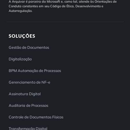
A Arquivar é parceira da Microsoft e, como tal, atende às Orientações de
Conduta constantes em seu Código de Ética, Desenvolvimento e
Autorregulação.
SOLUÇÕES
Gestão de Documentos
Digitalização
BPM Automação de Processos
Gerenciamento de NF-e
Assinatura Digital
Auditoria de Processos
Controle de Documentos Físicos
Transformação Digital