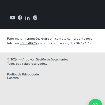
Para mais informações entre em contato com a gente pelo
telefone
4003-8975
em horário comercial, das 8h às 17h.
© 2024 — Arquivar Gestão de Documentos
Todos os direitos reservados.
Política de Privacidade
Contato