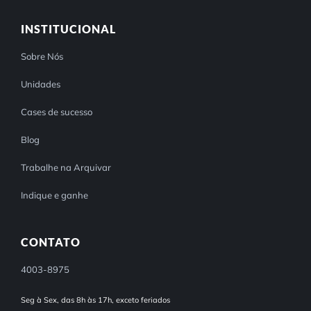
INSTITUCIONAL
Sobre Nós
Unidades
Cases de sucesso
Blog
Trabalhe na Arquivar
Indique e ganhe
CONTATO
4003-8975
Seg à Sex, das 8h às 17h, exceto feriados