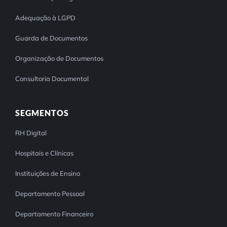
Adequação à LGPD
Guarda de Documentos
Organização de Documentos
Consultoria Documental
SEGMENTOS
RH Digital
Hospitais e Clínicas
Instituições de Ensino
Departamento Pessoal
Departamento Financeiro