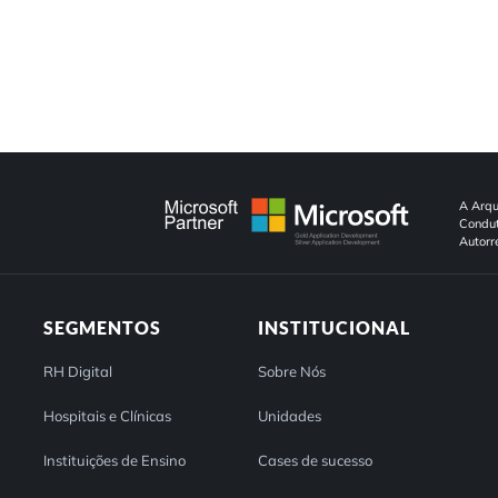
A Arqu
Condut
Autorr
SEGMENTOS
INSTITUCIONAL
RH Digital
Sobre Nós
Hospitais e Clínicas
Unidades
Instituições de Ensino
Cases de sucesso