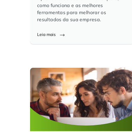
como funciona e as melhores
ferramentas para melhorar os
resultados da sua empresa.
Leia mais