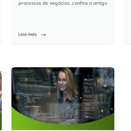
processos de negócios, confira o artigo
Leia mais