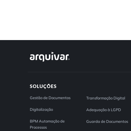
SOLUÇÕES
Gestão de Documentos
Transformação Digital
Digitalização
Adequação à LGPD
BPM Automação de
Guarda de Documentos
Processos