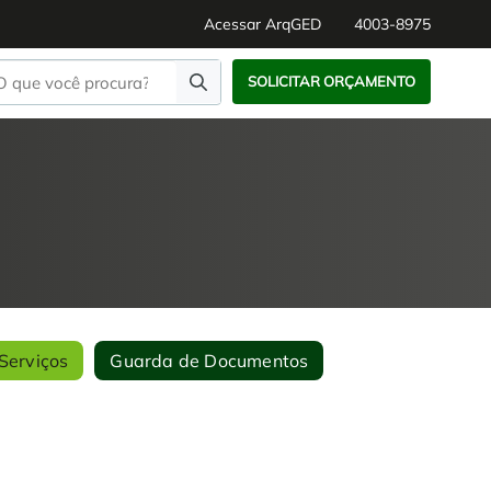
Acessar ArqGED
4003-8975
SOLICITAR ORÇAMENTO
Serviços
Guarda de Documentos