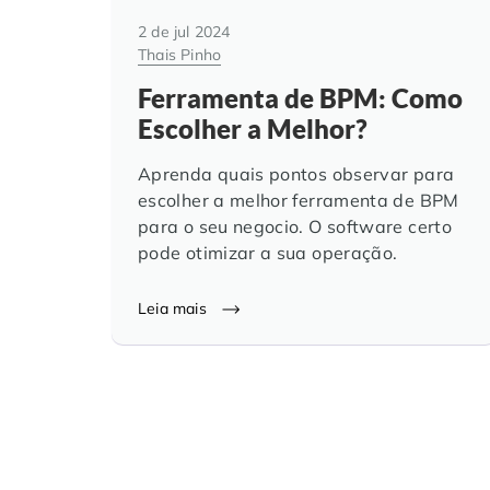
2 de jul 2024
Thais Pinho
Ferramenta de BPM: Como
Escolher a Melhor?
Aprenda quais pontos observar para
escolher a melhor ferramenta de BPM
para o seu negocio. O software certo
pode otimizar a sua operação.
Leia mais