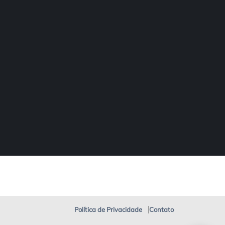
Política de Privacidade
Contato