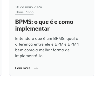
28 de maio 2024
Thais Pinho
BPMS: o que é e como
implementar
Entenda o que é um BPMS, qual a
diferença entre ele e BPM e BPMN,
bem como a melhor forma de
implementá-lo.
Leia mais