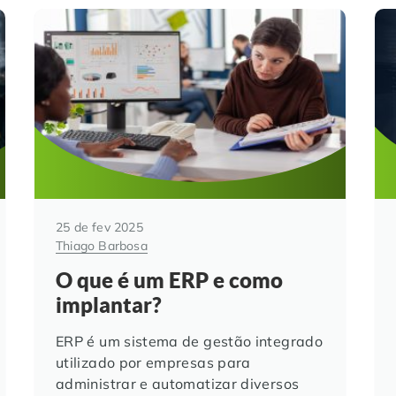
25 de fev 2025
Thiago Barbosa
O que é um ERP e como
implantar?
ERP é um sistema de gestão integrado
utilizado por empresas para
administrar e automatizar diversos