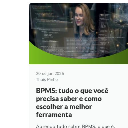
20 de jun 2025
Thais Pinho
BPMS: tudo o que você
precisa saber e como
escolher a melhor
ferramenta
Aprenda tudo sobre BPMS: o que é,