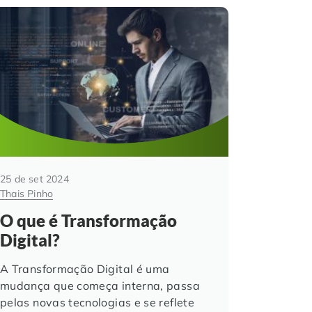
25 de set 2024
Thais Pinho
O que é Transformação
Digital?
A Transformação Digital é uma
mudança que começa interna, passa
pelas novas tecnologias e se reflete