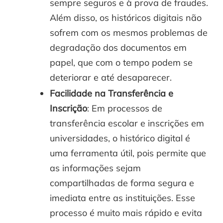
sempre seguros e à prova de fraudes.
Além disso, os históricos digitais não
sofrem com os mesmos problemas de
degradação dos documentos em
papel, que com o tempo podem se
deteriorar e até desaparecer.
Facilidade na Transferência e
Inscrição
: Em processos de
transferência escolar e inscrições em
universidades, o histórico digital é
uma ferramenta útil, pois permite que
as informações sejam
compartilhadas de forma segura e
imediata entre as instituições. Esse
processo é muito mais rápido e evita