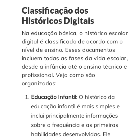
Classificação dos
Históricos Digitais
Na educação básica, o histórico escolar
digital é classificado de acordo com o
nível de ensino. Esses documentos
incluem todas as fases da vida escolar,
desde a infância até o ensino técnico e
profissional. Veja como são
organizados:
Educação Infantil
: O histórico da
educação infantil é mais simples e
inclui principalmente informações
sobre a frequência e as primeiras
habilidades desenvolvidas. Ele