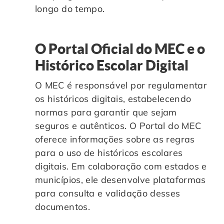
longo do tempo.
O Portal Oficial do MEC e o
Histórico Escolar Digital
O MEC é responsável por regulamentar
os históricos digitais, estabelecendo
normas para garantir que sejam
seguros e autênticos. O Portal do MEC
oferece informações sobre as regras
para o uso de históricos escolares
digitais. Em colaboração com estados e
municípios, ele desenvolve plataformas
para consulta e validação desses
documentos.