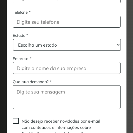
Telefone
*
Estado
*
Empresa
*
Qual sua demanda?
*
Não desejo receber novidades por e-mail
com conteúdos e informações sobre