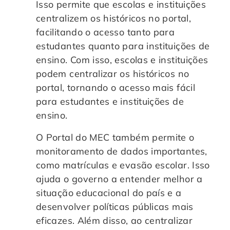
Isso permite que escolas e instituições
centralizem os históricos no portal,
facilitando o acesso tanto para
estudantes quanto para instituições de
ensino. Com isso, escolas e instituições
podem centralizar os históricos no
portal, tornando o acesso mais fácil
para estudantes e instituições de
ensino.
O Portal do MEC também permite o
monitoramento de dados importantes,
como matrículas e evasão escolar. Isso
ajuda o governo a entender melhor a
situação educacional do país e a
desenvolver políticas públicas mais
eficazes. Além disso, ao centralizar