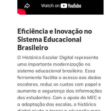
Eficiência e Inovação no
Sistema Educacional
Brasileiro
O Histórico Escolar Digital representa
uma importante modernização no
sistema educacional brasileiro. Essa
ferramenta facilita o acesso aos dados
escolares, reduz os custos com papel e
aumenta a segurança das informações
dos estudantes. Com o apoio do MEC e
a adaptação das escolas, o histórico
digital ajuda a tornar a educação mais