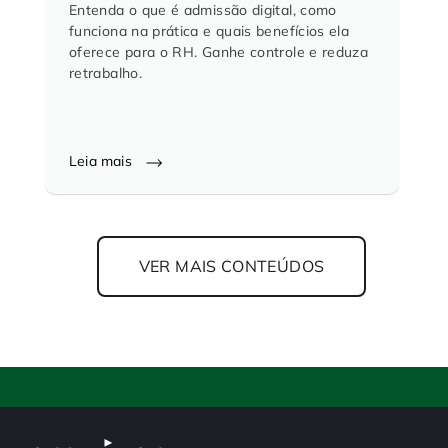
Entenda o que é admissão digital, como
funciona na prática e quais benefícios ela
oferece para o RH. Ganhe controle e reduza
retrabalho.
Leia mais
VER MAIS CONTEÚDOS