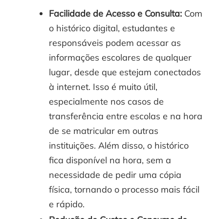
Facilidade de Acesso e Consulta:
Com
o histórico digital, estudantes e
responsáveis podem acessar as
informações escolares de qualquer
lugar, desde que estejam conectados
à internet. Isso é muito útil,
especialmente nos casos de
transferência entre escolas e na hora
de se matricular em outras
instituições. Além disso, o histórico
fica disponível na hora, sem a
necessidade de pedir uma cópia
física, tornando o processo mais fácil
e rápido.