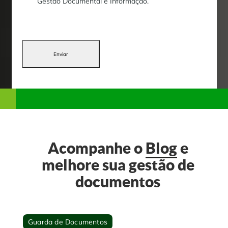
Gestão Documental e Informação.
Enviar
Acompanhe o
Blog
e
melhore sua gestão de
documentos
Guarda de Documentos