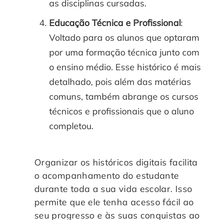
as disciplinas cursadas.
Educação Técnica e Profissional
:
Voltado para os alunos que optaram
por uma formação técnica junto com
o ensino médio. Esse histórico é mais
detalhado, pois além das matérias
comuns, também abrange os cursos
técnicos e profissionais que o aluno
completou.
Organizar os históricos digitais facilita
o acompanhamento do estudante
durante toda a sua vida escolar. Isso
permite que ele tenha acesso fácil ao
seu progresso e às suas conquistas ao