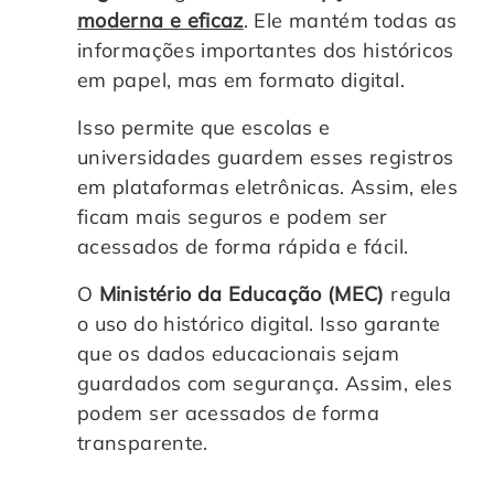
moderna e eficaz
. Ele mantém todas as
informações importantes dos históricos
em papel, mas em formato digital.
Isso permite que escolas e
universidades guardem esses registros
em plataformas eletrônicas. Assim, eles
ficam mais seguros e podem ser
acessados de forma rápida e fácil.
O
Ministério da Educação (MEC)
regula
o uso do histórico digital. Isso garante
que os dados educacionais sejam
guardados com segurança. Assim, eles
podem ser acessados de forma
transparente.