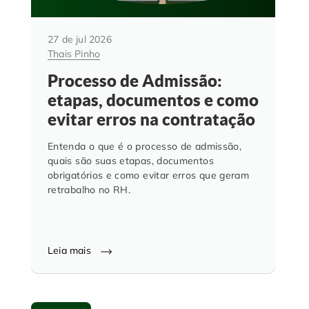
27 de jul 2026
Thais Pinho
Processo de Admissão:
etapas, documentos e como
evitar erros na contratação
Entenda o que é o processo de admissão,
quais são suas etapas, documentos
obrigatórios e como evitar erros que geram
retrabalho no RH.
Leia mais