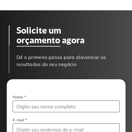
Solicite um
orçamento
agora
Dê o primeiro passo para alavancar os
resultados do seu negócio
Nome
*
E-mail
*