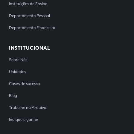
Instituições de Ensino
Departamento Pessoal
Departamento Financeiro
INSTITUCIONAL
Sobre Nós
Unidades
Cases de sucesso
Blog
Trabalhe na Arquivar
Indique e ganhe