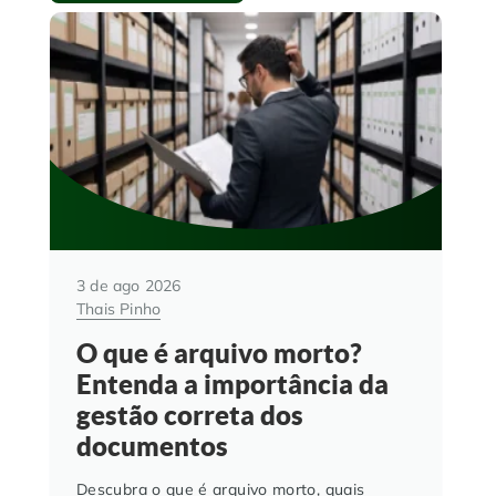
3 de ago 2026
Thais Pinho
O que é arquivo morto?
Entenda a importância da
gestão correta dos
documentos
Descubra o que é arquivo morto, quais