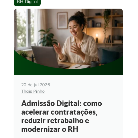
RH Digital
20 de jul 2026
Thais Pinho
Admissão Digital: como
acelerar contratações,
reduzir retrabalho e
modernizar o RH