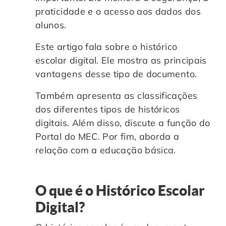
praticidade e o acesso aos dados dos
Controle e Organização de Documentos Físicos
alunos.
Guarda de Documentos
Este artigo fala sobre o histórico
escolar digital. Ele mostra as principais
Consultoria Documental
vantagens desse tipo de documento.
Também apresenta as classificações
dos diferentes tipos de históricos
digitais. Além disso, discute a função do
Portal do MEC. Por fim, aborda a
relação com a educação básica.
O que é o Histórico Escolar
Digital?