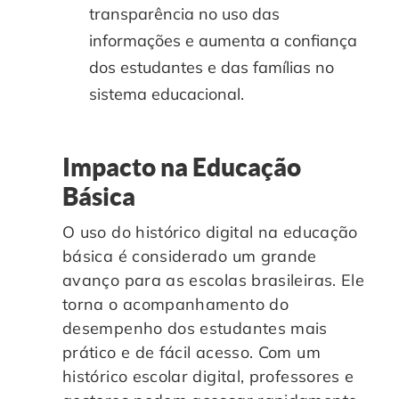
transparência no uso das
informações e aumenta a confiança
dos estudantes e das famílias no
sistema educacional.
Impacto na Educação
Básica
O uso do histórico digital na educação
básica é considerado um grande
avanço para as escolas brasileiras. Ele
torna o acompanhamento do
desempenho dos estudantes mais
prático e de fácil acesso. Com um
histórico escolar digital, professores e