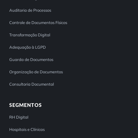
Auditoria de Processos
Controle de Documentos Físicos
Transformação Digital
Adequação à LGPD
Guarda de Documentos
Organização de Documentos
Consultoria Documental
SEGMENTOS
RH Digital
Hospitais e Clínicas