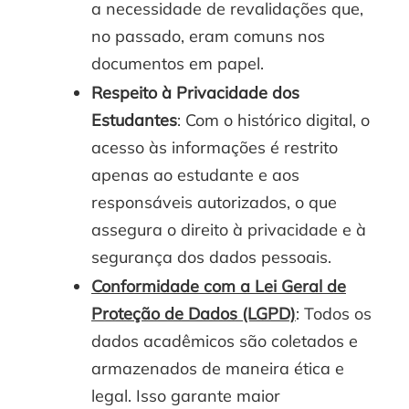
a necessidade de revalidações que,
no passado, eram comuns nos
documentos em papel.
Respeito à Privacidade dos
Estudantes
: Com o histórico digital, o
acesso às informações é restrito
apenas ao estudante e aos
responsáveis autorizados, o que
assegura o direito à privacidade e à
segurança dos dados pessoais.
Conformidade com a Lei Geral de
Proteção de Dados (LGPD)
: Todos os
dados acadêmicos são coletados e
armazenados de maneira ética e
legal. Isso garante maior