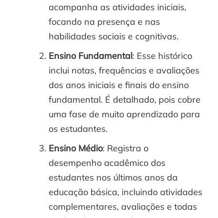
acompanha as atividades iniciais,
focando na presença e nas
habilidades sociais e cognitivas.
Ensino Fundamental
: Esse histórico
inclui notas, frequências e avaliações
dos anos iniciais e finais do ensino
fundamental. É detalhado, pois cobre
uma fase de muito aprendizado para
os estudantes.
Ensino Médio
: Registra o
desempenho acadêmico dos
estudantes nos últimos anos da
educação básica, incluindo atividades
complementares, avaliações e todas