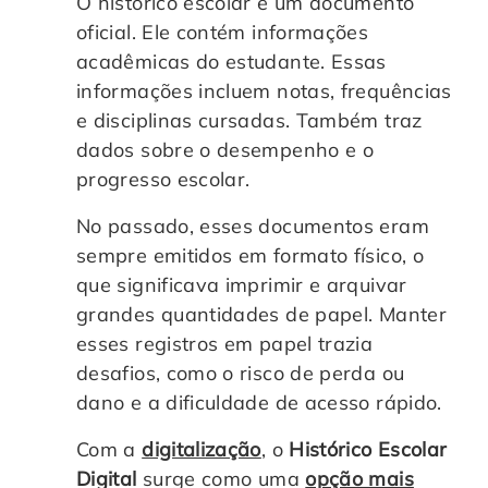
O histórico escolar é um documento
oficial. Ele contém informações
acadêmicas do estudante. Essas
informações incluem notas, frequências
e disciplinas cursadas. Também traz
dados sobre o desempenho e o
progresso escolar.
No passado, esses documentos eram
sempre emitidos em formato físico, o
que significava imprimir e arquivar
grandes quantidades de papel. Manter
esses registros em papel trazia
desafios, como o risco de perda ou
dano e a dificuldade de acesso rápido.
Com a
digitalização
, o
Histórico Escolar
Digital
surge como uma
opção mais