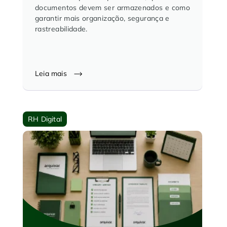
documentos devem ser armazenados e como
garantir mais organização, segurança e
rastreabilidade.
Leia mais
RH Digital