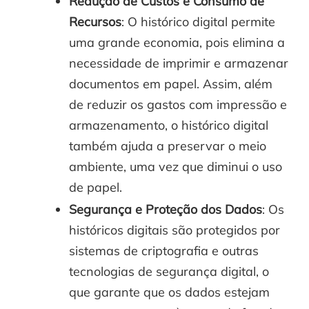
Redução de Custos e Consumo de
Recursos
: O histórico digital permite
uma grande economia, pois elimina a
necessidade de imprimir e armazenar
documentos em papel. Assim, além
de reduzir os gastos com impressão e
armazenamento, o histórico digital
também ajuda a preservar o meio
ambiente, uma vez que diminui o uso
de papel.
Segurança e Proteção dos Dados
: Os
históricos digitais são protegidos por
sistemas de criptografia e outras
tecnologias de segurança digital, o
que garante que os dados estejam