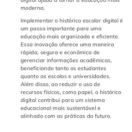
moderna.
Implementar o histórico escolar digital é
um passo importante para uma
educação mais organizada e eficiente.
Essa inovação oferece uma maneira
rápida, segura e econômica de
gerenciar informações acadêmicas,
beneficiando tanto os estudantes
quanto as escolas e universidades.
Além disso, ao reduzir o uso de
recursos físicos, como papel, o histórico
digital contribui para um sistema
educacional mais sustentável e
alinhado com as práticas do futuro.