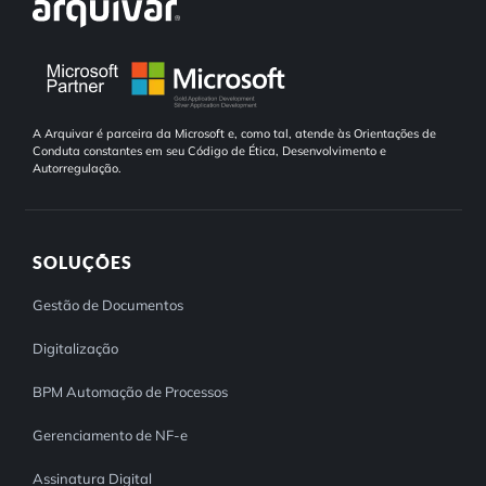
A Arquivar é parceira da Microsoft e, como tal, atende às Orientações de
Conduta constantes em seu Código de Ética, Desenvolvimento e
Autorregulação.
SOLUÇÕES
Gestão de Documentos
Digitalização
BPM Automação de Processos
Gerenciamento de NF-e
Assinatura Digital