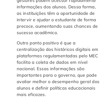
gestores podem acessar rapidamente
informações dos alunos. Dessa forma,
as instituições têm a oportunidade de
intervir e ajudar o estudante de forma
precoce, aumentando suas chances de
sucesso acadêmico.
Outro ponto positivo é que a
centralização dos históricos digitais em
plataformas regulamentadas pelo MEC
facilita a coleta de dados em nível
nacional. Essas informações são
importantes para o governo, que pode
avaliar melhor o desempenho geral dos
alunos e definir políticas educacionais
mais eficazes.