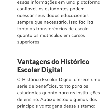
essas informações em uma plataforma
confiável, os estudantes podem
acessar seus dados educacionais
sempre que necessário. Isso facilita
tanto as transferências de escola
quanto as matrículas em cursos
superiores.
Vantagens do Histórico
Escolar Digital
O Histórico Escolar Digital oferece uma
série de benefícios, tanto para os
estudantes quanto para as instituições
de ensino. Abaixo estão algumas das
principais vantagens desse sistema: