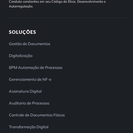
Conduta constantes em seu Código de Ética, Desenvolvimento e
Autorregulação.
SOLUÇÕES
Gestão de Documentos
Digitalização
BPM Automação de Processos
Gerenciamento de NF-e
Assinatura Digital
Auditoria de Processos
Controle de Documentos Físicos
Transformação Digital