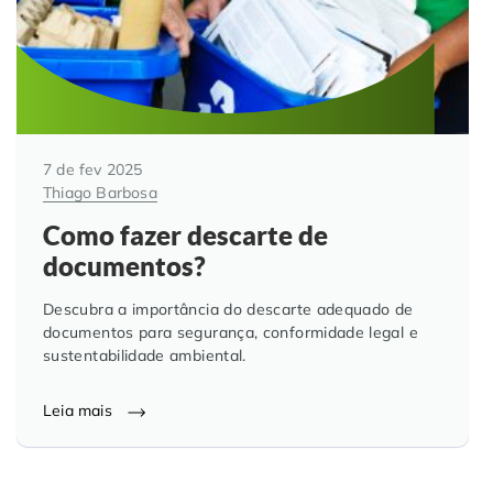
7 de fev 2025
Thiago Barbosa
Como fazer descarte de
documentos?
Descubra a importância do descarte adequado de
documentos para segurança, conformidade legal e
sustentabilidade ambiental.
Leia mais