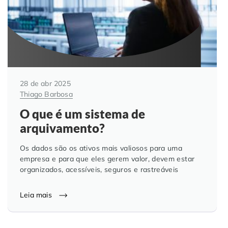
28 de abr 2025
Thiago Barbosa
O que é um sistema de
arquivamento?
Os dados são os ativos mais valiosos para uma
empresa e para que eles gerem valor, devem estar
organizados, acessíveis, seguros e rastreáveis
Leia mais