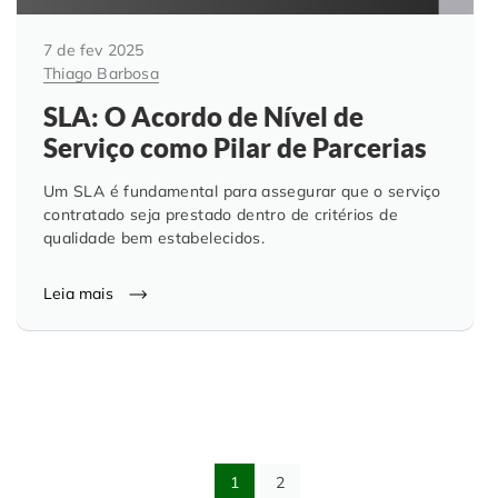
7 de fev 2025
Thiago Barbosa
SLA: O Acordo de Nível de
Serviço como Pilar de Parcerias
Um SLA é fundamental para assegurar que o serviço
contratado seja prestado dentro de critérios de
qualidade bem estabelecidos.
Leia mais
1
2