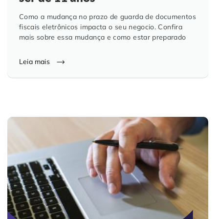
Como a mudança no prazo de guarda de documentos
fiscais eletrônicos impacta o seu negocio. Confira
mais sobre essa mudança e como estar preparado
Leia mais