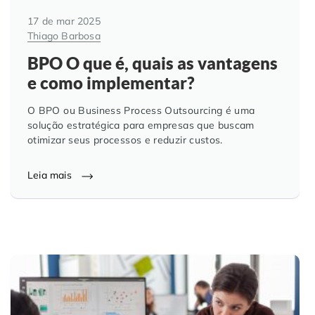
17 de mar 2025
Thiago Barbosa
BPO O que é, quais as vantagens
e como implementar?
O BPO ou Business Process Outsourcing é uma
solução estratégica para empresas que buscam
otimizar seus processos e reduzir custos.
Leia mais