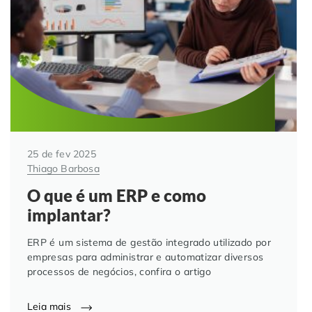
25 de fev 2025
Thiago Barbosa
O que é um ERP e como
implantar?
ERP é um sistema de gestão integrado utilizado por
empresas para administrar e automatizar diversos
processos de negócios, confira o artigo
Leia mais