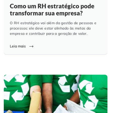
Como um RH estratégico pode
transformar sua empresa?
O RH estratégico vai além da gestão de pessoas e
processos: ele deve estar alinhado às metas da
empresa e contribuir para a geração de valor.
Leia mais