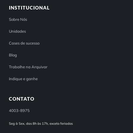
INSTITUCIONAL
Sobre Nós
Unidades
Cases de sucesso
Blog
Trabalhe na Arquivar
Indique e ganhe
CONTATO
4003-8975
Seg à Sex, das 8h às 17h, exceto feriados