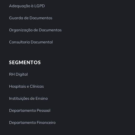
Adequação à LGPD
Guarda de Documentos
Organização de Documentos
Consultoria Documental
SEGMENTOS
RH Digital
Hospitais e Clínicas
Instituições de Ensino
Departamento Pessoal
Departamento Financeiro