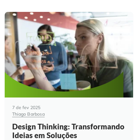
7 de fev 2025
Thiago Barbosa
Design Thinking: Transformando
Ideias em Soluções