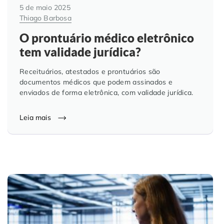
5 de maio 2025
Thiago Barbosa
O prontuário médico eletrônico
tem validade jurídica?
Receituários, atestados e prontuários são
documentos médicos que podem assinados e
enviados de forma eletrônica, com validade jurídica.
Leia mais