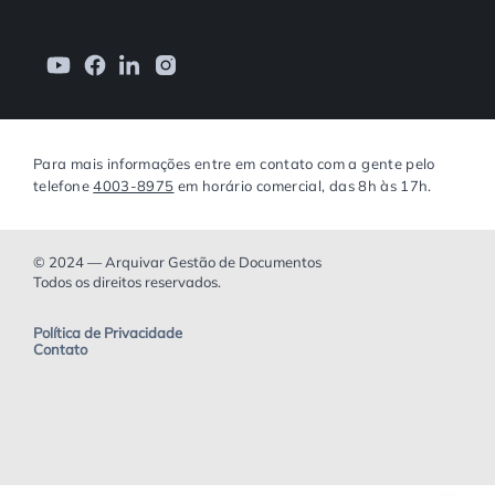
Para mais informações entre em contato com a gente pelo
telefone
4003-8975
em horário comercial, das 8h às 17h.
© 2024 — Arquivar Gestão de Documentos
Todos os direitos reservados.
Política de Privacidade
Contato