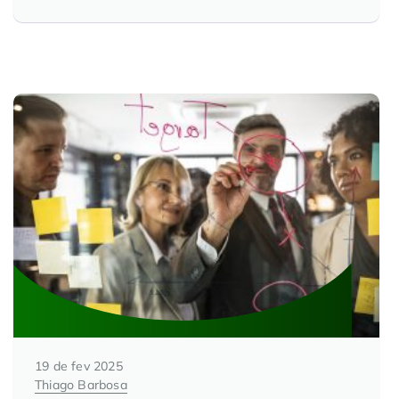
19 de fev 2025
Thiago Barbosa