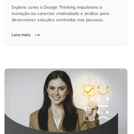
Explore como o Design Thinking impulsiona a
inovação ao conectar criatividade e análise para
desenvolver soluções centradas nas pessoas.
Leia mais