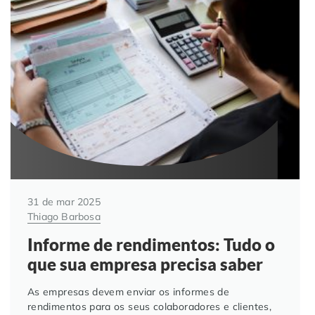
31 de mar 2025
Thiago Barbosa
Informe de rendimentos: Tudo o
que sua empresa precisa saber
As empresas devem enviar os informes de
rendimentos para os seus colaboradores e clientes,