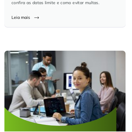
confira as datas limite e como evitar multas.
Leia mais