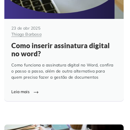
23 de abr 2025
Thiago Barbosa
Como inserir assinatura digital
no word?
Como funciona a assinatura digital no Word, confira
o passo a passo, além de outra alternativa para
quem precisa fazer a gestão de documentos
Leia mais