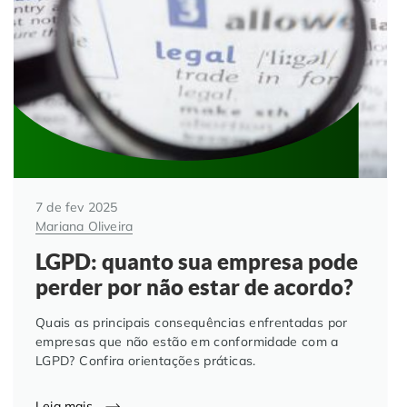
7 de fev 2025
Mariana Oliveira
LGPD: quanto sua empresa pode
perder por não estar de acordo?
Quais as principais consequências enfrentadas por
empresas que não estão em conformidade com a
LGPD? Confira orientações práticas.
Leia mais