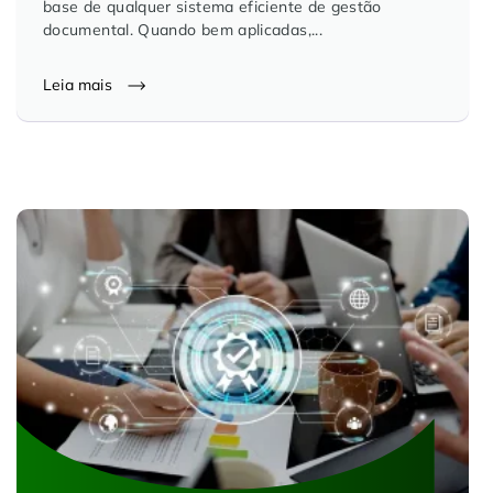
base de qualquer sistema eficiente de gestão
documental. Quando bem aplicadas,...
Leia mais