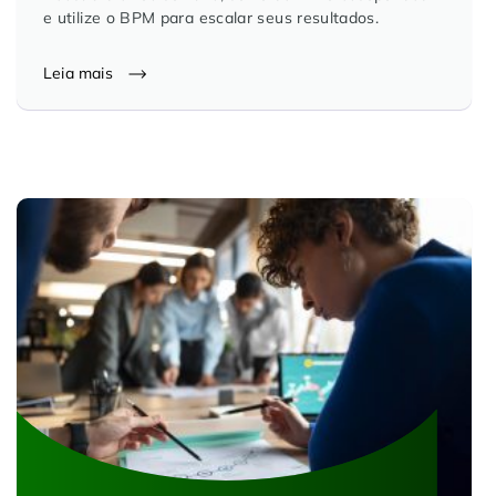
e utilize o BPM para escalar seus resultados.
Leia mais