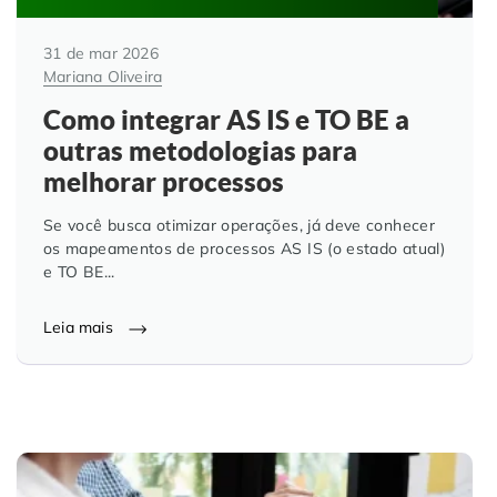
31 de mar 2026
Mariana Oliveira
Como integrar AS IS e TO BE a
outras metodologias para
melhorar processos
Se você busca otimizar operações, já deve conhecer
os mapeamentos de processos AS IS (o estado atual)
e TO BE...
Leia mais