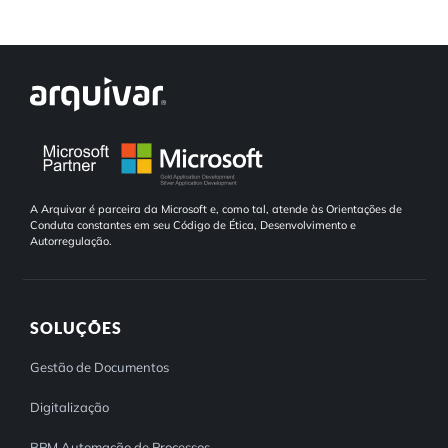
A Arquivar é parceira da Microsoft e, como tal, atende às Orientações de
Conduta constantes em seu Código de Ética, Desenvolvimento e
Autorregulação.
SOLUÇÕES
Gestão de Documentos
Digitalização
BPM Automação de Processos