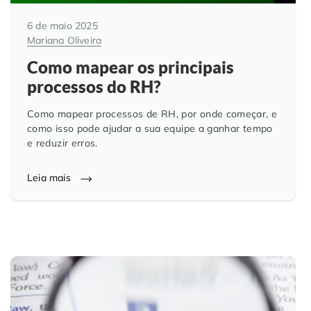
6 de maio 2025
Mariana Oliveira
Como mapear os principais
processos do RH?
Como mapear processos de RH, por onde começar, e
como isso pode ajudar a sua equipe a ganhar tempo
e reduzir erros.
Leia mais