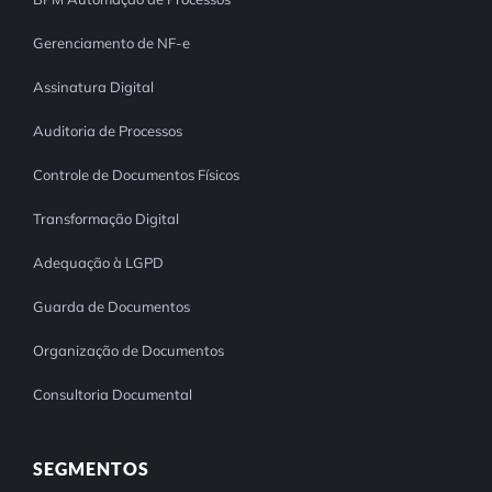
Gerenciamento de NF-e
Assinatura Digital
Auditoria de Processos
Controle de Documentos Físicos
Transformação Digital
Adequação à LGPD
Guarda de Documentos
Organização de Documentos
Consultoria Documental
SEGMENTOS