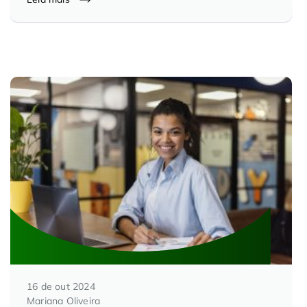
16 de out 2024
Mariana Oliveira