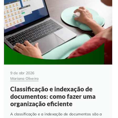
9 de abr 2026
Mariana Oliveira
Classificação e indexação de
documentos: como fazer uma
organização eficiente
A classificação e a indexação de documentos são a