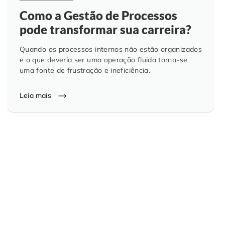
Como a Gestão de Processos
pode transformar sua carreira?
Quando os processos internos não estão organizados
e o que deveria ser uma operação fluida torna-se
uma fonte de frustração e ineficiência.
Leia mais