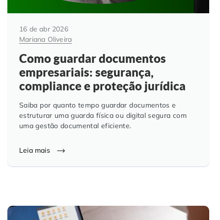
16 de abr 2026
Mariana Oliveira
Como guardar documentos
empresariais: segurança,
compliance e proteção jurídica
Saiba por quanto tempo guardar documentos e
estruturar uma guarda física ou digital segura com
uma gestão documental eficiente.
Leia mais