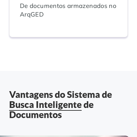
De documentos armazenados no
ArqGED
Vantagens do Sistema de
Busca Inteligente
de
Documentos