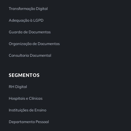
Transformação Digital
Adequação à LGPD
Guarda de Documentos
Organização de Documentos
Consultoria Documental
SEGMENTOS
RH Digital
Hospitais e Clínicas
Instituições de Ensino
Departamento Pessoal