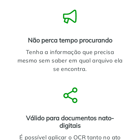
Não perca tempo procurando
Tenha a informação que precisa
mesmo sem saber em qual arquivo ela
se encontra.
Válido para documentos nato-
digitais
É possível aplicar o OCR tanto no ato