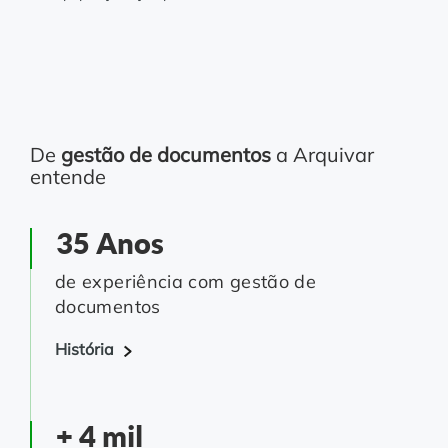
De
gestão de documentos
a Arquivar
entende
35 Anos
de experiência com gestão de
documentos
História
+ 4 mil