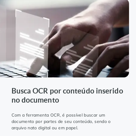
Busca OCR por conteúdo inserido
no documento
Com a ferramenta OCR, é possível buscar um
documento por partes de seu conteúdo, sendo o
arquivo nato digital ou em papel.