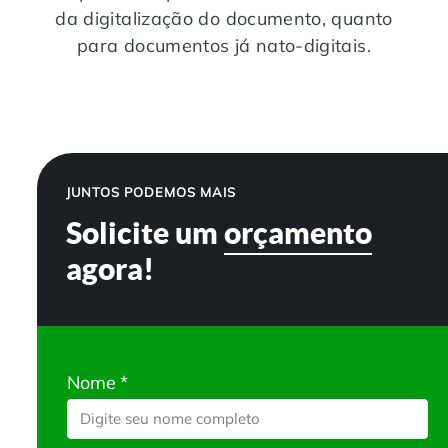
da digitalização do documento, quanto
para documentos já nato-digitais.
JUNTOS PODEMOS MAIS
Solicite um
orçamento
agora!
Nome
*