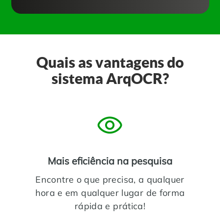
Quais as vantagens do
sistema ArqOCR?
Mais eficiência na pesquisa
Encontre o que precisa, a qualquer
hora e em qualquer lugar de forma
rápida e prática!