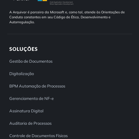
A Arquivar é parceira da Microsoft e, como tal, atende às Orientações de
Conduta constantes em seu Código de Ética, Desenvolvimento e
Autorregulação.
SOLUÇÕES
Gestão de Documentos
Digitalização
BPM Automação de Processos
Gerenciamento de NF-e
Assinatura Digital
Auditoria de Processos
Controle de Documentos Físicos