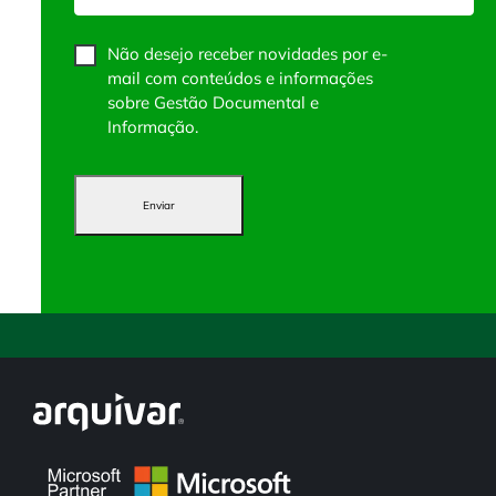
Não desejo receber novidades por e-
mail com conteúdos e informações
sobre Gestão Documental e
Informação.
Enviar