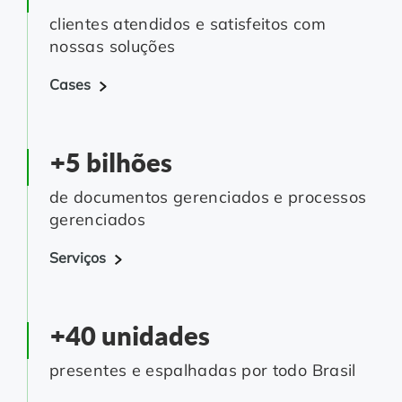
clientes atendidos e satisfeitos com
nossas soluções
Cases
+5 bilhões
de documentos gerenciados e processos
gerenciados
Serviços
+40 unidades
presentes e espalhadas por todo Brasil