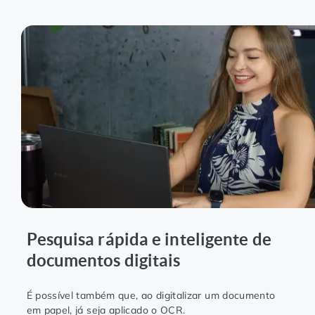
Pesquisa rápida e inteligente de
documentos digitais
É possível também que, ao digitalizar um documento
em papel, já seja aplicado o OCR.