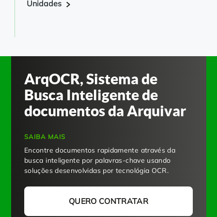
Unidades
ArqOCR, Sistema de
Busca Inteligente de
documentos da Arquivar
SAIBA MAIS
Encontre documentos rapidamente através da
busca inteligente por palavras-chave usando
soluções desenvolvidas por tecnológia OCR.
QUERO CONTRATAR