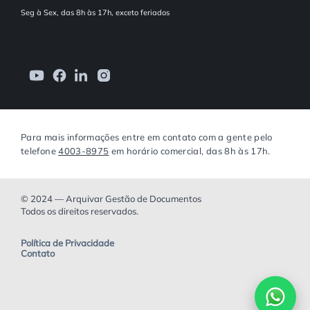
Seg à Sex, das 8h às 17h, exceto feriados
Para mais informações entre em contato com a gente pelo
telefone
4003-8975
em horário comercial, das 8h às 17h.
© 2024 — Arquivar Gestão de Documentos
Todos os direitos reservados.
Política de Privacidade
Contato