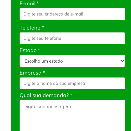
E-mail
*
Telefone
*
Estado
*
Empresa
*
Qual sua demanda?
*