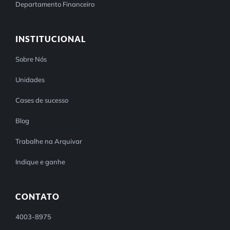
Departamento Financeiro
INSTITUCIONAL
Sobre Nós
Unidades
Cases de sucesso
Blog
Trabalhe na Arquivar
Indique e ganhe
CONTATO
4003-8975