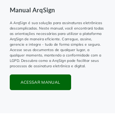
Manual ArqSign
A ArqSign é sua solução para assinaturas eletrônicas
descomplicadas. Neste manual, você encontrará todas
as orientações necessárias para utilizar a plataforma
ArqSign de maneira eficiente. Carregue, assine,
gerencie e integre - tudo de forma simples e segura.
Acesse seus documentos de qualquer lugar, a
qualquer momento, mantendo a conformidade com a
LGPD. Descubra como a ArqSign pode facilitar seus
processos de assinatura eletrônica e digital.
ACESSAR MANUAL