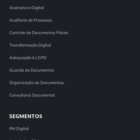
Assinatura Digital
Auditoria de Processos
Controle de Documentos Físicos
Transformação Digital
Adequação à LGPD
Guarda de Documentos
Organização de Documentos
Consultoria Documental
SEGMENTOS
RH Digital