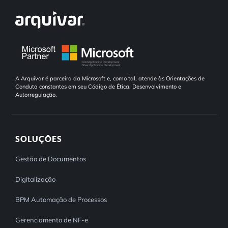
A Arquivar é parceira da Microsoft e, como tal, atende às Orientações de
Conduta constantes em seu Código de Ética, Desenvolvimento e
Autorregulação.
SOLUÇÕES
Gestão de Documentos
Digitalização
BPM Automação de Processos
Gerenciamento de NF-e