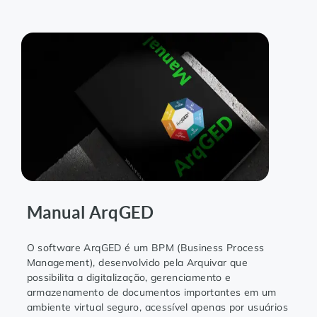
Manual ArqGED
O software ArqGED é um BPM (Business Process
Management), desenvolvido pela Arquivar que
possibilita a digitalização, gerenciamento e
armazenamento de documentos importantes em um
ambiente virtual seguro, acessível apenas por usuários