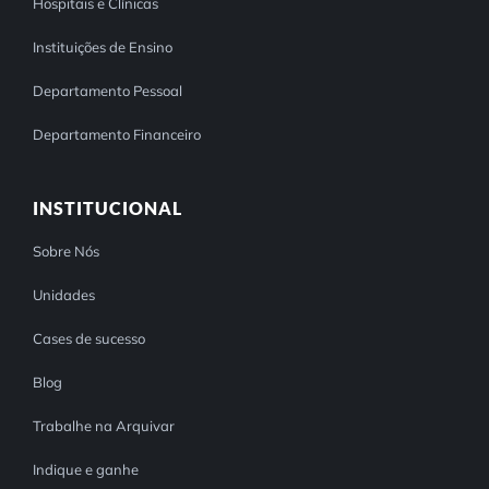
Hospitais e Clínicas
Instituições de Ensino
Departamento Pessoal
Departamento Financeiro
INSTITUCIONAL
Sobre Nós
Unidades
Cases de sucesso
Blog
Trabalhe na Arquivar
Indique e ganhe