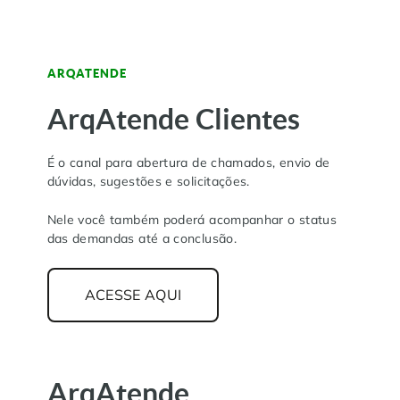
ARQATENDE
ArqAtende Clientes
É o canal para abertura de chamados, envio de
dúvidas, sugestões e solicitações.
Nele você também poderá acompanhar o status
das demandas até a conclusão.
ACESSE AQUI
ArqAtende