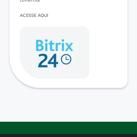
ACESSE AQUI