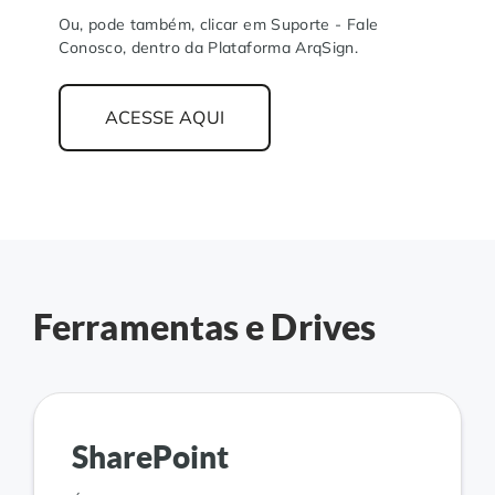
Ou, pode também, clicar em Suporte - Fale
Conosco, dentro da Plataforma ArqSign.
ACESSE AQUI
Ferramentas e Drives
SharePoint