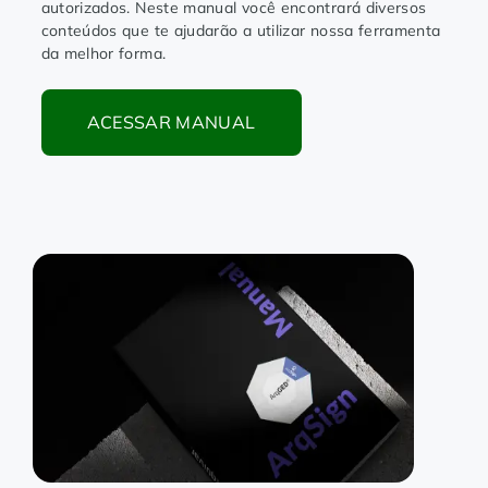
autorizados. Neste manual você encontrará diversos
conteúdos que te ajudarão a utilizar nossa ferramenta
da melhor forma.
ACESSAR MANUAL