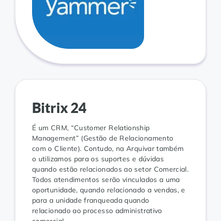
Bitrix 24
É um CRM, “Customer Relationship
Management” (Gestão de Relacionamento
com o Cliente). Contudo, na Arquivar também
o utilizamos para os suportes e dúvidas
quando estão relacionados ao setor Comercial.
Todos atendimentos serão vinculados a uma
oportunidade, quando relacionado a vendas, e
para a unidade franqueada quando
relacionado ao processo administrativo
comercial.