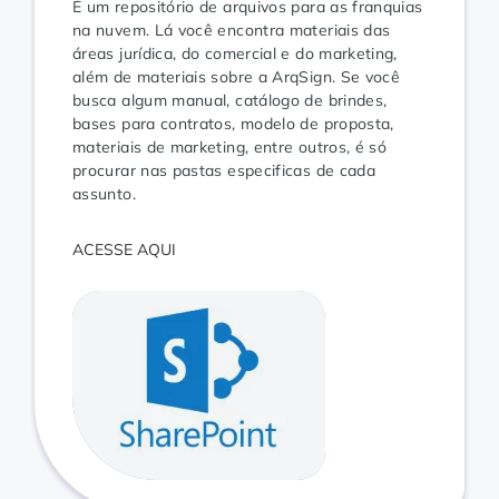
É um repositório de arquivos para as franquias
na nuvem. Lá você encontra materiais das
áreas jurídica, do comercial e do marketing,
além de materiais sobre a ArqSign. Se você
busca algum manual, catálogo de brindes,
bases para contratos, modelo de proposta,
materiais de marketing, entre outros, é só
procurar nas pastas especificas de cada
assunto.
ACESSE AQUI