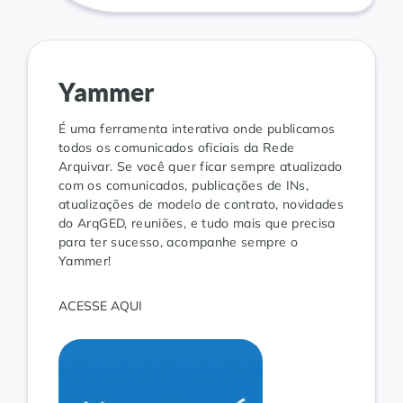
Yammer
É uma ferramenta interativa onde publicamos
todos os comunicados oficiais da Rede
Arquivar. Se você quer ficar sempre atualizado
com os comunicados, publicações de INs,
atualizações de modelo de contrato, novidades
do ArqGED, reuniões, e tudo mais que precisa
para ter sucesso, acompanhe sempre o
Yammer!
ACESSE AQUI