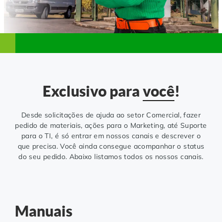
Controle e Organização de Documentos Físicos
Guarda de Documentos
Consultoria Documental
Exclusivo para
você
!
Desde solicitações de ajuda ao setor Comercial, fazer
pedido de materiais, ações para o Marketing, até Suporte
para o TI, é só entrar em nossos canais e descrever o
que precisa. Você ainda consegue acompanhar o status
do seu pedido. Abaixo listamos todos os nossos canais.
Manuais