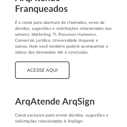
Franqueados
É o canal para abertura de chamados, envio de
dúvidas, sugestões e solicitações relacionadas aos
setores: Marketing, TI, Recursos Humanos,
Comercial, Jurídico, Universidade Arquivar e
outros. Nele você também poderá acompanhar o
status das demandas até a conclusão.
ACESSE AQUI
ArqAtende ArqSign
Canal exclusivo para enviar dúvidas, sugestões e
solicitações relacionadas à ArqSign.