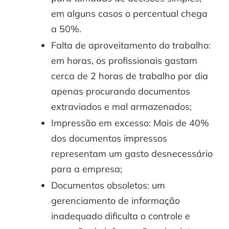
em alguns casos o percentual chega
a 50%.
Falta de aproveitamento do trabalho:
em horas, os profissionais gastam
cerca de 2 horas de trabalho por dia
apenas procurando documentos
extraviados e mal armazenados;
Impressão em excesso: Mais de 40%
dos documentos impressos
representam um gasto desnecessário
para a empresa;
Documentos obsoletos: um
gerenciamento de informação
inadequado dificulta o controle e