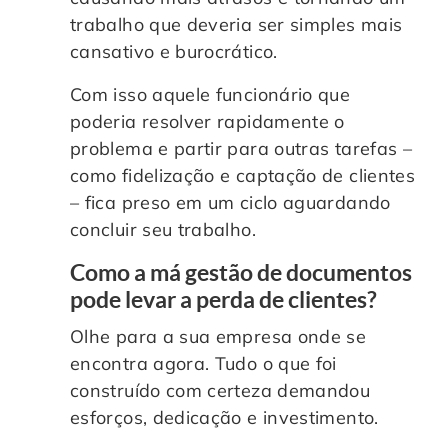
trabalho que deveria ser simples mais
cansativo e burocrático.
Com isso aquele funcionário que
poderia resolver rapidamente o
problema e partir para outras tarefas –
como fidelização e captação de clientes
– fica preso em um ciclo aguardando
concluir seu trabalho.
Como a má gestão de documentos
pode levar a perda de clientes?
Olhe para a sua empresa onde se
encontra agora. Tudo o que foi
construído com certeza demandou
esforços, dedicação e investimento.