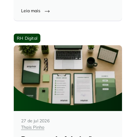
Leia mais
RH Digital
27 de jul 2026
Thais Pinho