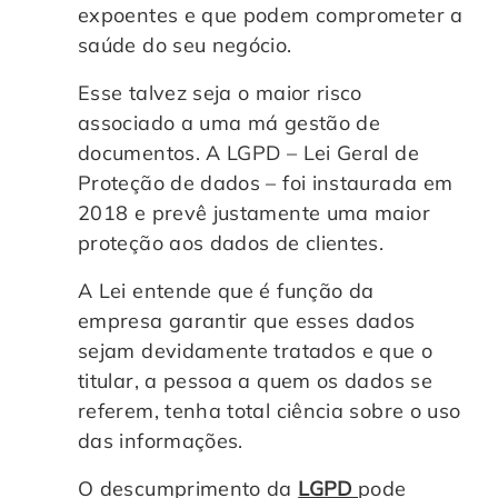
expoentes e que podem comprometer a
saúde do seu negócio.
Esse talvez seja o maior risco
associado a uma má gestão de
documentos. A LGPD – Lei Geral de
Proteção de dados – foi instaurada em
2018 e prevê justamente uma maior
proteção aos dados de clientes.
A Lei entende que é função da
empresa garantir que esses dados
sejam devidamente tratados e que o
titular, a pessoa a quem os dados se
referem, tenha total ciência sobre o uso
das informações.
O descumprimento da
LGPD
pode