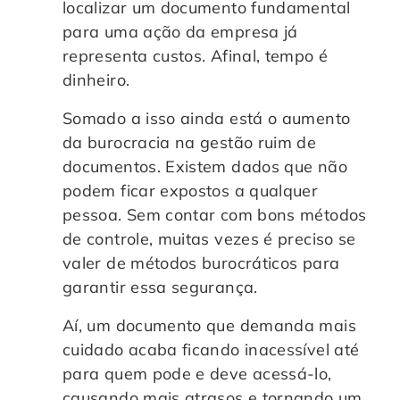
localizar um documento fundamental
para uma ação da empresa já
representa custos. Afinal, tempo é
dinheiro.
Somado a isso ainda está o aumento
da burocracia na gestão ruim de
documentos. Existem dados que não
podem ficar expostos a qualquer
pessoa. Sem contar com bons métodos
de controle, muitas vezes é preciso se
valer de métodos burocráticos para
garantir essa segurança.
Aí, um documento que demanda mais
cuidado acaba ficando inacessível até
para quem pode e deve acessá-lo,
causando mais atrasos e tornando um