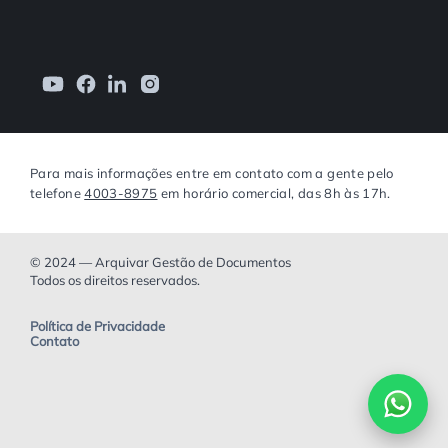
Para mais informações entre em contato com a gente pelo
telefone
4003-8975
em horário comercial, das 8h às 17h.
© 2024 — Arquivar Gestão de Documentos
Todos os direitos reservados.
Política de Privacidade
Contato