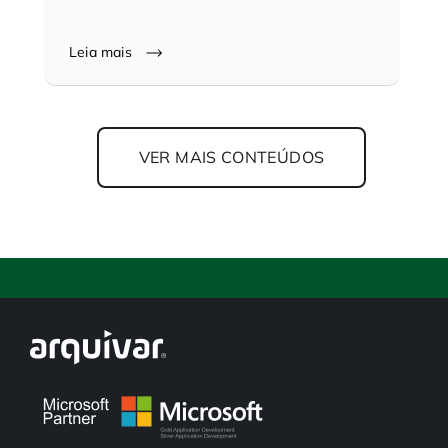
Leia mais
VER MAIS CONTEÚDOS