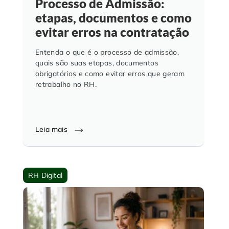
Processo de Admissão:
etapas, documentos e como
evitar erros na contratação
Entenda o que é o processo de admissão,
quais são suas etapas, documentos
obrigatórios e como evitar erros que geram
retrabalho no RH.
Leia mais
RH Digital