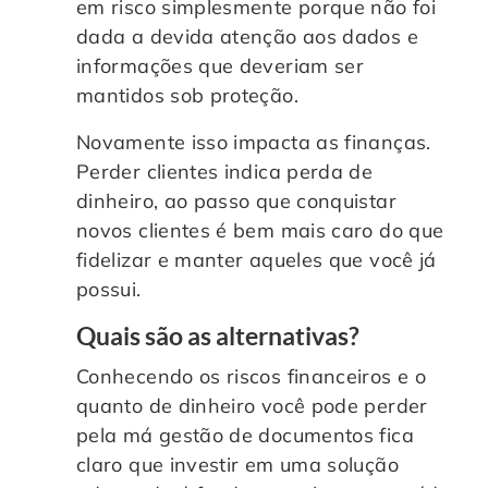
em risco simplesmente porque não foi
dada a devida atenção aos dados e
informações que deveriam ser
mantidos sob proteção.
Novamente isso impacta as finanças.
Perder clientes indica perda de
dinheiro, ao passo que conquistar
novos clientes é bem mais caro do que
fidelizar e manter aqueles que você já
possui.
Quais são as alternativas?
Conhecendo os riscos financeiros e o
quanto de dinheiro você pode perder
pela má gestão de documentos fica
claro que investir em uma solução