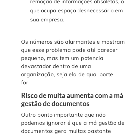
remoção de informações obsoletas, o
que ocupa espaço desnecessário em
sua empresa.
Os números são alarmantes e mostram
que esse problema pode até parecer
pequeno, mas tem um potencial
devastador dentro de uma
organização, seja ela de qual porte
for.
Risco de multa aumenta com a má
gestão de
documentos
Outro ponto importante que não
podemos ignorar é que a má gestão de
documentos gera multas bastante