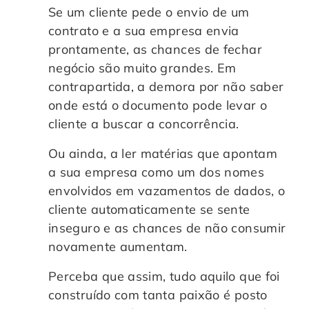
Se um cliente pede o envio de um
contrato e a sua empresa envia
prontamente, as chances de fechar
negócio são muito grandes. Em
contrapartida, a demora por não saber
onde está o documento pode levar o
cliente a buscar a concorrência.
Ou ainda, a ler matérias que apontam
a sua empresa como um dos nomes
envolvidos em vazamentos de dados, o
cliente automaticamente se sente
inseguro e as chances de não consumir
novamente aumentam.
Perceba que assim, tudo aquilo que foi
construído com tanta paixão é posto