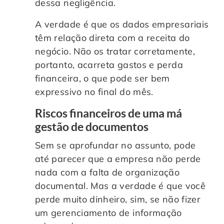
dessa negligência.
A verdade é que os dados empresariais
têm relação direta com a receita do
negócio. Não os tratar corretamente,
portanto, acarreta gastos e perda
financeira, o que pode ser bem
expressivo no final do mês.
Riscos financeiros de uma má
gestão de
documentos
Sem se aprofundar no assunto, pode
até parecer que a empresa não perde
nada com a falta de organização
documental. Mas a verdade é que você
perde muito dinheiro, sim, se não fizer
um gerenciamento de informação