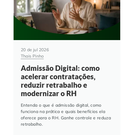
20 de jul 2026
Thais Pinho
Admissão Digital: como
acelerar contratações,
reduzir retrabalho e
modernizar o RH
Entenda o que é admissão digital, como
funciona na prática e quais benefícios ela
oferece para o RH. Ganhe controle e reduza
retrabalho.