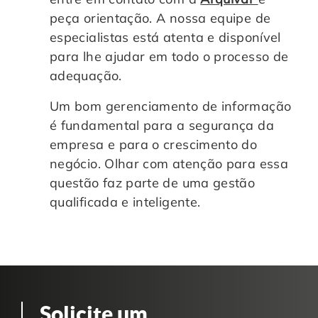
peça orientação. A nossa equipe de
especialistas está atenta e disponível
para lhe ajudar em todo o processo de
adequação.
Um bom gerenciamento de informação
é fundamental para a segurança da
empresa e para o crescimento do
negócio. Olhar com atenção para essa
questão faz parte de uma gestão
qualificada e inteligente.
Solicite um