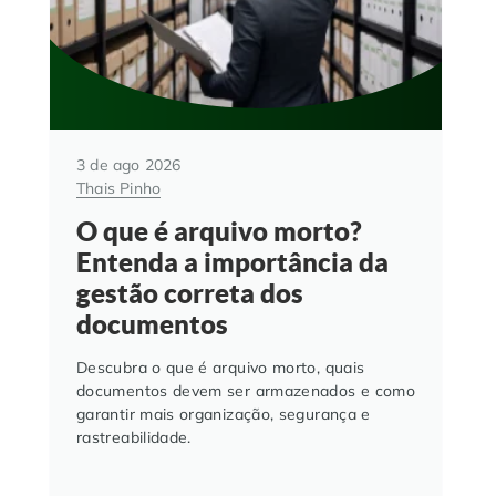
3 de ago 2026
Thais Pinho
O que é arquivo morto?
Entenda a importância da
gestão correta dos
documentos
Descubra o que é arquivo morto, quais
documentos devem ser armazenados e como
garantir mais organização, segurança e
rastreabilidade.