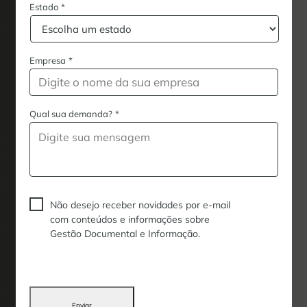
Estado
*
Empresa
*
Qual sua demanda?
*
Não desejo receber novidades por e-mail
com conteúdos e informações sobre
Gestão Documental e Informação.
Enviar