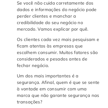
Se você não cuida corretamente dos
dados e informações do negócio pode
perder clientes e manchar a
credibilidade do seu negócio no
mercado. Vamos explicar por quê.
Os clientes cada vez mais pesquisam e
ficam atentos às empresas que
escolhem consumir. Muitos fatores são
considerados e pesados antes de
fechar negócio.
Um dos mais importantes é a
segurança. Afinal, quem é que se sente
à vontade em consumir com uma
marca que não garante segurança nas
transações?