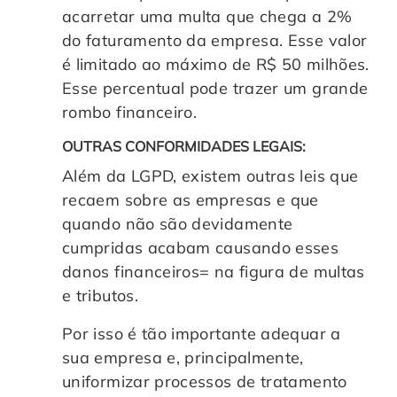
acarretar uma multa que chega a 2%
do faturamento da empresa. Esse valor
é limitado ao máximo de R$ 50 milhões.
Esse percentual pode trazer um grande
rombo financeiro.
OUTRAS CONFORMIDADES LEGAIS:
Além da LGPD, existem outras leis que
recaem sobre as empresas e que
quando não são devidamente
cumpridas acabam causando esses
danos financeiros= na figura de multas
e tributos.
Por isso é tão importante adequar a
sua empresa e, principalmente,
uniformizar processos de tratamento