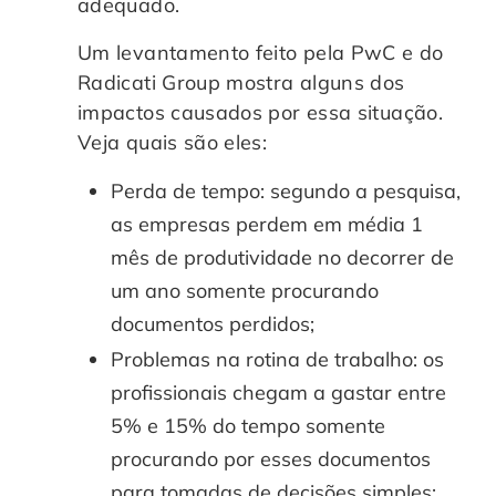
adequado.
Um levantamento feito pela PwC e do
Radicati Group mostra alguns dos
impactos causados por essa situação.
Veja quais são eles:
Perda de tempo: segundo a pesquisa,
as empresas perdem em média 1
mês de produtividade no decorrer de
um ano somente procurando
documentos perdidos;
Problemas na rotina de trabalho: os
profissionais chegam a gastar entre
5% e 15% do tempo somente
procurando por esses documentos
para tomadas de decisões simples;