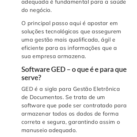
adequada é fundamental para a saúde
do negócio.
O principal passo aqui é apostar em
soluções tecnológicas que assegurem
uma gestão mais qualificada, ágil e
eficiente para as informações que a
sua empresa armazena.
Software GED – o que é e para que
serve?
GED é a sigla para Gestão Eletrônica
de Documentos. Se trata de um
software que pode ser contratado para
armazenar todos os dados de forma
correta e segura, garantindo assim o
manuseio adequado.