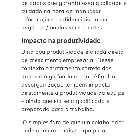
de dados que garanta essa qualidade e
cuidado na hora de manusear
informações confidenciais do seu
negócio e/ ou dos seus clientes.
Impacto na produtividade
Uma boa produtividade é aliada direta
de crescimento empresarial. Nesse
contexto o tratamento correto dos
dados é algo fundamental. Afinal, a
desorganização também impacta
diretamente a produtividade da equipe
– ainda que ela seja qualificada e
preparada para o trabalho.
O simples fato de que um colaborador
pode demorar mais tempo para