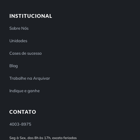
INSTITUCIONAL
Sobre Nós
Unidades
Cases de sucesso
Blog
Trabalhe na Arquivar
Indique e ganhe
CONTATO
4003-8975
Seg à Sex, das 8h às 17h, exceto feriados