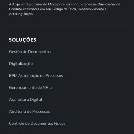
A Arquivar é parceira da Microsoft e, como tal, atende às Orientações de
Conduta constantes em seu Código de Ética, Desenvolvimento e
Autorregulação.
SOLUÇÕES
Gestão de Documentos
Digitalização
BPM Automação de Processos
Gerenciamento de NF-e
Assinatura Digital
Auditoria de Processos
Controle de Documentos Físicos