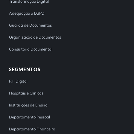
Transformação Digital
Adequação à LGPD
Guarda de Documentos
Organização de Documentos
Consultoria Documental
SEGMENTOS
RH Digital
Hospitais e Clínicas
Instituições de Ensino
Departamento Pessoal
Departamento Financeiro