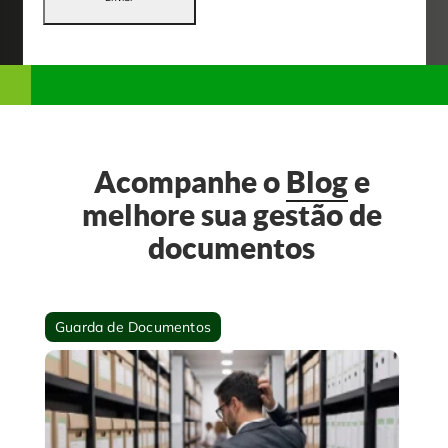
Acompanhe o
Blog
e
melhore sua gestão de
documentos
Guarda de Documentos