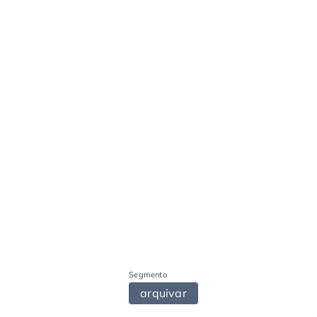
Segmento
arquivar