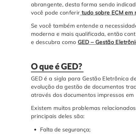
abrangente, desta forma sendo indicad
você pode conferir
tudo sobre ECM em no
Se você também entende a necessidade
moderna e mais qualificada, então cont
e descubra como
GED – Gestão Eletrô
O que é GED?
GED é a sigla para Gestão Eletrônica 
evolução da gestão de documentos tradi
através dos documentos impressos em
Existem muitos problemas relacionados 
principais deles são:
Falta de segurança;