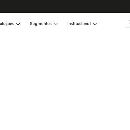
oluções
Segmentos
Institucional