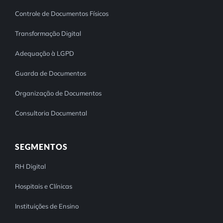
Controle de Documentos Físicos
Transformação Digital
Adequação à LGPD
Guarda de Documentos
Organização de Documentos
Consultoria Documental
SEGMENTOS
RH Digital
Hospitais e Clínicas
Instituições de Ensino