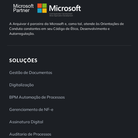
A Arquivar é parceira da Microsoft e, como tal, atende às Orientações de
Conduta constantes em seu Código de Ética, Desenvolvimento e
Autorregulação.
SOLUÇÕES
Gestão de Documentos
Digitalização
BPM Automação de Processos
Gerenciamento de NF-e
Assinatura Digital
Auditoria de Processos