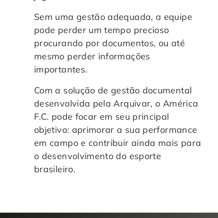
Sem uma gestão adequada, a equipe
pode perder um tempo precioso
procurando por documentos, ou até
mesmo perder informações
importantes.
Com a solução de gestão documental
desenvolvida pela Arquivar, o América
F.C. pode focar em seu principal
objetivo: aprimorar a sua performance
em campo e contribuir ainda mais para
o desenvolvimento do esporte
brasileiro.