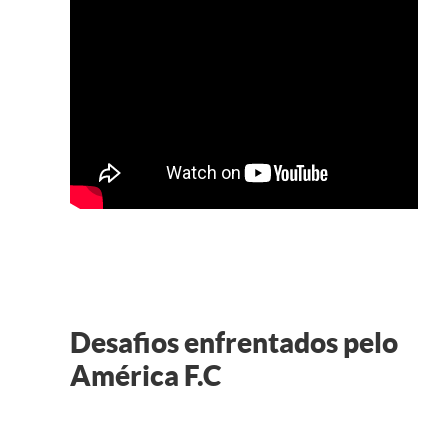
Desafios enfrentados pelo
América F.C