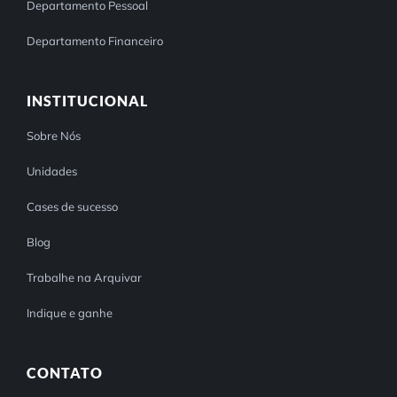
Departamento Pessoal
Departamento Financeiro
INSTITUCIONAL
Sobre Nós
Unidades
Cases de sucesso
Blog
Trabalhe na Arquivar
Indique e ganhe
CONTATO