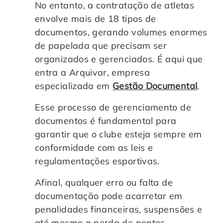
No entanto, a contratação de atletas
envolve mais de 18 tipos de
documentos, gerando volumes enormes
de papelada que precisam ser
organizados e gerenciados. É aqui que
entra a Arquivar, empresa
especializada em
Gestão Documental
.
Esse processo de gerenciamento de
documentos é fundamental para
garantir que o clube esteja sempre em
conformidade com as leis e
regulamentações esportivas.
Afinal, qualquer erro ou falta de
documentação pode acarretar em
penalidades financeiras, suspensões e
até mesmo a perda de pontos