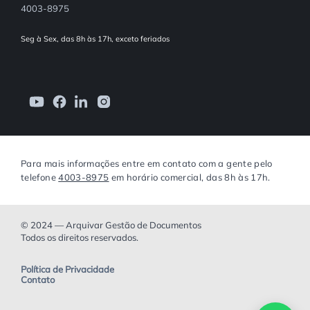
4003-8975
Seg à Sex, das 8h às 17h, exceto feriados
Para mais informações entre em contato com a gente pelo
telefone
4003-8975
em horário comercial, das 8h às 17h.
© 2024 — Arquivar Gestão de Documentos
Todos os direitos reservados.
Política de Privacidade
Contato