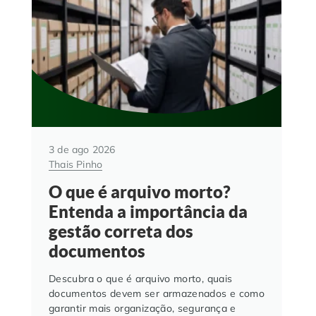
3 de ago 2026
Thais Pinho
O que é arquivo morto?
Entenda a importância da
gestão correta dos
documentos
Descubra o que é arquivo morto, quais
documentos devem ser armazenados e como
garantir mais organização, segurança e