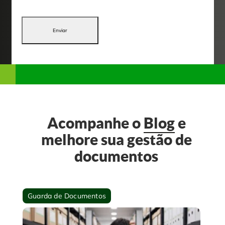
Enviar
Acompanhe o
Blog
e
melhore sua gestão de
documentos
Guarda de Documentos