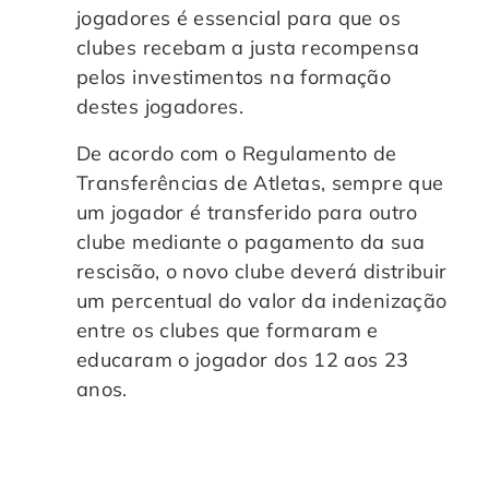
jogadores é essencial para que os
clubes recebam a justa recompensa
pelos investimentos na formação
destes jogadores.
De acordo com o Regulamento de
Transferências de Atletas, sempre que
um jogador é transferido para outro
clube mediante o pagamento da sua
rescisão, o novo clube deverá distribuir
um percentual do valor da indenização
entre os clubes que formaram e
educaram o jogador dos 12 aos 23
anos.