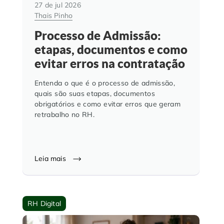
27 de jul 2026
Thais Pinho
Processo de Admissão:
etapas, documentos e como
evitar erros na contratação
Entenda o que é o processo de admissão,
quais são suas etapas, documentos
obrigatórios e como evitar erros que geram
retrabalho no RH.
Leia mais
RH Digital