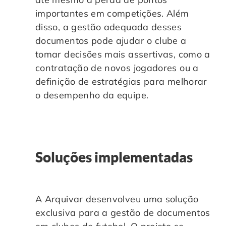
importantes em competições. Além
disso, a gestão adequada desses
documentos pode ajudar o clube a
tomar decisões mais assertivas, como a
contratação de novos jogadores ou a
definição de estratégias para melhorar
o desempenho da equipe.
Soluções implementadas
A Arquivar desenvolveu uma solução
exclusiva para a gestão de documentos