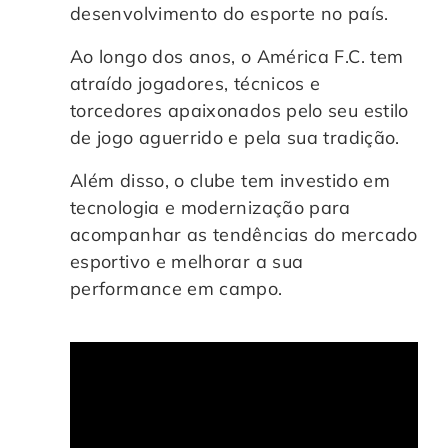
desenvolvimento do esporte no país.
Controle e Organização de Documentos Físicos
Ao longo dos anos, o América F.C. tem
Guarda de Documentos
atraído jogadores, técnicos e
torcedores apaixonados pelo seu estilo
de jogo aguerrido e pela sua tradição.
Consultoria Documental
Além disso, o clube tem investido em
tecnologia e modernização para
acompanhar as tendências do mercado
esportivo e melhorar a sua
performance em campo.