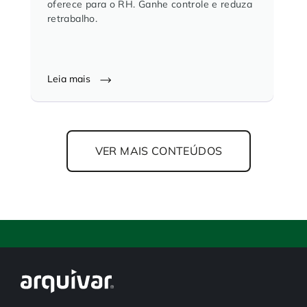
oferece para o RH. Ganhe controle e reduza
retrabalho.
Leia mais
VER MAIS CONTEÚDOS