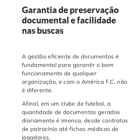
Garantia de preservação
documental e facilidade
nas buscas
A gestão eficiente de documentos é
fundamental para garantir o bom
funcionamento de qualquer
organização, e com o América F.C. não
é diferente.
Afinal, em um clube de futebol, a
quantidade de documentos gerados
diariamente é imensa, desde contratos
de patrocínio até fichas médicas de
jogadores.