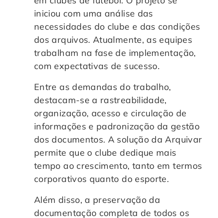
em clubes de futebol. O projeto se
iniciou com uma análise das
necessidades do clube e das condições
dos arquivos. Atualmente, as equipes
trabalham na fase de implementação,
com expectativas de sucesso.
Entre as demandas do trabalho,
destacam-se a rastreabilidade,
organização, acesso e circulação de
informações e padronização da gestão
dos documentos. A solução da Arquivar
permite que o clube dedique mais
tempo ao crescimento, tanto em termos
corporativos quanto do esporte.
Além disso, a preservação da
documentação completa de todos os