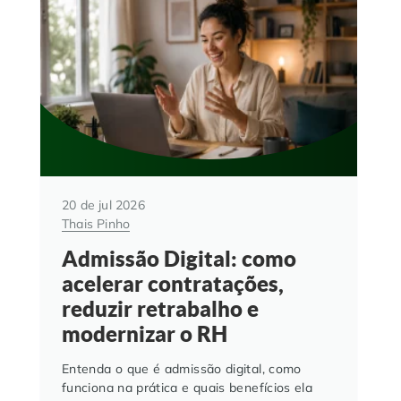
20 de jul 2026
Thais Pinho
Admissão Digital: como
acelerar contratações,
reduzir retrabalho e
modernizar o RH
Entenda o que é admissão digital, como
funciona na prática e quais benefícios ela