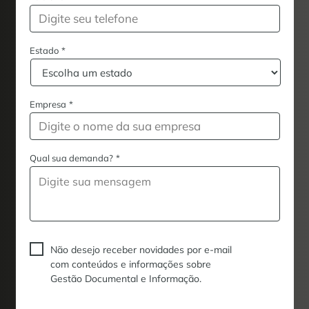
Estado
*
Empresa
*
Qual sua demanda?
*
Não desejo receber novidades por e-mail
com conteúdos e informações sobre
Gestão Documental e Informação.