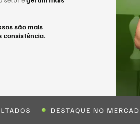
ssos são mais
 consistência.
LTADOS
DESTAQUE NO MERCAD