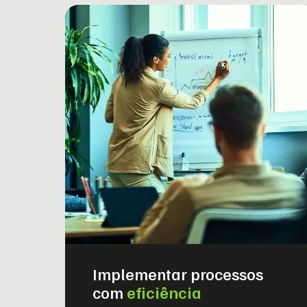
Implementar processos
com
eficiência