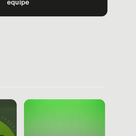
equipe