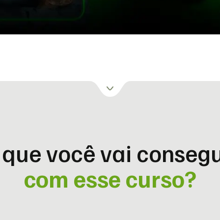
 que você vai consegu
com esse curso?