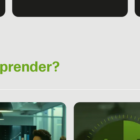
aprender?