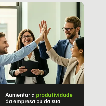
Aumentar a
produtividade
da empresa ou da sua